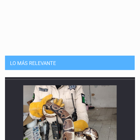
LO MÁS RELEVANTE