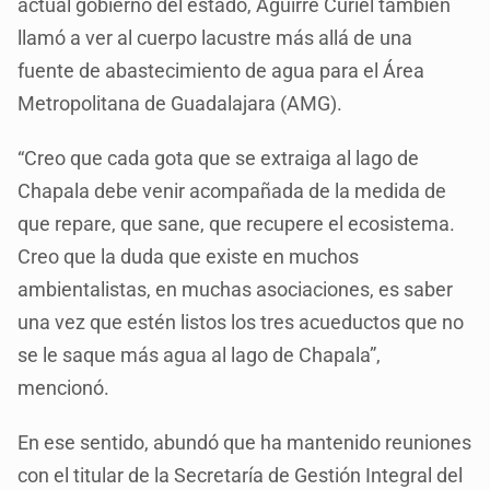
actual gobierno del estado, Aguirre Curiel también
llamó a ver al cuerpo lacustre más allá de una
fuente de abastecimiento de agua para el Área
Metropolitana de Guadalajara (AMG).
“Creo que cada gota que se extraiga al lago de
Chapala debe venir acompañada de la medida de
que repare, que sane, que recupere el ecosistema.
Creo que la duda que existe en muchos
ambientalistas, en muchas asociaciones, es saber
una vez que estén listos los tres acueductos que no
se le saque más agua al lago de Chapala”,
mencionó.
En ese sentido, abundó que ha mantenido reuniones
con el titular de la Secretaría de Gestión Integral del