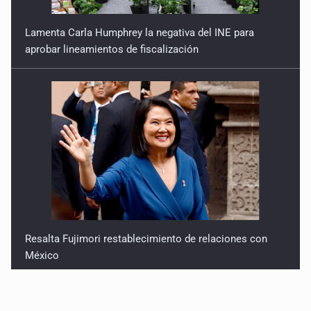
Lamenta Carla Humphrey la negativa del INE para
aprobar lineamientos de fiscalización
Resalta Fujimori restablecimiento de relaciones con
México