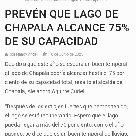
PREVÉN QUE LAGO DE
CHAPALA ALCANCE 75%
DE SU CAPACIDAD
por Nancy Ángel
16 de Junio de 2025
Debido a que este año se espera un buen temporal,
el lago de Chapala podría alcanzar hasta el 75 por
ciento de su capacidad total, resaltó el alcalde de
Chapala, Alejandro Aguirre Curiel.
“Después de los estiajes fuertes que hemos tenido,
el lago se está recuperando. Espero que el lago
pueda llegar a más del 75 por ciento, como el año
pasado, se dice que es un buen temporal de lluvias,