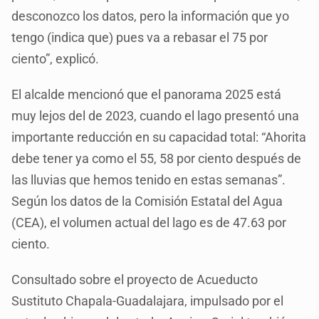
desconozco los datos, pero la información que yo
tengo (indica que) pues va a rebasar el 75 por
ciento”, explicó.
El alcalde mencionó que el panorama 2025 está
muy lejos del de 2023, cuando el lago presentó una
importante reducción en su capacidad total: “Ahorita
debe tener ya como el 55, 58 por ciento después de
las lluvias que hemos tenido en estas semanas”.
Según los datos de la Comisión Estatal del Agua
(CEA), el volumen actual del lago es de 47.63 por
ciento.
Consultado sobre el proyecto de Acueducto
Sustituto Chapala-Guadalajara, impulsado por el