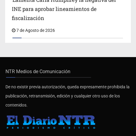
INE para aprobar lineamientos de
fiscalización
7 de Agosto de 2026
NTR Medios de Comunicación
De no existir previa autorización, queda expresamente prohibida la
publicación, retransmisión, edición y cualquier otro uso de los
contenidos.