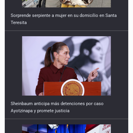
Sorprende serpiente a mujer en su domicilio en Santa
Teresita
Sheinbaum anticipa más detenciones por caso
Ayotzinapa y promete justicia