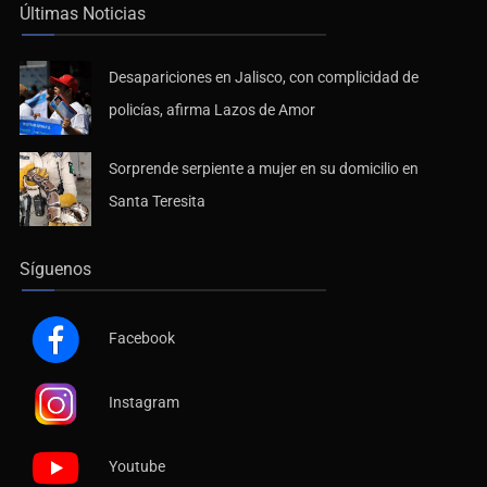
Últimas Noticias
Desapariciones en Jalisco, con complicidad de
policías, afirma Lazos de Amor
Sorprende serpiente a mujer en su domicilio en
Santa Teresita
Síguenos
Facebook
Instagram
Youtube