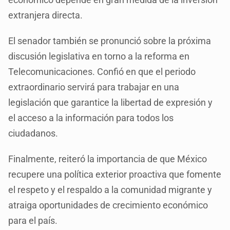
extranjera directa.
El senador también se pronunció sobre la próxima
discusión legislativa en torno a la reforma en
Telecomunicaciones. Confió en que el periodo
extraordinario servirá para trabajar en una
legislación que garantice la libertad de expresión y
el acceso a la información para todos los
ciudadanos.
Finalmente, reiteró la importancia de que México
recupere una política exterior proactiva que fomente
el respeto y el respaldo a la comunidad migrante y
atraiga oportunidades de crecimiento económico
para el país.