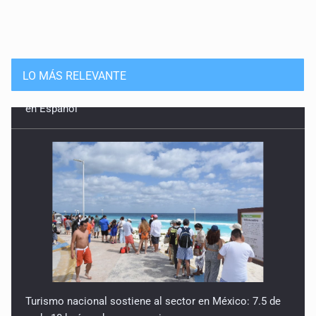
LO MÁS RELEVANTE
Turismo nacional sostiene al sector en México: 7.5 de
cada 10 huéspedes son mexicanos