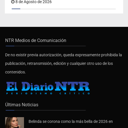
8 de Agosto de 2026
NTR Medios de Comunicación
De no existir previa autorización, queda expresamente prohibida la
publicación, retransmisión, edición y cualquier otro uso de los
contenidos.
Últimas Noticias
Belinda se corona como la más bella de 2026 en