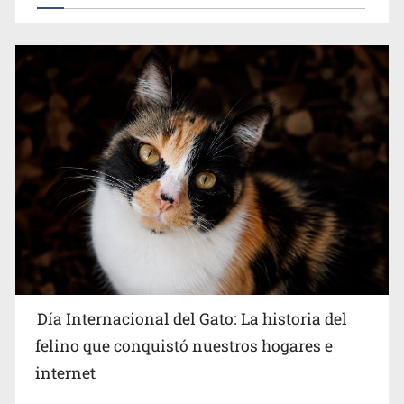
Día Internacional del Gato: La historia del
felino que conquistó nuestros hogares e
internet