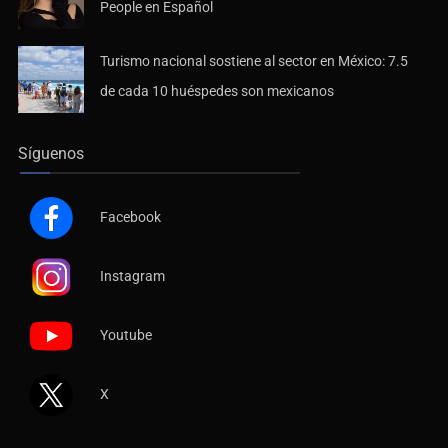
People en Español
Turismo nacional sostiene al sector en México: 7.5
de cada 10 huéspedes son mexicanos
Síguenos
Facebook
Instagram
Youtube
X