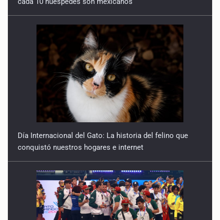
Día Internacional del Gato: La historia del felino que
conquistó nuestros hogares e internet