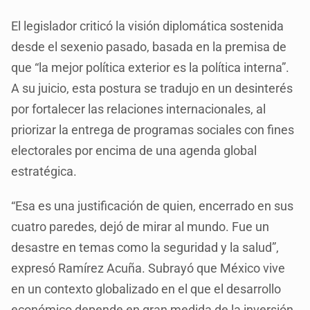
El legislador criticó la visión diplomática sostenida
desde el sexenio pasado, basada en la premisa de
que “la mejor política exterior es la política interna”.
A su juicio, esta postura se tradujo en un desinterés
por fortalecer las relaciones internacionales, al
priorizar la entrega de programas sociales con fines
electorales por encima de una agenda global
estratégica.
“Esa es una justificación de quien, encerrado en sus
cuatro paredes, dejó de mirar al mundo. Fue un
desastre en temas como la seguridad y la salud”,
expresó Ramírez Acuña. Subrayó que México vive
en un contexto globalizado en el que el desarrollo
económico depende en gran medida de la inversión