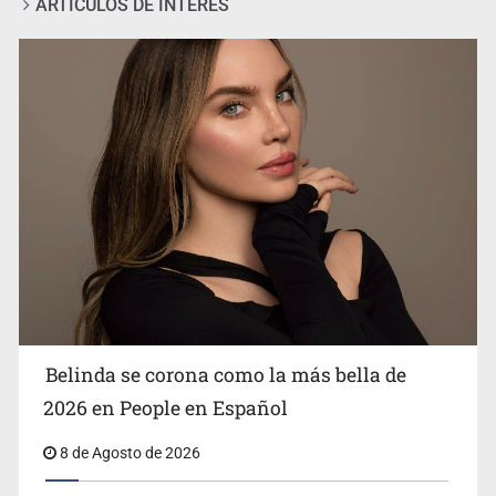
ARTÍCULOS DE INTERÉS
Ciclosporiasis no representa un riesgo epidemiológico
masivo
Belinda se corona como la más bella de
2026 en People en Español
8 de Agosto de 2026