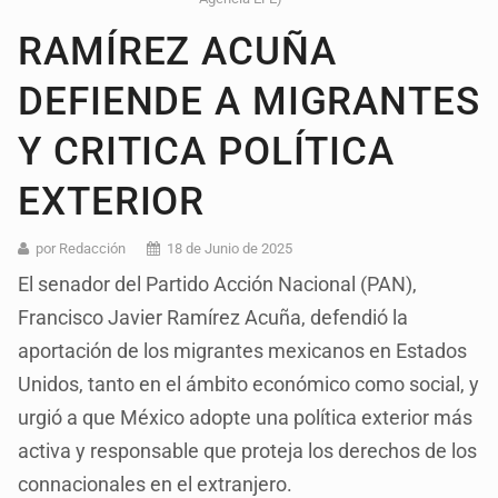
RAMÍREZ ACUÑA
DEFIENDE A MIGRANTES
Y CRITICA POLÍTICA
EXTERIOR
por Redacción
18 de Junio de 2025
El senador del Partido Acción Nacional (PAN),
Francisco Javier Ramírez Acuña, defendió la
aportación de los migrantes mexicanos en Estados
Unidos, tanto en el ámbito económico como social, y
urgió a que México adopte una política exterior más
activa y responsable que proteja los derechos de los
connacionales en el extranjero.