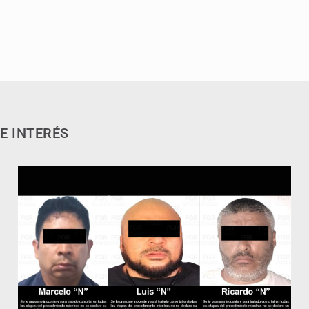
E INTERÉS