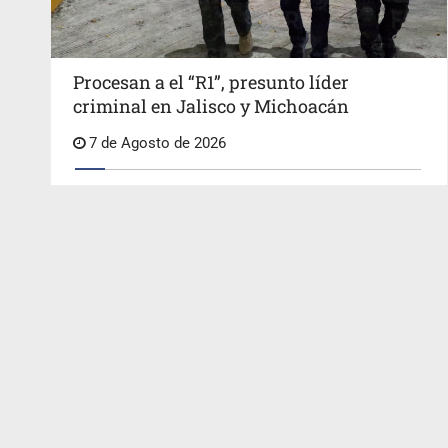
Procesan a el “R1”, presunto líder
criminal en Jalisco y Michoacán
7 de Agosto de 2026