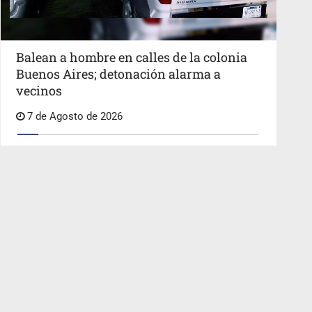
Balean a hombre en calles de la colonia
Buenos Aires; detonación alarma a
vecinos
7 de Agosto de 2026