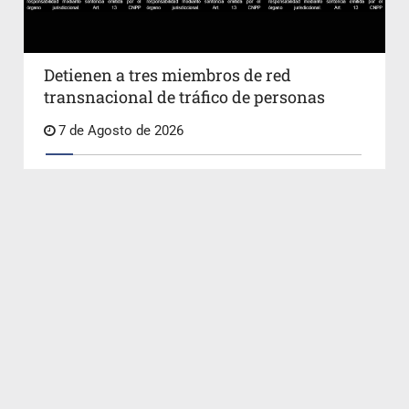
Detienen a tres miembros de red
transnacional de tráfico de personas
7 de Agosto de 2026