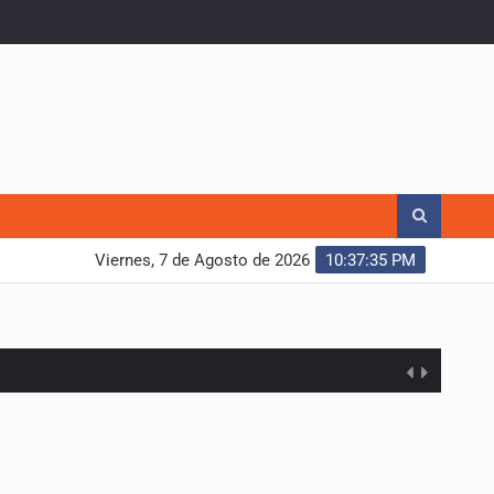
Viernes, 7 de Agosto de 2026
10:37:36 PM