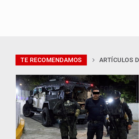
TE RECOMENDAMOS
ARTÍCULOS D