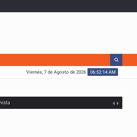
Viernes, 7 de Agosto de 2026
06:52:15 AM
mista