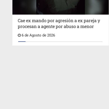
Cae ex mando por agresión a ex pareja y
procesan a agente por abuso a menor
6 de Agosto de 2026