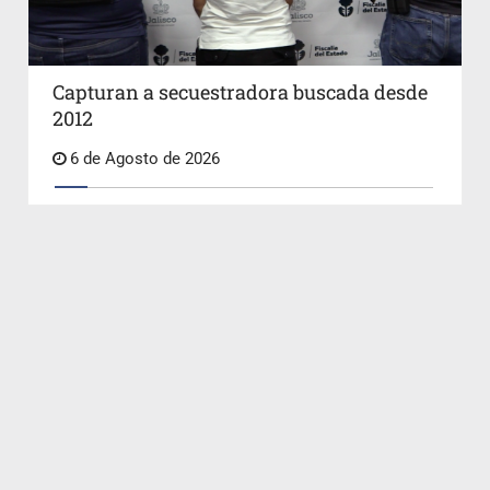
Capturan a secuestradora buscada desde
2012
6 de Agosto de 2026