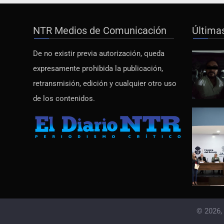
NTR Medios de Comunicación
Última
De no existir previa autorización, queda
expresamente prohibida la publicación,
retransmisión, edición y cualquier otro uso
de los contenidos.
© 2026,