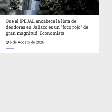
Que el IPEJAL encabece la lista de
deudores en Jalisco es un “foco rojo” de
gran magnitud: Economista
6 de Agosto de 2026