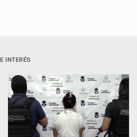
E INTERÉS