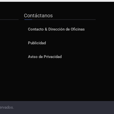
Contáctanos
Contacto & Dirección de Oficinas
Publicidad
Aviso de Privacidad
ervados.