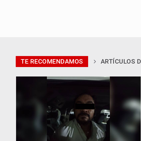
TE RECOMENDAMOS
ARTÍCULOS D