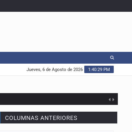
Jueves, 6 de Agosto de 2026
1:40:30 PM
COLUMNAS ANTERIORES