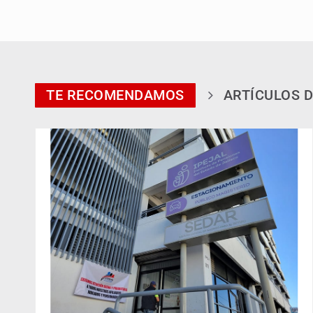
TE RECOMENDAMOS
ARTÍCULOS D