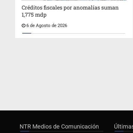
Créditos fiscales por anomalías suman
1,775 mdp
6 de Agosto de 2026
NTR Medios de Comunicación
Última