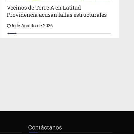
Vecinos de Torre A en Latitud
Providencia acusan fallas estructurales
6 de Agosto de 2026
Contáctanos