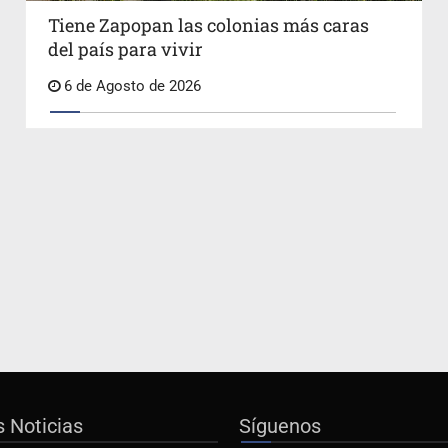
Tiene Zapopan las colonias más caras
del país para vivir
6 de Agosto de 2026
s Noticias
Síguenos