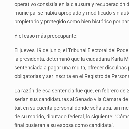
operativo consistía en la clausura y recuperación 
municipal se había apropiado y modificado sin aut
propietario y protegido como bien histórico por pa
Y el caso más preocupante:
El jueves 19 de junio, el Tribunal Electoral del Pod
la presidenta, determinó que la ciudadana Karla M
sentenciada a pagar una multa, ofrecer disculpas 
obligatorias y ser inscrita en el Registro de Pers
La razón de esa sentencia fue que, en febrero de 2
serían sus candidaturas al Senado y la Cámara de D
tuit en su cuenta personal donde señalaba, sin me
de su marido, diputado federal, lo siguiente: “Cómo
final pusieran a su esposa como candidata”.