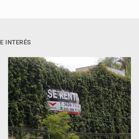
E INTERÉS