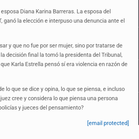
u esposa Diana Karina Barreras. La esposa del
, ganó la elección e interpuso una denuncia ante el
ar y que no fue por ser mujer, sino por tratarse de
la decisión final la tomó la presidenta del Tribunal,
que Karla Estrella pensó sí era violencia en razón de
lo que se dice y opina, lo que se piensa, e incluso
 juez cree y considera lo que piensa una persona
olicías y jueces del pensamiento?
[email protected]