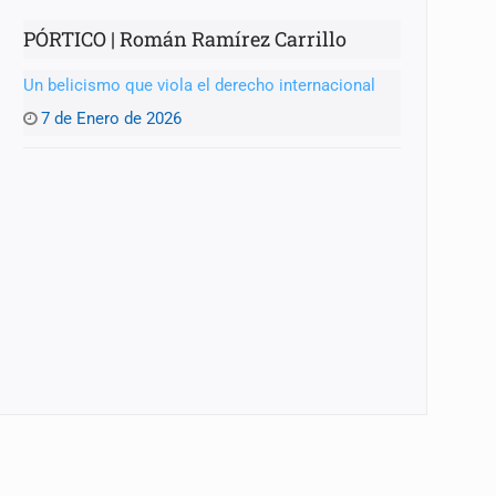
PÓRTICO | Román Ramírez Carrillo
Un belicismo que viola el derecho internacional
7 de Enero de 2026