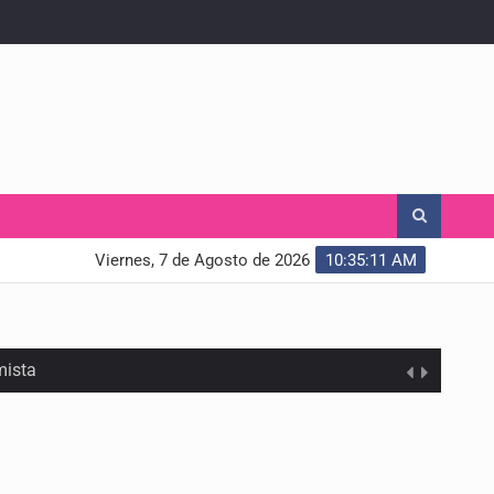
Viernes, 7 de Agosto de 2026
10:35:12 AM
mista