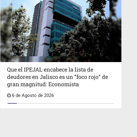
Que el IPEJAL encabece la lista de
deudores en Jalisco es un “foco rojo” de
gran magnitud: Economista
6 de Agosto de 2026