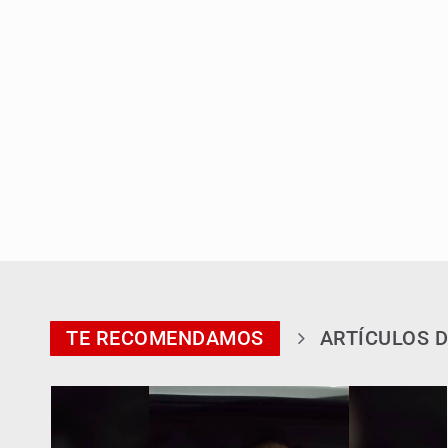
TE RECOMENDAMOS
ARTÍCULOS D