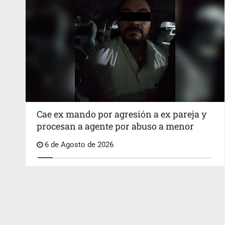
Cae ex mando por agresión a ex pareja y
procesan a agente por abuso a menor
6 de Agosto de 2026