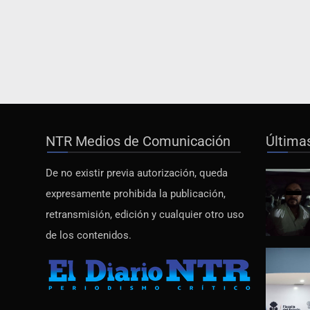
NTR Medios de Comunicación
Última
De no existir previa autorización, queda
expresamente prohibida la publicación,
retransmisión, edición y cualquier otro uso
de los contenidos.