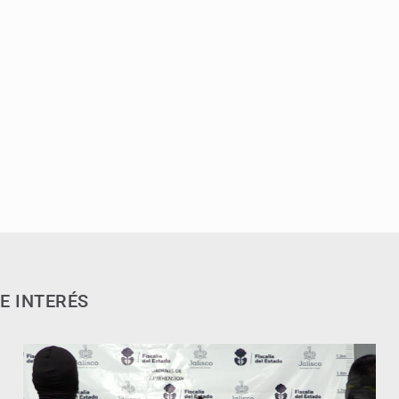
E INTERÉS