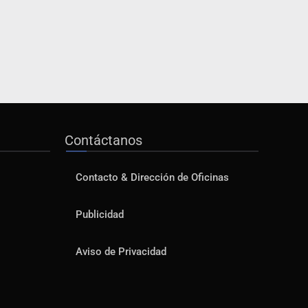
Contáctanos
Contacto & Dirección de Oficinas
Publicidad
Aviso de Privacidad