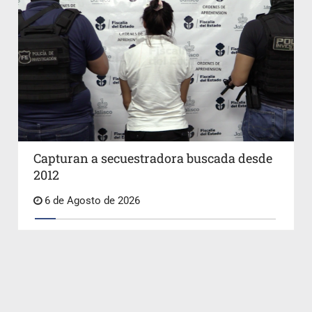
Capturan a secuestradora buscada desde
2012
6 de Agosto de 2026