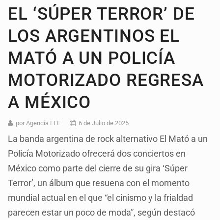
EL ‘SÚPER TERROR’ DE
LOS ARGENTINOS EL
MATÓ A UN POLICÍA
MOTORIZADO REGRESA
A MÉXICO
por Agencia EFE
6 de Julio de 2025
La banda argentina de rock alternativo El Mató a un
Policía Motorizado ofrecerá dos conciertos en
México como parte del cierre de su gira ‘Súper
Terror’, un álbum que resuena con el momento
mundial actual en el que “el cinismo y la frialdad
parecen estar un poco de moda”, según destacó