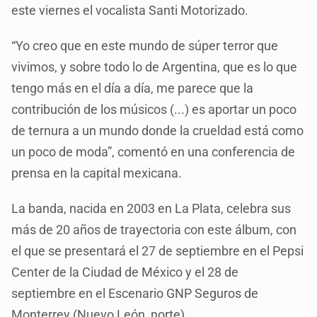
este viernes el vocalista Santi Motorizado.
“Yo creo que en este mundo de súper terror que
vivimos, y sobre todo lo de Argentina, que es lo que
tengo más en el día a día, me parece que la
contribución de los músicos (...) es aportar un poco
de ternura a un mundo donde la crueldad está como
un poco de moda”, comentó en una conferencia de
prensa en la capital mexicana.
La banda, nacida en 2003 en La Plata, celebra sus
más de 20 años de trayectoria con este álbum, con
el que se presentará el 27 de septiembre en el Pepsi
Center de la Ciudad de México y el 28 de
septiembre en el Escenario GNP Seguros de
Monterrey (Nuevo León, norte).