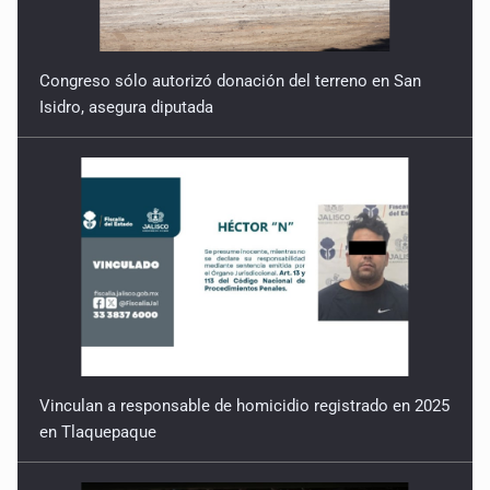
Congreso sólo autorizó donación del terreno en San
Isidro, asegura diputada
Vinculan a responsable de homicidio registrado en 2025
en Tlaquepaque