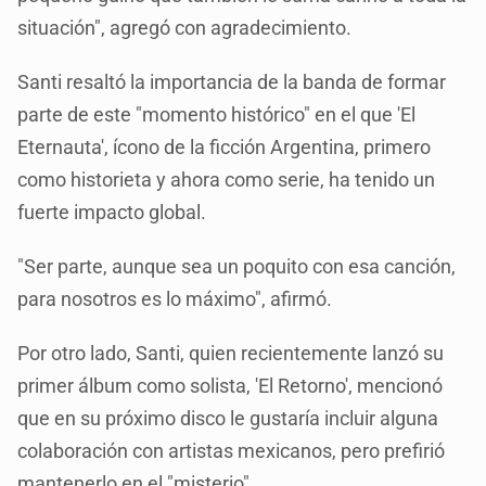
situación", agregó con agradecimiento.
Santi resaltó la importancia de la banda de formar
parte de este "momento histórico" en el que 'El
Eternauta', ícono de la ficción Argentina, primero
como historieta y ahora como serie, ha tenido un
fuerte impacto global.
"Ser parte, aunque sea un poquito con esa canción,
para nosotros es lo máximo", afirmó.
Por otro lado, Santi, quien recientemente lanzó su
primer álbum como solista, 'El Retorno', mencionó
que en su próximo disco le gustaría incluir alguna
colaboración con artistas mexicanos, pero prefirió
mantenerlo en el "misterio".