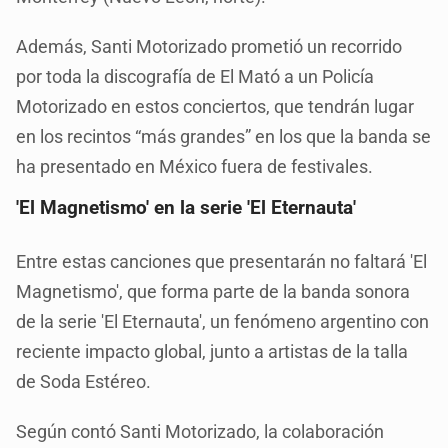
Además, Santi Motorizado prometió un recorrido
por toda la discografía de El Mató a un Policía
Motorizado en estos conciertos, que tendrán lugar
en los recintos “más grandes” en los que la banda se
ha presentado en México fuera de festivales.
'El Magnetismo' en la serie 'El Eternauta'
Entre estas canciones que presentarán no faltará 'El
Magnetismo', que forma parte de la banda sonora
de la serie 'El Eternauta', un fenómeno argentino con
reciente impacto global, junto a artistas de la talla
de Soda Estéreo.
Según contó Santi Motorizado, la colaboración