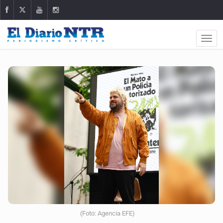
(Foto: Agencia EFE)