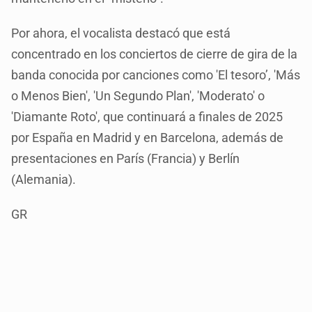
Por ahora, el vocalista destacó que está
concentrado en los conciertos de cierre de gira de la
banda conocida por canciones como 'El tesoro’, 'Más
o Menos Bien', 'Un Segundo Plan', 'Moderato' o
'Diamante Roto', que continuará a finales de 2025
por España en Madrid y en Barcelona, además de
presentaciones en París (Francia) y Berlín
(Alemania).
GR