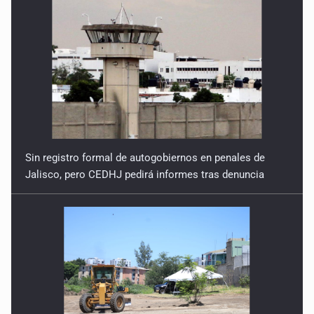
Sin registro formal de autogobiernos en penales de
Jalisco, pero CEDHJ pedirá informes tras denuncia