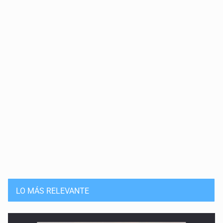
LO MÁS RELEVANTE