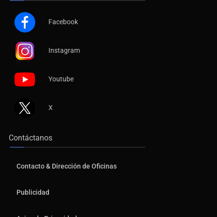
Facebook
Instagram
Youtube
X
Contáctanos
Contacto & Dirección de Oficinas
Publicidad