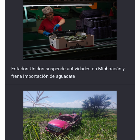
Estados Unidos suspende actividades en Michoacán y
frena importación de aguacate