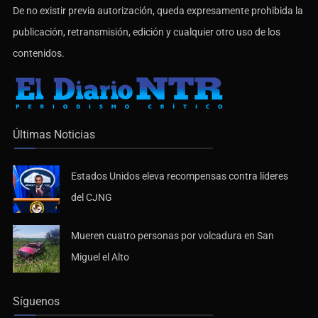
De no existir previa autorización, queda expresamente prohibida la
publicación, retransmisión, edición y cualquier otro uso de los
contenidos.
Últimas Noticias
Estados Unidos eleva recompensas contra líderes
del CJNG
Mueren cuatro personas por volcadura en San
Miguel el Alto
Síguenos