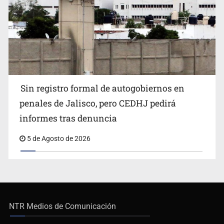
Sin registro formal de autogobiernos en
penales de Jalisco, pero CEDHJ pedirá
informes tras denuncia
5 de Agosto de 2026
NTR Medios de Comunicación