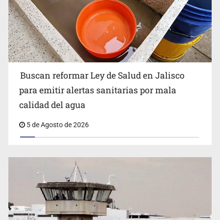
Buscan reformar Ley de Salud en Jalisco
para emitir alertas sanitarias por mala
Estados Unidos eleva recompensas contra líderes del
calidad del agua
CJNG
5 de Agosto de 2026