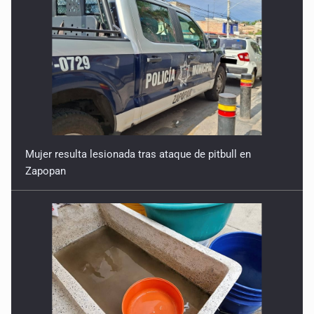
Mujer resulta lesionada tras ataque de pitbull en
Zapopan