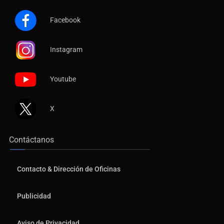
Facebook
Instagram
Youtube
X
Contáctanos
Contacto & Dirección de Oficinas
Publicidad
Aviso de Privacidad