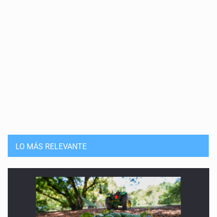
LO MÁS RELEVANTE