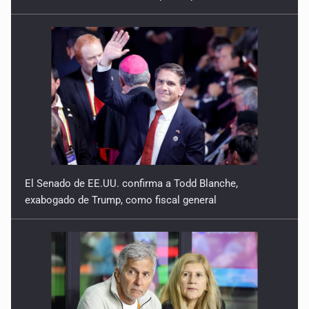
El Senado de EE.UU. confirma a Todd Blanche,
exabogado de Trump, como fiscal general