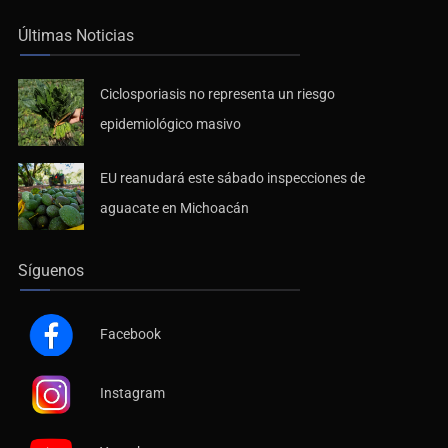
Últimas Noticias
Ciclosporiasis no representa un riesgo
epidemiológico masivo
EU reanudará este sábado inspecciones de
aguacate en Michoacán
Síguenos
Facebook
Instagram