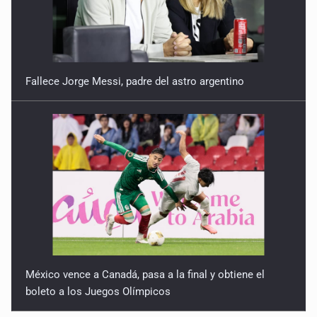
Fallece Jorge Messi, padre del astro argentino
México vence a Canadá, pasa a la final y obtiene el
boleto a los Juegos Olímpicos