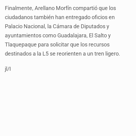
Finalmente, Arellano Morfín compartió que los
ciudadanos también han entregado oficios en
Palacio Nacional, la Cámara de Diputados y
ayuntamientos como Guadalajara, El Salto y
Tlaquepaque para solicitar que los recursos
destinados a la L5 se reorienten a un tren ligero.
jl/I