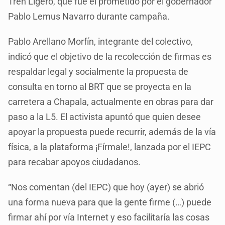
Tren Ligero, que fue el prometido por el gobernador
Pablo Lemus Navarro durante campaña.
Pablo Arellano Morfín, integrante del colectivo,
indicó que el objetivo de la recolección de firmas es
respaldar legal y socialmente la propuesta de
consulta en torno al BRT que se proyecta en la
carretera a Chapala, actualmente en obras para dar
paso a la L5. El activista apuntó que quien desee
apoyar la propuesta puede recurrir, además de la vía
física, a la plataforma ¡Fírmale!, lanzada por el IEPC
para recabar apoyos ciudadanos.
“Nos comentan (del IEPC) que hoy (ayer) se abrió
una forma nueva para que la gente firme (…) puede
firmar ahí por vía Internet y eso facilitaría las cosas