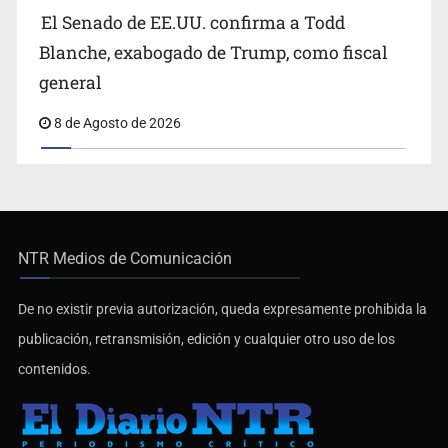
El Senado de EE.UU. confirma a Todd
Blanche, exabogado de Trump, como fiscal
general
8 de Agosto de 2026
NTR Medios de Comunicación
De no existir previa autorización, queda expresamente prohibida la
publicación, retransmisión, edición y cualquier otro uso de los
contenidos.