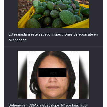
EU reanudará este sábado inspecciones de aguacate en
Michoacán
Detienen en CDMX a Guadalupe “N” por huachicol