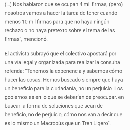
(…) Nos hablaron que se ocupan 4 mil firmas, (pero)
nosotros vamos a hacer la tarea de tener cuando
menos 10 mil firmas para que no haya ningún
rechazo o no haya pretexto sobre el tema de las
firmas”, mencionó.
El activista subrayó que el colectivo apostará por
una vía legal y organizada para realizar la consulta
referida: “Tenemos la experiencia y sabemos cómo
hacer las cosas. Hemos buscado siempre que haya
un beneficio para la ciudadanía, no un perjuicio. Los
gobiernos es en lo que se deberían de preocupar, en
buscar la forma de soluciones que sean de
beneficio, no de perjuicio, cómo nos van a decir que
es lo mismo un Macrobús que un Tren Ligero”.