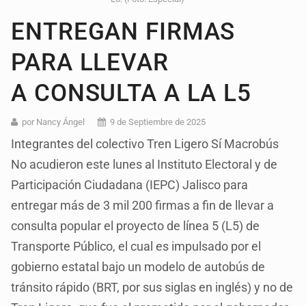
ENTREGAN FIRMAS
PARA LLEVAR
A CONSULTA A LA L5
por Nancy Ángel
9 de Septiembre de 2025
Integrantes del colectivo Tren Ligero Sí Macrobús
No acudieron este lunes al Instituto Electoral y de
Participación Ciudadana (IEPC) Jalisco para
entregar más de 3 mil 200 firmas a fin de llevar a
consulta popular el proyecto de línea 5 (L5) de
Transporte Público, el cual es impulsado por el
gobierno estatal bajo un modelo de autobús de
tránsito rápido (BRT, por sus siglas en inglés) y no de