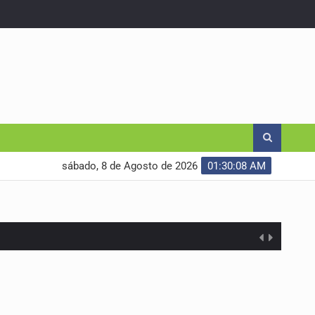
sábado, 8 de Agosto de 2026
01:30:09 AM