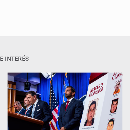
E INTERÉS