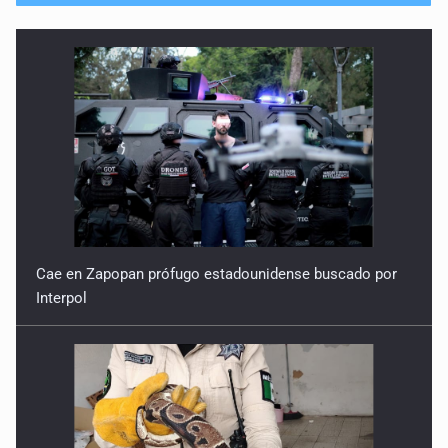
Cae en Zapopan prófugo estadounidense buscado por
Interpol