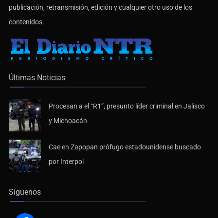
contenidos.
Últimas Noticias
Procesan a el “R1”, presunto líder criminal en Jalisco
y Michoacán
Cae en Zapopan prófugo estadounidense buscado
por Interpol
Síguenos
Facebook