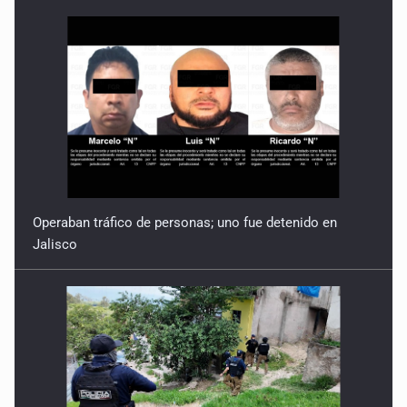
Operaban tráfico de personas; uno fue detenido en
Jalisco