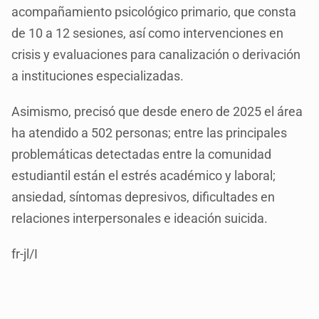
acompañamiento psicológico primario, que consta
de 10 a 12 sesiones, así como intervenciones en
crisis y evaluaciones para canalización o derivación
a instituciones especializadas.
Asimismo, precisó que desde enero de 2025 el área
ha atendido a 502 personas; entre las principales
problemáticas detectadas entre la comunidad
estudiantil están el estrés académico y laboral;
ansiedad, síntomas depresivos, dificultades en
relaciones interpersonales e ideación suicida.
fr-jl/I