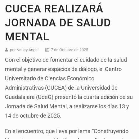
CUCEA REALIZARÁ
JORNADA DE SALUD
MENTAL
por Nancy Ángel
7 de Octubre de 2025
Con el objetivo de fomentar el cuidado de la salud
mental y generar espacios de diálogo, el Centro
Universitario de Ciencias Económico
Administrativas (CUCEA) de la Universidad de
Guadalajara (UdeG) presentó la cuarta edición de su
Jornada de Salud Mental, a realizarse los días 13 y
14 de octubre de 2025.
En el encuentro, que lleva por lema “Construyendo