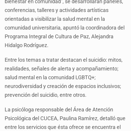
bienestar en comunidad”, se desarrollarán paneles,
conferencias, talleres y actividades artísticas
orientadas a visibilizar la salud mental en la
comunidad universitaria, apuntó la coordinadora del
Programa Integral de Cultura de Paz, Alejandra
Hidalgo Rodríguez.
Entre los temas a tratar destacan el suicidio: mitos,
realidades, señales de alerta y acompañamiento;
salud mental en la comunidad LGBTQ+;
neurodiversidad y creación de espacios inclusivos;
prevención del suicidio, entre otros.
La psicóloga responsable del Área de Atención
Psicológica del CUCEA, Paulina Ramírez, detalló que
entre los servicios que ésta ofrece se encuentra el