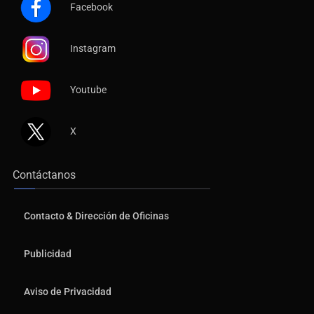
Instagram
Youtube
X
Contáctanos
Contacto & Dirección de Oficinas
Publicidad
Aviso de Privacidad