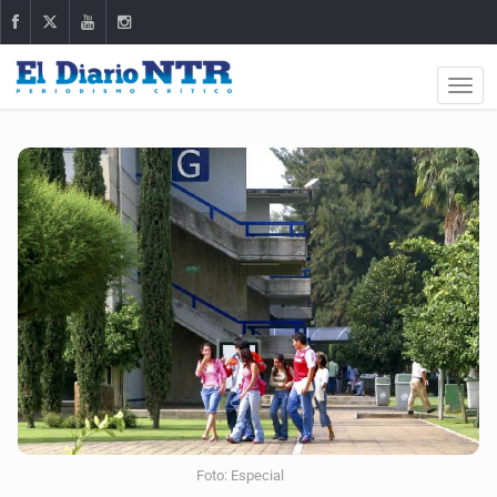
Foto: Especial