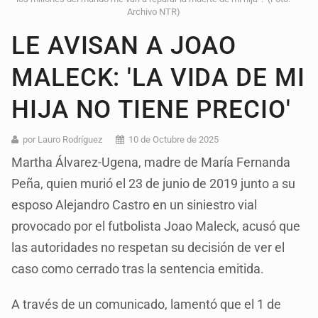
Archivo NTR)
LE AVISAN A JOAO
MALECK: 'LA VIDA DE MI
HIJA NO TIENE PRECIO'
por Lauro Rodríguez
10 de Octubre de 2025
Martha Álvarez-Ugena, madre de María Fernanda
Peña, quien murió el 23 de junio de 2019 junto a su
esposo Alejandro Castro en un siniestro vial
provocado por el futbolista Joao Maleck, acusó que
las autoridades no respetan su decisión de ver el
caso como cerrado tras la sentencia emitida.
A través de un comunicado, lamentó que el 1 de