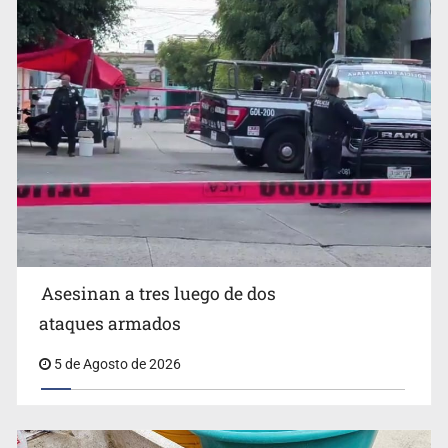
Mujer resulta lesionada tras ataque de pitbull en
Zapopan
Asesinan a tres luego de dos
ataques armados
5 de Agosto de 2026