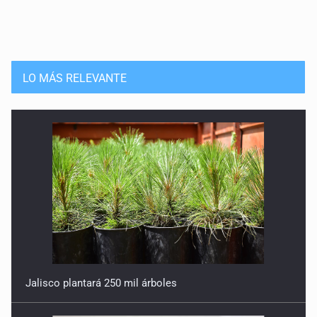
LO MÁS RELEVANTE
Jalisco plantará 250 mil árboles