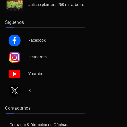
Jalisco plantará 250 mil árboles
Síguenos
Facebook
Instagram
Youtube
X
Contáctanos
Contacto & Dirección de Oficinas