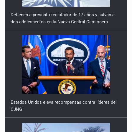
Detienen a presunto reclutador de 17 años y salvan a
dos adolescentes en la Nueva Central Camionera
Estados Unidos eleva recompensas contra líderes del
CJNG