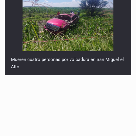
Mueren cuatro personas por volcadura en San Miguel el
Alto