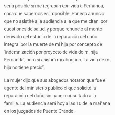
sería posible si me regresan con vida a Fernanda,
cosa que sabemos es imposible. Por eso anuncio
que no asistiré a la audiencia a la que me citan, por
cuestiones de salud, y porque renuncio al monto
derivado del estudio de la reparación del daño
integral por la muerte de mi hija por concepto de
‘indemnización por proyecto de vida de mi hija
Fernanda’, pero sí asistirá mi abogado. La vida de mi
hija no tiene precio”.
La mujer dijo que sus abogados notaron que fue el
agente del ministerio público el que solicitó la
reparación del daño sin haber consultado a la
familia. La audiencia será hoy a las 10 de la mañana
en los juzgados de Puente Grande.