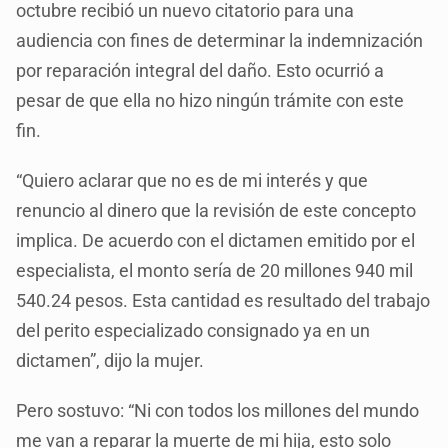
octubre recibió un nuevo citatorio para una
audiencia con fines de determinar la indemnización
por reparación integral del daño. Esto ocurrió a
pesar de que ella no hizo ningún trámite con este
fin.
“Quiero aclarar que no es de mi interés y que
renuncio al dinero que la revisión de este concepto
implica. De acuerdo con el dictamen emitido por el
especialista, el monto sería de 20 millones 940 mil
540.24 pesos. Esta cantidad es resultado del trabajo
del perito especializado consignado ya en un
dictamen”, dijo la mujer.
Pero sostuvo: “Ni con todos los millones del mundo
me van a reparar la muerte de mi hija, esto solo