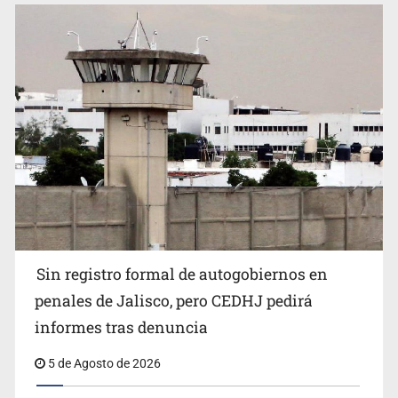
Sin registro formal de autogobiernos en
penales de Jalisco, pero CEDHJ pedirá
informes tras denuncia
5 de Agosto de 2026