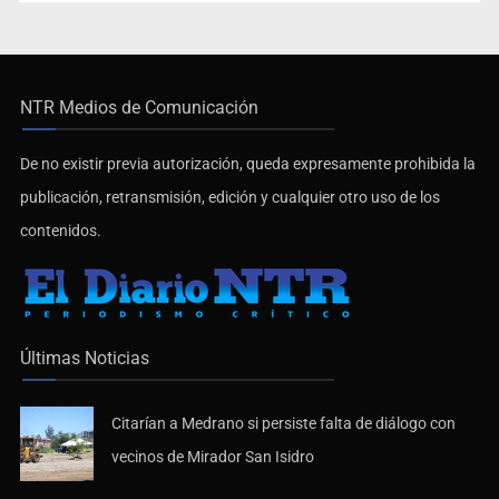
NTR Medios de Comunicación
De no existir previa autorización, queda expresamente prohibida la
publicación, retransmisión, edición y cualquier otro uso de los
contenidos.
Últimas Noticias
Citarían a Medrano si persiste falta de diálogo con
vecinos de Mirador San Isidro