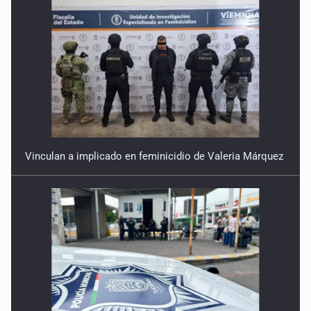
Vinculan a implicado en feminicidio de Valeria Márquez