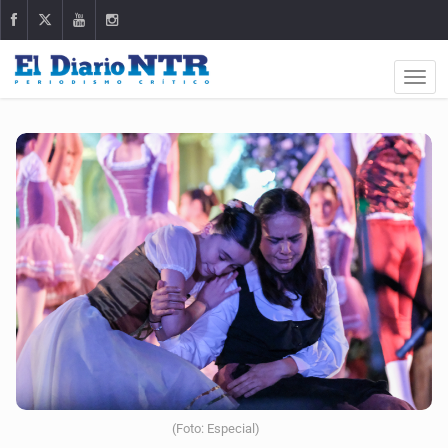
(Foto: Especial)