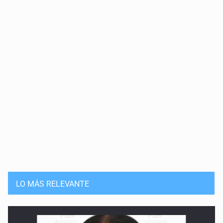
LO MÁS RELEVANTE