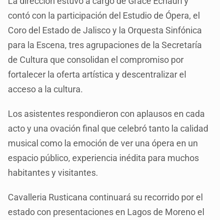
La dirección estuvo a cargo de Grace Echauri y
contó con la participación del Estudio de Ópera, el
Coro del Estado de Jalisco y la Orquesta Sinfónica
para la Escena, tres agrupaciones de la Secretaría
de Cultura que consolidan el compromiso por
fortalecer la oferta artística y descentralizar el
acceso a la cultura.
Los asistentes respondieron con aplausos en cada
acto y una ovación final que celebró tanto la calidad
musical como la emoción de ver una ópera en un
espacio público, experiencia inédita para muchos
habitantes y visitantes.
Cavalleria Rusticana continuará su recorrido por el
estado con presentaciones en Lagos de Moreno el