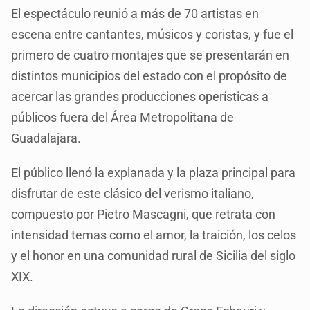
El espectáculo reunió a más de 70 artistas en
escena entre cantantes, músicos y coristas, y fue el
primero de cuatro montajes que se presentarán en
distintos municipios del estado con el propósito de
acercar las grandes producciones operísticas a
públicos fuera del Área Metropolitana de
Guadalajara.
El público llenó la explanada y la plaza principal para
disfrutar de este clásico del verismo italiano,
compuesto por Pietro Mascagni, que retrata con
intensidad temas como el amor, la traición, los celos
y el honor en una comunidad rural de Sicilia del siglo
XIX.