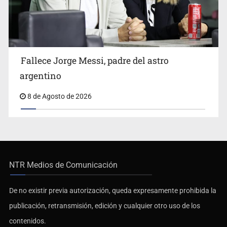
Fallece Jorge Messi, padre del astro
argentino
8 de Agosto de 2026
NTR Medios de Comunicación
De no existir previa autorización, queda expresamente prohibida la
publicación, retransmisión, edición y cualquier otro uso de los
contenidos.