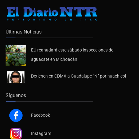
Últimas Noticias
EU reanudará este sábado inspecciones de
aguacate en Michoacán
Detienen en CDMX a Guadalupe “N” por huachicol
Síguenos
Facebook
Instagram