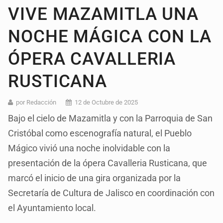
VIVE MAZAMITLA UNA
NOCHE MÁGICA CON LA
ÓPERA CAVALLERIA
RUSTICANA
por Redacción
12 de Octubre de 2025
Bajo el cielo de Mazamitla y con la Parroquia de San
Cristóbal como escenografía natural, el Pueblo
Mágico vivió una noche inolvidable con la
presentación de la ópera Cavalleria Rusticana, que
marcó el inicio de una gira organizada por la
Secretaría de Cultura de Jalisco en coordinación con
el Ayuntamiento local.