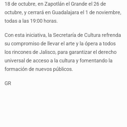
18 de octubre, en Zapotlán el Grande el 26 de
octubre, y cerrará en Guadalajara el 1 de noviembre,
todas a las 19:00 horas.
Con esta iniciativa, la Secretaría de Cultura refrenda
su compromiso de llevar el arte y la ópera a todos
los rincones de Jalisco, para garantizar el derecho
universal de acceso a la cultura y fomentando la
formación de nuevos públicos.
GR