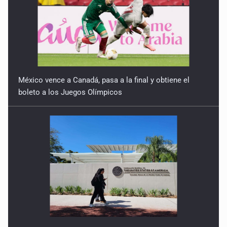
México vence a Canadá, pasa a la final y obtiene el
boleto a los Juegos Olímpicos