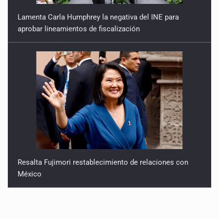
Lamenta Carla Humphrey la negativa del INE para
aprobar lineamientos de fiscalización
Resalta Fujimori restablecimiento de relaciones con
México