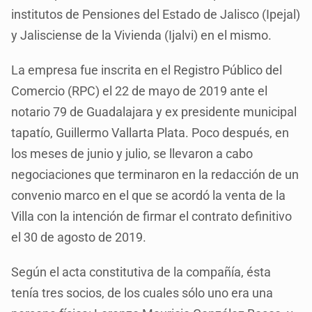
institutos de Pensiones del Estado de Jalisco (Ipejal)
y Jalisciense de la Vivienda (Ijalvi) en el mismo.
La empresa fue inscrita en el Registro Público del
Comercio (RPC) el 22 de mayo de 2019 ante el
notario 79 de Guadalajara y ex presidente municipal
tapatío, Guillermo Vallarta Plata. Poco después, en
los meses de junio y julio, se llevaron a cabo
negociaciones que terminaron en la redacción de un
convenio marco en el que se acordó la venta de la
Villa con la intención de firmar el contrato definitivo
el 30 de agosto de 2019.
Según el acta constitutiva de la compañía, ésta
tenía tres socios, de los cuales sólo uno era una