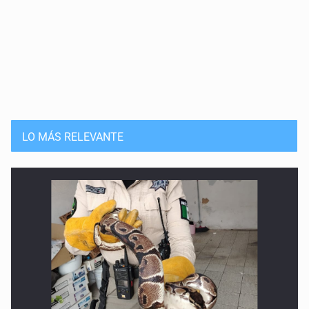
LO MÁS RELEVANTE