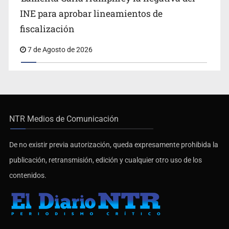
INE para aprobar lineamientos de
fiscalización
7 de Agosto de 2026
NTR Medios de Comunicación
De no existir previa autorización, queda expresamente prohibida la
publicación, retransmisión, edición y cualquier otro uso de los
contenidos.