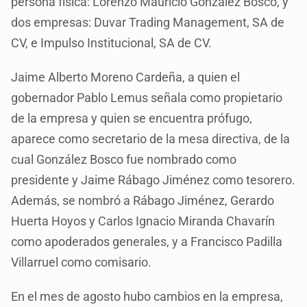
persona física: Lorenzo Mauricio González Bosco, y
dos empresas: Duvar Trading Management, SA de
CV, e Impulso Institucional, SA de CV.
Jaime Alberto Moreno Cardeña, a quien el
gobernador Pablo Lemus señala como propietario
de la empresa y quien se encuentra prófugo,
aparece como secretario de la mesa directiva, de la
cual González Bosco fue nombrado como
presidente y Jaime Rábago Jiménez como tesorero.
Además, se nombró a Rábago Jiménez, Gerardo
Huerta Hoyos y Carlos Ignacio Miranda Chavarín
como apoderados generales, y a Francisco Padilla
Villarruel como comisario.
En el mes de agosto hubo cambios en la empresa,