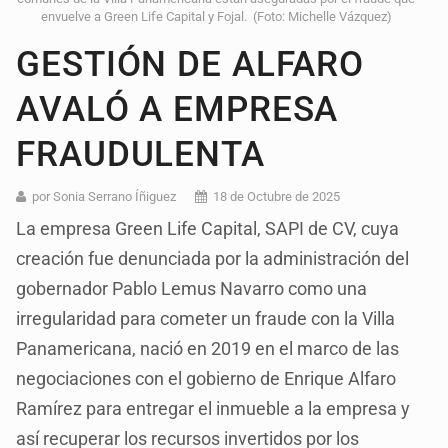
envuelve a Green Life Capital y Fojal. (Foto: Michelle Vázquez)
GESTIÓN DE ALFARO
AVALÓ A EMPRESA
FRAUDULENTA
por Sonia Serrano Íñiguez
18 de Octubre de 2025
La empresa Green Life Capital, SAPI de CV, cuya
creación fue denunciada por la administración del
gobernador Pablo Lemus Navarro como una
irregularidad para cometer un fraude con la Villa
Panamericana, nació en 2019 en el marco de las
negociaciones con el gobierno de Enrique Alfaro
Ramírez para entregar el inmueble a la empresa y
así recuperar los recursos invertidos por los