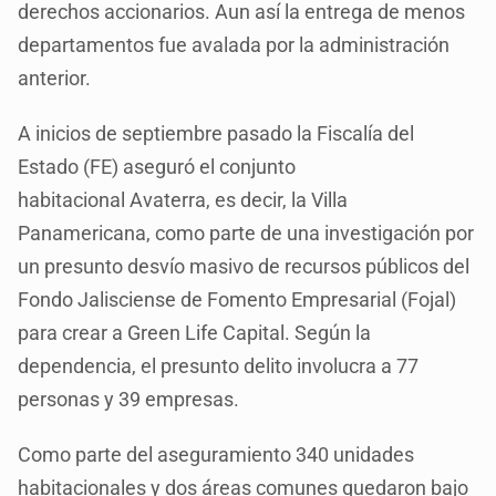
derechos accionarios. Aun así la entrega de menos
departamentos fue avalada por la administración
anterior.
A inicios de septiembre pasado la Fiscalía del
Estado (FE) aseguró el conjunto
habitacional Avaterra, es decir, la Villa
Panamericana, como parte de una investigación por
un presunto desvío masivo de recursos públicos del
Fondo Jalisciense de Fomento Empresarial (Fojal)
para crear a Green Life Capital. Según la
dependencia, el presunto delito involucra a 77
personas y 39 empresas.
Como parte del aseguramiento 340 unidades
habitacionales y dos áreas comunes quedaron bajo