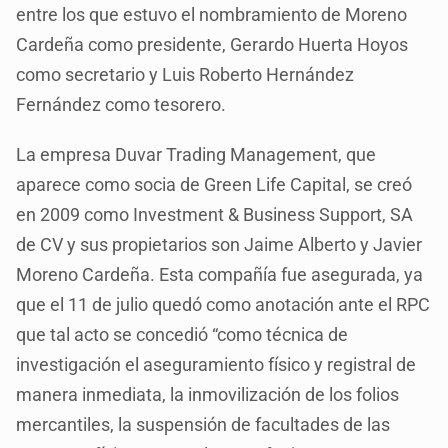
entre los que estuvo el nombramiento de Moreno
Cardeña como presidente, Gerardo Huerta Hoyos
como secretario y Luis Roberto Hernández
Fernández como tesorero.
La empresa Duvar Trading Management, que
aparece como socia de Green Life Capital, se creó
en 2009 como Investment & Business Support, SA
de CV y sus propietarios son Jaime Alberto y Javier
Moreno Cardeña. Esta compañía fue asegurada, ya
que el 11 de julio quedó como anotación ante el RPC
que tal acto se concedió “como técnica de
investigación el aseguramiento físico y registral de
manera inmediata, la inmovilización de los folios
mercantiles, la suspensión de facultades de las