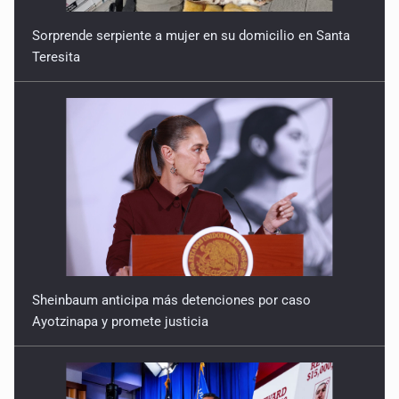
Sorprende serpiente a mujer en su domicilio en Santa
Teresita
Sheinbaum anticipa más detenciones por caso
Ayotzinapa y promete justicia