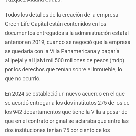
Todos los detalles de la creación de la empresa
Green Life Capital están contenidos en los
documentos entregados a la administración estatal
anterior en 2019, cuando se negoció que la empresa
se quedaría con la Villa Panamericana y pagaría
al Ipejal y al Ijalvi mil 500 millones de pesos (mdp)
por los derechos que tenían sobre el inmueble, lo
que no ocurrió.
En 2024 se estableció un nuevo acuerdo en el que
se acordó entregar a los dos institutos 275 de los de
los 942 departamentos que tiene la Villa a pesar de
que en el contrato original se aclaraba que entre las
dos instituciones tenían 75 por ciento de los