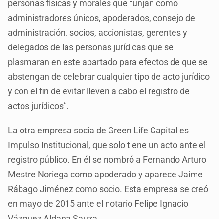
personas físicas y morales que funjan como
administradores únicos, apoderados, consejo de
administración, socios, accionistas, gerentes y
delegados de las personas jurídicas que se
plasmaran en este apartado para efectos de que se
abstengan de celebrar cualquier tipo de acto jurídico
y con el fin de evitar lleven a cabo el registro de
actos jurídicos”.
La otra empresa socia de Green Life Capital es
Impulso Institucional, que solo tiene un acto ante el
registro público. En él se nombró a Fernando Arturo
Mestre Noriega como apoderado y aparece Jaime
Rábago Jiménez como socio. Esta empresa se creó
en mayo de 2015 ante el notario Felipe Ignacio
Vázquez Aldana Sauza.