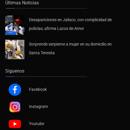
Últimas Noticias
Desapariciones en Jalisco, con complicidad de
policías, afirma Lazos de Amor
Sorprende serpiente a mujer en su domicilio en
Santa Teresita
Síguenos
Facebook
Instagram
Youtube