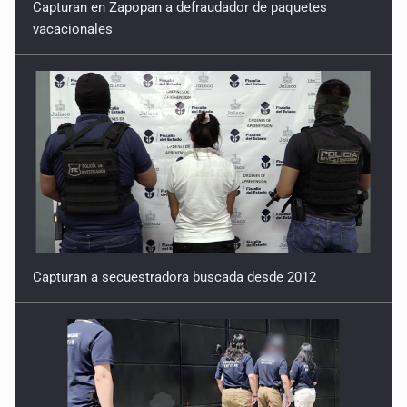
Capturan en Zapopan a defraudador de paquetes
vacacionales
Capturan a secuestradora buscada desde 2012