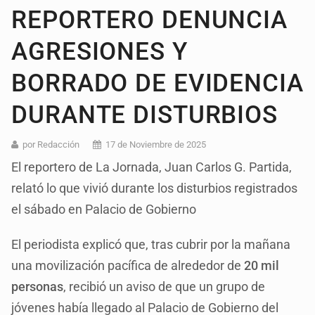
REPORTERO DENUNCIA
AGRESIONES Y
BORRADO DE EVIDENCIA
DURANTE DISTURBIOS
por Redacción
17 de Noviembre de 2025
El reportero de La Jornada, Juan Carlos G. Partida,
relató lo que vivió durante los disturbios registrados
el sábado en Palacio de Gobierno
El periodista explicó que, tras cubrir por la mañana
una movilización pacífica de alrededor de
20 mil
personas
, recibió un aviso de que un grupo de
jóvenes había llegado al Palacio de Gobierno del