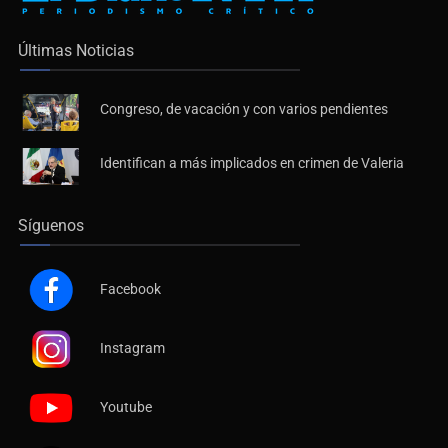
Últimas Noticias
Congreso, de vacación y con varios pendientes
Identifican a más implicados en crimen de Valeria
Síguenos
Facebook
Instagram
Youtube