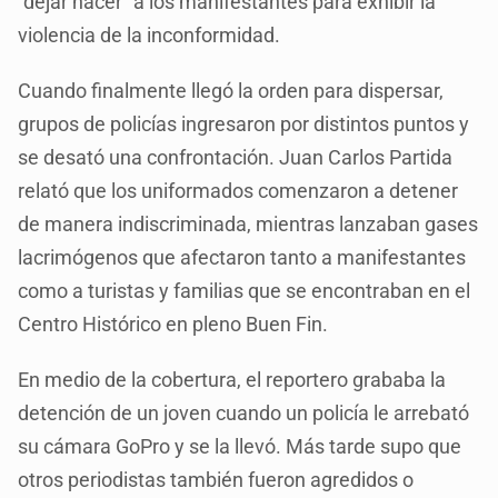
“dejar hacer” a los manifestantes para exhibir la
violencia de la inconformidad.
Cuando finalmente llegó la orden para dispersar,
grupos de policías ingresaron por distintos puntos y
se desató una confrontación. Juan Carlos Partida
relató que los uniformados comenzaron a detener
de manera indiscriminada, mientras lanzaban gases
lacrimógenos que afectaron tanto a manifestantes
como a turistas y familias que se encontraban en el
Centro Histórico en pleno Buen Fin.
En medio de la cobertura, el reportero grababa la
detención de un joven cuando un policía le arrebató
su cámara GoPro y se la llevó. Más tarde supo que
otros periodistas también fueron agredidos o