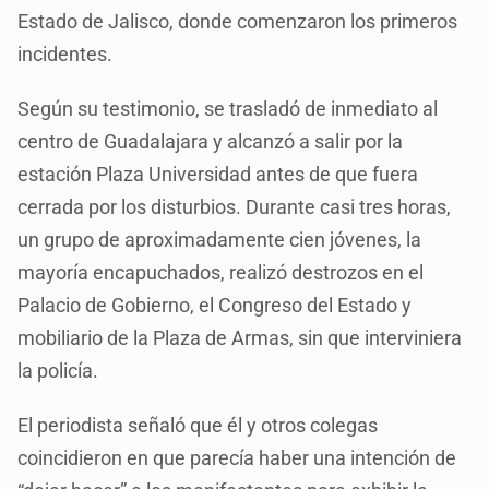
Estado de Jalisco, donde comenzaron los primeros
incidentes.
Según su testimonio, se trasladó de inmediato al
centro de Guadalajara y alcanzó a salir por la
estación Plaza Universidad antes de que fuera
cerrada por los disturbios. Durante casi tres horas,
un grupo de aproximadamente cien jóvenes, la
mayoría encapuchados, realizó destrozos en el
Palacio de Gobierno, el Congreso del Estado y
mobiliario de la Plaza de Armas, sin que interviniera
la policía.
El periodista señaló que él y otros colegas
coincidieron en que parecía haber una intención de