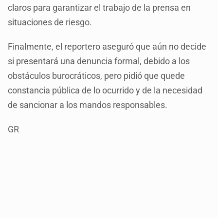
claros para garantizar el trabajo de la prensa en
situaciones de riesgo.
Finalmente, el reportero aseguró que aún no decide
si presentará una denuncia formal, debido a los
obstáculos burocráticos, pero pidió que quede
constancia pública de lo ocurrido y de la necesidad
de sancionar a los mandos responsables.
GR