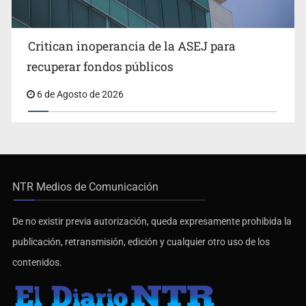
Critican inoperancia de la ASEJ para
recuperar fondos públicos
6 de Agosto de 2026
NTR Medios de Comunicación
De no existir previa autorización, queda expresamente prohibida la
publicación, retransmisión, edición y cualquier otro uso de los
contenidos.