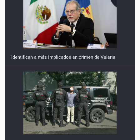
Identifican a más implicados en crimen de Valeria