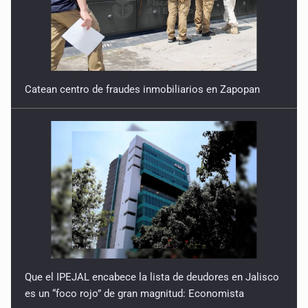
Catean centro de fraudes inmobiliarios en Zapopan
Que el IPEJAL encabece la lista de deudores en Jalisco
es un “foco rojo” de gran magnitud: Economista