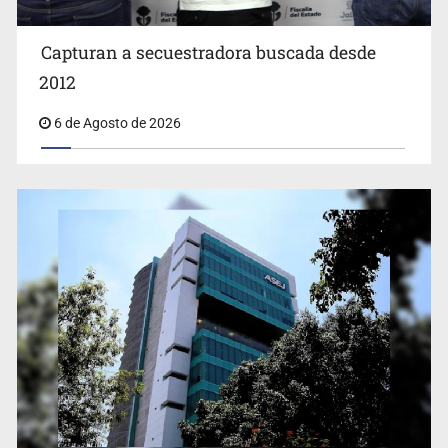
Capturan a secuestradora buscada desde
2012
6 de Agosto de 2026
Proponen consulta popular por desarrollo de vivienda
en Mirador de San Isidro