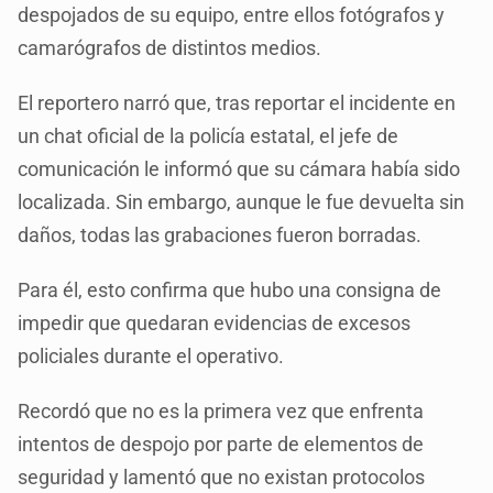
despojados de su equipo, entre ellos fotógrafos y
camarógrafos de distintos medios.
El reportero narró que, tras reportar el incidente en
un chat oficial de la policía estatal, el jefe de
comunicación le informó que su cámara había sido
localizada. Sin embargo, aunque le fue devuelta sin
daños, todas las grabaciones fueron borradas.
Para él, esto confirma que hubo una consigna de
impedir que quedaran evidencias de excesos
policiales durante el operativo.
Recordó que no es la primera vez que enfrenta
intentos de despojo por parte de elementos de
seguridad y lamentó que no existan protocolos