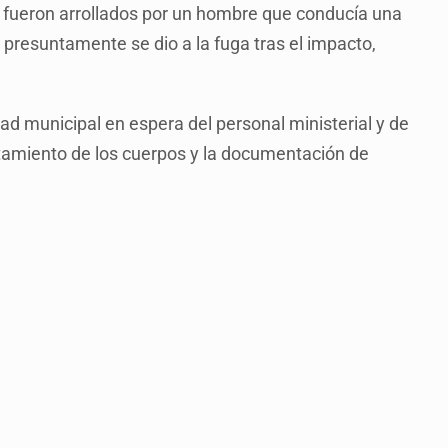
o fueron arrollados por un hombre que conducía una
 presuntamente se dio a la fuga tras el impacto,
d municipal en espera del personal ministerial y de
ntamiento de los cuerpos y la documentación de