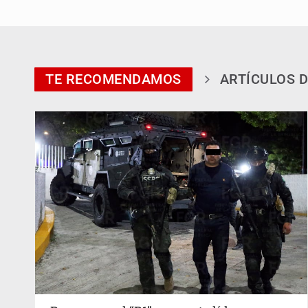
TE RECOMENDAMOS
ARTÍCULOS D