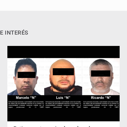
E INTERÉS