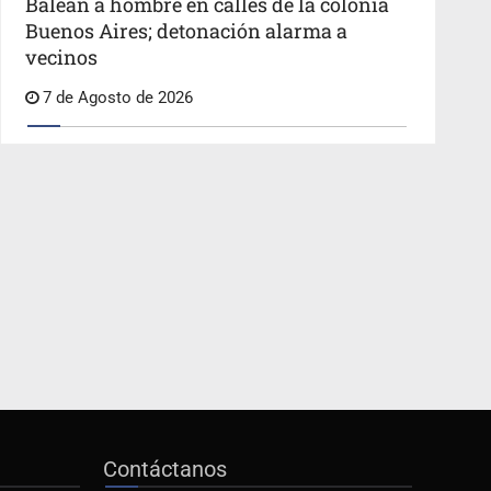
Balean a hombre en calles de la colonia
Buenos Aires; detonación alarma a
vecinos
7 de Agosto de 2026
Contáctanos