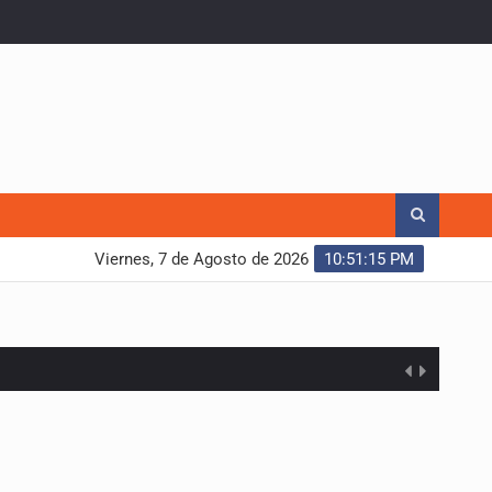
Viernes, 7 de Agosto de 2026
10:51:16 PM