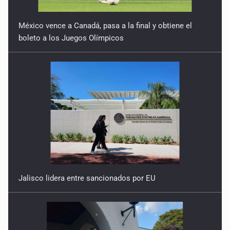
México vence a Canadá, pasa a la final y obtiene el
boleto a los Juegos Olímpicos
Jalisco lidera entre sancionados por EU