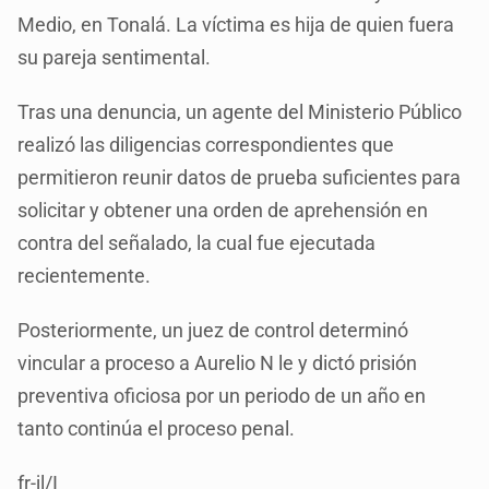
Medio, en Tonalá. La víctima es hija de quien fuera
su pareja sentimental.
Tras una denuncia, un agente del Ministerio Público
realizó las diligencias correspondientes que
permitieron reunir datos de prueba suficientes para
solicitar y obtener una orden de aprehensión en
contra del señalado, la cual fue ejecutada
recientemente.
Posteriormente, un juez de control determinó
vincular a proceso a Aurelio N le y dictó prisión
preventiva oficiosa por un periodo de un año en
tanto continúa el proceso penal.
fr-jl/I