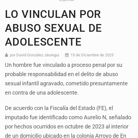
LO VINCULAN POR
ABUSO SEXUAL DE
ADOLESCENTE
por David González Jáuregui
15 de Diciembre de 2025
Un hombre fue vinculado a proceso penal por su
probable responsabilidad en el delito de abuso
sexual infantil agravado, cometido presuntamente
en contra de una adolescente.
De acuerdo con la Fiscalía del Estado (FE), el
imputado fue identificado como Aurelio N, señalado
por hechos ocurridos en octubre de 2023 al interior
de un domicilio ubicado en la colonia Arroyo de En