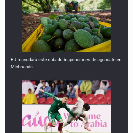
EU reanudará este sábado inspecciones de aguacate en
Michoacán