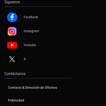
Facebook
Instagram
Youtube
X
Contáctanos
Contacto & Dirección de Oficinas
Publicidad