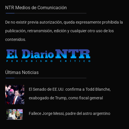
NTR Medios de Comunicación
De no existir previa autorización, queda expresamente prohibida la
publicación, retransmisión, edición y cualquier otro uso de los
contenidos.
Últimas Noticias
El Senado de EE.UU. confirma a Todd Blanche,
exabogado de Trump, como fiscal general
Fallece Jorge Messi, padre del astro argentino
Síguenos