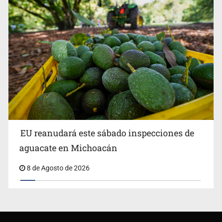
EU reanudará este sábado inspecciones de
aguacate en Michoacán
8 de Agosto de 2026