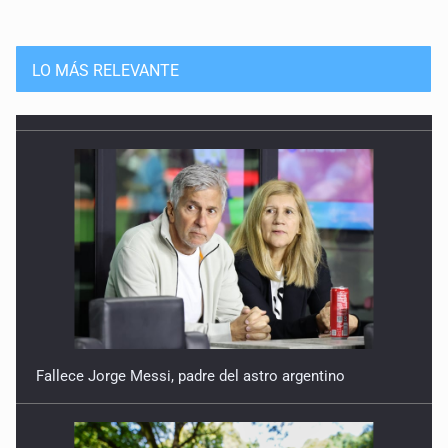
LO MÁS RELEVANTE
Fallece Jorge Messi, padre del astro argentino