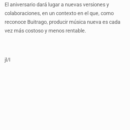
El aniversario dará lugar a nuevas versiones y
colaboraciones, en un contexto en el que, como
reconoce Buitrago, producir música nueva es cada
vez más costoso y menos rentable.
jl/I