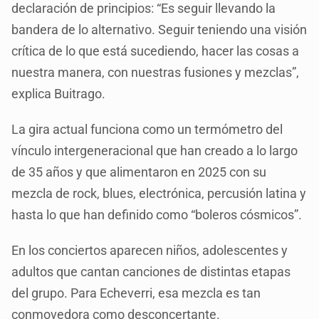
declaración de principios: “Es seguir llevando la
bandera de lo alternativo. Seguir teniendo una visión
crítica de lo que está sucediendo, hacer las cosas a
nuestra manera, con nuestras fusiones y mezclas”,
explica Buitrago.
La gira actual funciona como un termómetro del
vínculo intergeneracional que han creado a lo largo
de 35 años y que alimentaron en 2025 con su
mezcla de rock, blues, electrónica, percusión latina y
hasta lo que han definido como “boleros cósmicos”.
En los conciertos aparecen niños, adolescentes y
adultos que cantan canciones de distintas etapas
del grupo. Para Echeverri, esa mezcla es tan
conmovedora como desconcertante.