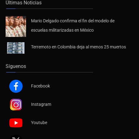
Últimas Noticias
Mario Delgado confirma el fin del modelo de
escuelas militarizadas en México
Terremoto en Colombia deja al menos 25 muertos
Síguenos
Facebook
Instagram
Youtube