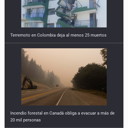
Terremoto en Colombia deja al menos 25 muertos
Incendio forestal en Canadá obliga a evacuar a más de
20 mil personas