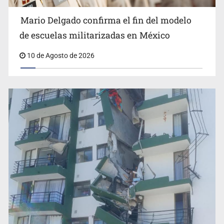
Mario Delgado confirma el fin del modelo
de escuelas militarizadas en México
10 de Agosto de 2026
Luz de Esperanza alerta por alza en
desapariciones de adolescentes