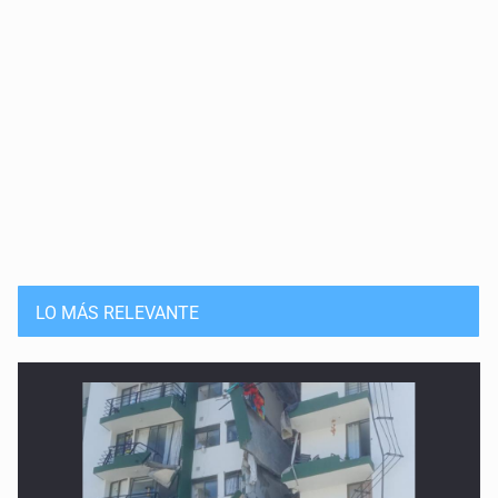
LO MÁS RELEVANTE