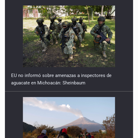
EU no informó sobre amenazas a inspectores de
aguacate en Michoacán: Sheinbaum