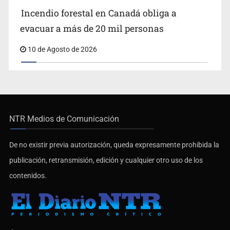
Incendio forestal en Canadá obliga a
evacuar a más de 20 mil personas
10 de Agosto de 2026
NTR Medios de Comunicación
De no existir previa autorización, queda expresamente prohibida la
publicación, retransmisión, edición y cualquier otro uso de los
contenidos.