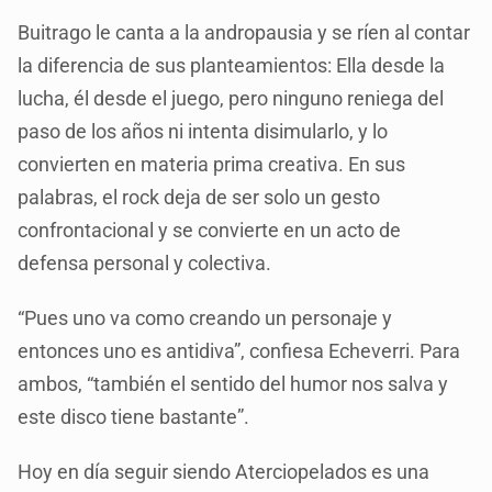
Buitrago le canta a la andropausia y se ríen al contar
la diferencia de sus planteamientos: Ella desde la
lucha, él desde el juego, pero ninguno reniega del
paso de los años ni intenta disimularlo, y lo
convierten en materia prima creativa. En sus
palabras, el rock deja de ser solo un gesto
confrontacional y se convierte en un acto de
defensa personal y colectiva.
“Pues uno va como creando un personaje y
entonces uno es antidiva”, confiesa Echeverri. Para
ambos, “también el sentido del humor nos salva y
este disco tiene bastante”.
Hoy en día seguir siendo Aterciopelados es una