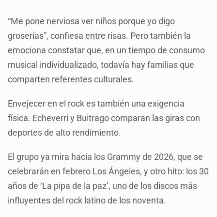
“Me pone nerviosa ver niños porque yo digo
groserías”, confiesa entre risas. Pero también la
emociona constatar que, en un tiempo de consumo
musical individualizado, todavía hay familias que
comparten referentes culturales.
Envejecer en el rock es también una exigencia
física. Echeverri y Buitrago comparan las giras con
deportes de alto rendimiento.
El grupo ya mira hacia los Grammy de 2026, que se
celebrarán en febrero Los Ángeles, y otro hito: los 30
años de ‘La pipa de la paz’, uno de los discos más
influyentes del rock latino de los noventa.