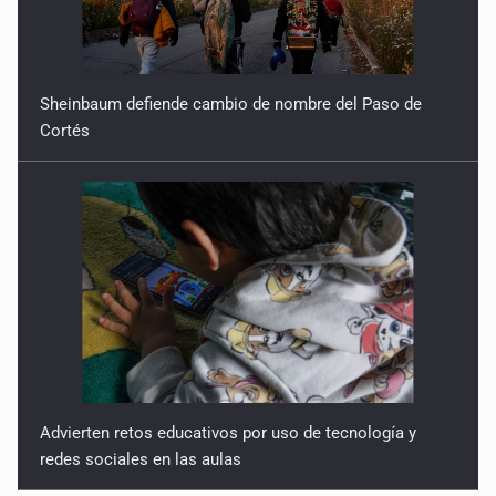
Sheinbaum defiende cambio de nombre del Paso de
Cortés
Advierten retos educativos por uso de tecnología y
redes sociales en las aulas