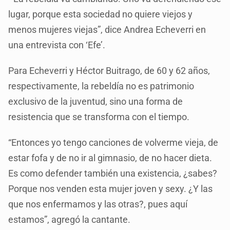
lugar, porque esta sociedad no quiere viejos y
menos mujeres viejas”, dice Andrea Echeverri en
una entrevista con ‘Efe’.
Para Echeverri y Héctor Buitrago, de 60 y 62 años,
respectivamente, la rebeldía no es patrimonio
exclusivo de la juventud, sino una forma de
resistencia que se transforma con el tiempo.
“Entonces yo tengo canciones de volverme vieja, de
estar fofa y de no ir al gimnasio, de no hacer dieta.
Es como defender también una existencia, ¿sabes?
Porque nos venden esta mujer joven y sexy. ¿Y las
que nos enfermamos y las otras?, pues aquí
estamos”, agregó la cantante.