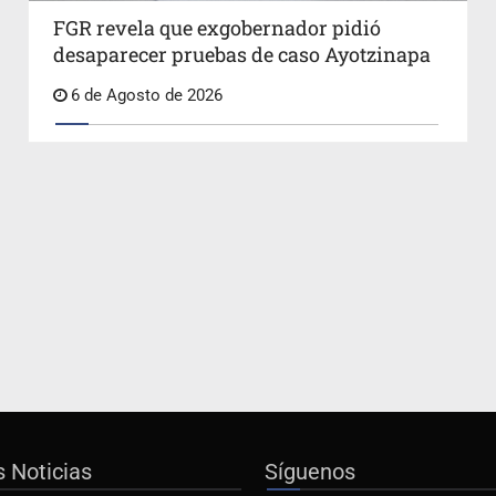
FGR revela que exgobernador pidió
desaparecer pruebas de caso Ayotzinapa
6 de Agosto de 2026
s Noticias
Síguenos