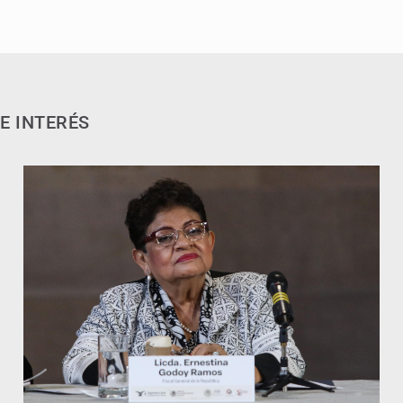
E INTERÉS