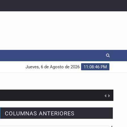
Jueves, 6 de Agosto de 2026
11:08:47 PM
COLUMNAS ANTERIORES