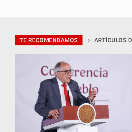
TE RECOMENDAMOS
ARTÍCULOS D