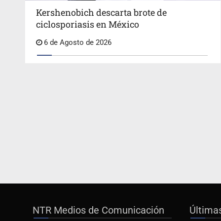
Kershenobich descarta brote de
ciclosporiasis en México
6 de Agosto de 2026
NTR Medios de Comunicación
Última