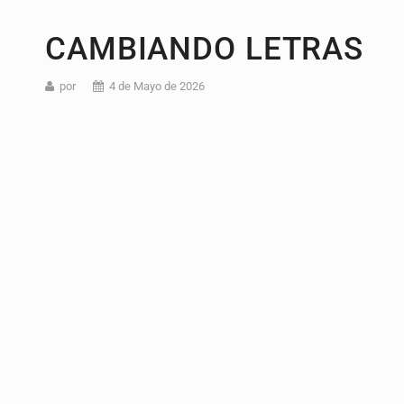
CAMBIANDO LETRAS
por
4 de Mayo de 2026