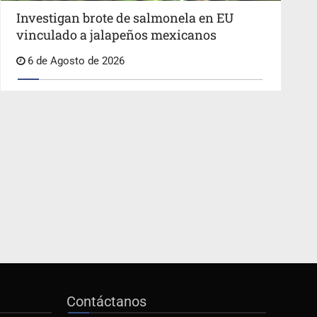
Investigan brote de salmonela en EU
vinculado a jalapeños mexicanos
6 de Agosto de 2026
Contáctanos