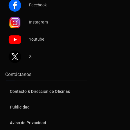
Facebook
Instagram
Youtube
X
Contáctanos
Contacto & Dirección de Oficinas
Publicidad
Aviso de Privacidad