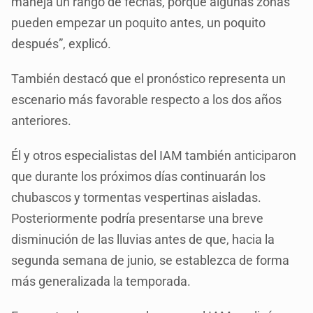
maneja un rango de fechas, porque algunas zonas
pueden empezar un poquito antes, un poquito
después”, explicó.
También destacó que el pronóstico representa un
escenario más favorable respecto a los dos años
anteriores.
Él y otros especialistas del IAM también anticiparon
que durante los próximos días continuarán los
chubascos y tormentas vespertinas aisladas.
Posteriormente podría presentarse una breve
disminución de las lluvias antes de que, hacia la
segunda semana de junio, se establezca de forma
más generalizada la temporada.