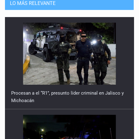
LO MÁS RELEVANTE
Procesan a el “R1”, presunto líder criminal en Jalisco y
Michoacán