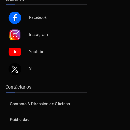
Facebook
Instagram
Youtube
X
Contáctanos
Contacto & Dirección de Oficinas
Publicidad