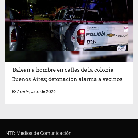
Balean a hombre en calles de la colonia
Buenos Aires; detonación alarma a vecinos
7 de Agosto de 2026
NTR Medios de Comunicación