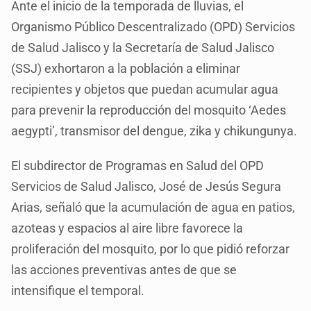
Ante el inicio de la temporada de lluvias, el
Organismo Público Descentralizado (OPD) Servicios
de Salud Jalisco y la Secretaría de Salud Jalisco
(SSJ) exhortaron a la población a eliminar
recipientes y objetos que puedan acumular agua
para prevenir la reproducción del mosquito ‘Aedes
aegypti’, transmisor del dengue, zika y chikungunya.
El subdirector de Programas en Salud del OPD
Servicios de Salud Jalisco, José de Jesús Segura
Arias, señaló que la acumulación de agua en patios,
azoteas y espacios al aire libre favorece la
proliferación del mosquito, por lo que pidió reforzar
las acciones preventivas antes de que se
intensifique el temporal.