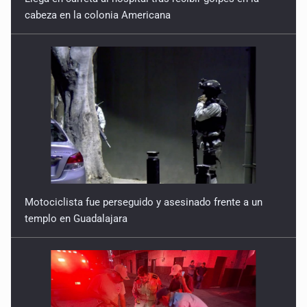
cabeza en la colonia Americana
Motociclista fue perseguido y asesinado frente a un
templo en Guadalajara