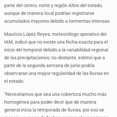
parte del centro, norte y región Altos del estado,
aunque de manera local podrían registrarse
acumulados mayores debido a tormentas intensas.
Mauricio López Reyes, meteorólogo operativo del
IAM, indicó que no existe una fecha exacta para el
inicio del temporal debido a la variabilidad regional
de las precipitaciones; no obstante, estimó que a
partir de la segunda semana de junio podría
observarse una mayor regularidad de las lluvias en
el estado.
“Necesitamos que sea una cobertura mucho más
homogénea para poder decir que de manera
general inicia la temporada de lluvias, por eso se