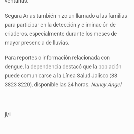
ventanas.
Segura Arias también hizo un llamado a las familias
para participar en la detección y eliminación de
criaderos, especialmente durante los meses de
mayor presencia de lluvias.
Para reportes o información relacionada con
dengue, la dependencia destacó que la población
puede comunicarse a la Línea Salud Jalisco (33
3823 3220), disponible las 24 horas.
Nancy Ángel
jl/I