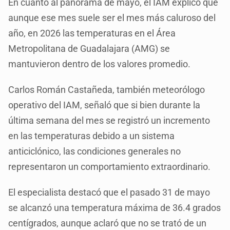
En cuanto al panorama de mayo, el IAM explicó que
aunque ese mes suele ser el mes más caluroso del
año, en 2026 las temperaturas en el Área
Metropolitana de Guadalajara (AMG) se
mantuvieron dentro de los valores promedio.
Carlos Román Castañeda, también meteorólogo
operativo del IAM, señaló que si bien durante la
última semana del mes se registró un incremento
en las temperaturas debido a un sistema
anticiclónico, las condiciones generales no
representaron un comportamiento extraordinario.
El especialista destacó que el pasado 31 de mayo
se alcanzó una temperatura máxima de 36.4 grados
centígrados, aunque aclaró que no se trató de un