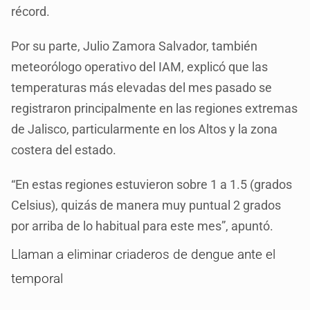
récord.
Por su parte, Julio Zamora Salvador, también
meteorólogo operativo del IAM, explicó que las
temperaturas más elevadas del mes pasado se
registraron principalmente en las regiones extremas
de Jalisco, particularmente en los Altos y la zona
costera del estado.
“En estas regiones estuvieron sobre 1 a 1.5 (grados
Celsius), quizás de manera muy puntual 2 grados
por arriba de lo habitual para este mes”, apuntó.
Llaman a eliminar criaderos de dengue ante el
temporal