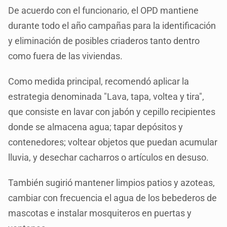
De acuerdo con el funcionario, el OPD mantiene
durante todo el año campañas para la identificación
y eliminación de posibles criaderos tanto dentro
como fuera de las viviendas.
Como medida principal, recomendó aplicar la
estrategia denominada "Lava, tapa, voltea y tira",
que consiste en lavar con jabón y cepillo recipientes
donde se almacena agua; tapar depósitos y
contenedores; voltear objetos que puedan acumular
lluvia, y desechar cacharros o artículos en desuso.
También sugirió mantener limpios patios y azoteas,
cambiar con frecuencia el agua de los bebederos de
mascotas e instalar mosquiteros en puertas y