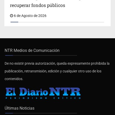
6 de Agosto de 2026
NTR Medios de Comunicación
De no existir previa autorización, queda expresamente prohibida la
publicación, retransmisión, edición y cualquier otro uso de los
contenidos.
Últimas Noticias