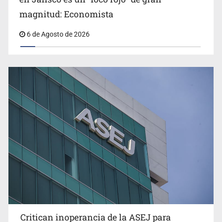
magnitud: Economista
6 de Agosto de 2026
Critican inoperancia de la ASEJ para
recuperar fondos públicos