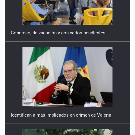
Congreso, de vacación y con varios pendientes
Identifican a más implicados en crimen de Valeria