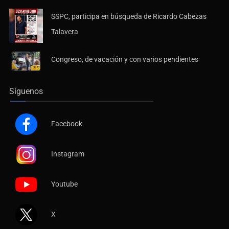
SSPC, participa en búsqueda de Ricardo Cabezas
Talavera
Congreso, de vacación y con varios pendientes
Síguenos
Facebook
Instagram
Youtube
X