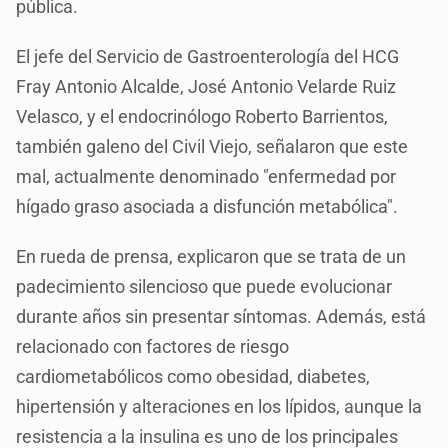
pública.
El jefe del Servicio de Gastroenterología del HCG
Fray Antonio Alcalde, José Antonio Velarde Ruiz
Velasco, y el endocrinólogo Roberto Barrientos,
también galeno del Civil Viejo, señalaron que este
mal, actualmente denominado "enfermedad por
hígado graso asociada a disfunción metabólica".
En rueda de prensa, explicaron que se trata de un
padecimiento silencioso que puede evolucionar
durante años sin presentar síntomas. Además, está
relacionado con factores de riesgo
cardiometabólicos como obesidad, diabetes,
hipertensión y alteraciones en los lípidos, aunque la
resistencia a la insulina es uno de los principales