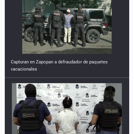
Capturan en Zapopan a defraudador de paquetes
vacacionales