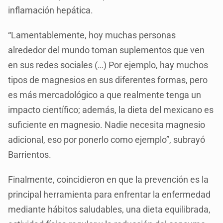
inflamación hepática.
“Lamentablemente, hoy muchas personas
alrededor del mundo toman suplementos que ven
en sus redes sociales (…) Por ejemplo, hay muchos
tipos de magnesios en sus diferentes formas, pero
es más mercadológico a que realmente tenga un
impacto científico; además, la dieta del mexicano es
suficiente en magnesio. Nadie necesita magnesio
adicional, eso por ponerlo como ejemplo”, subrayó
Barrientos.
Finalmente, coincidieron en que la prevención es la
principal herramienta para enfrentar la enfermedad
mediante hábitos saludables, una dieta equilibrada,