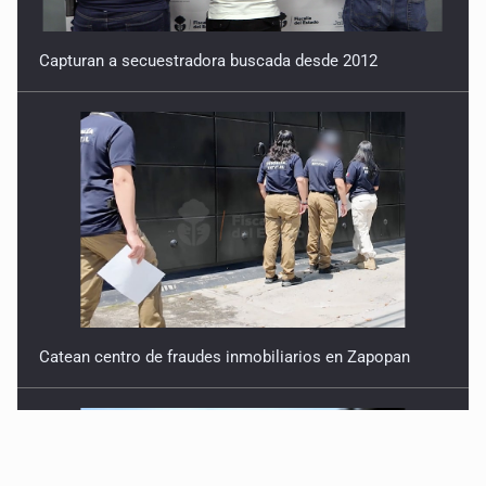
Capturan a secuestradora buscada desde 2012
Catean centro de fraudes inmobiliarios en Zapopan