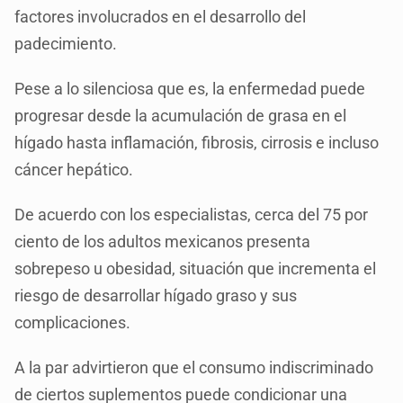
factores involucrados en el desarrollo del
padecimiento.
Pese a lo silenciosa que es, la enfermedad puede
progresar desde la acumulación de grasa en el
hígado hasta inflamación, fibrosis, cirrosis e incluso
cáncer hepático.
De acuerdo con los especialistas, cerca del 75 por
ciento de los adultos mexicanos presenta
sobrepeso u obesidad, situación que incrementa el
riesgo de desarrollar hígado graso y sus
complicaciones.
A la par advirtieron que el consumo indiscriminado
de ciertos suplementos puede condicionar una