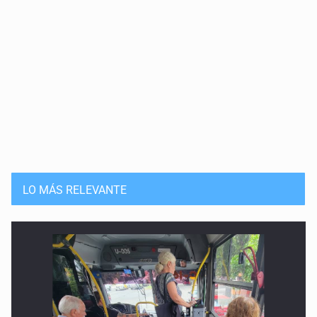
LO MÁS RELEVANTE