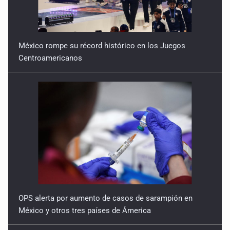
México rompe su récord histórico en los Juegos
Centroamericanos
OPS alerta por aumento de casos de sarampión en
México y otros tres países de Ámerica