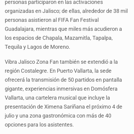
personas participaron en las activaciones
organizadas en Jalisco; de ellas, alrededor de 38 mil
personas asistieron al FIFA Fan Festival
Guadalajara, mientras que miles más acudieron a
los espacios de Chapala, Mazamitla, Tapalpa,
Tequila y Lagos de Moreno.
Vibra Jalisco Zona Fan también se extendió a la
región Costalegre. En Puerto Vallarta, la sede
ofrecerá la transmisión de 50 partidos en pantalla
gigante, experiencias inmersivas en Domósfera
Vallarta, una cartelera musical que incluye la
presentación de Ximena Sariñana el próximo 4 de
julio y una zona gastronómica con más de 40
opciones para los asistentes.