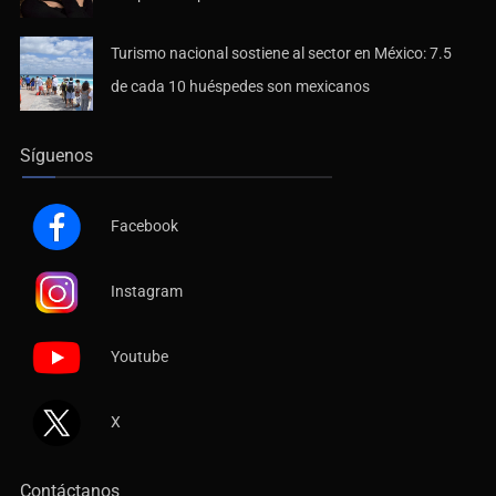
Turismo nacional sostiene al sector en México: 7.5
de cada 10 huéspedes son mexicanos
Síguenos
Facebook
Instagram
Youtube
X
Contáctanos