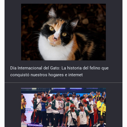
Día Internacional del Gato: La historia del felino que
conquistó nuestros hogares e internet