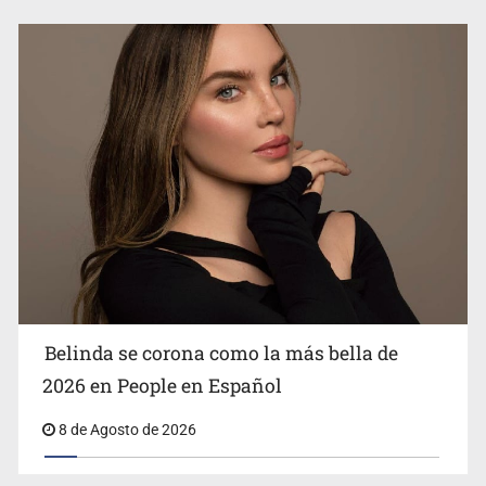
Ciclosporiasis no representa un riesgo epidemiológico
masivo
Belinda se corona como la más bella de
2026 en People en Español
8 de Agosto de 2026