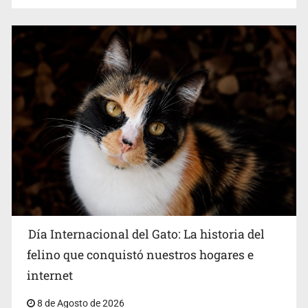
Día Internacional del Gato: La historia del
felino que conquistó nuestros hogares e
internet
8 de Agosto de 2026