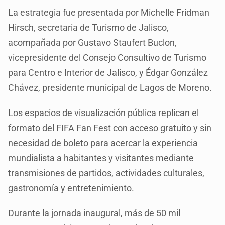
La estrategia fue presentada por Michelle Fridman
Hirsch, secretaria de Turismo de Jalisco,
acompañada por Gustavo Staufert Buclon,
vicepresidente del Consejo Consultivo de Turismo
para Centro e Interior de Jalisco, y Édgar González
Chávez, presidente municipal de Lagos de Moreno.
Los espacios de visualización pública replican el
formato del FIFA Fan Fest con acceso gratuito y sin
necesidad de boleto para acercar la experiencia
mundialista a habitantes y visitantes mediante
transmisiones de partidos, actividades culturales,
gastronomía y entretenimiento.
Durante la jornada inaugural, más de 50 mil