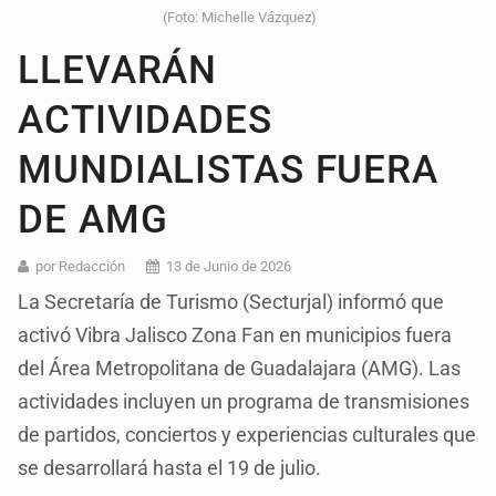
(Foto: Michelle Vázquez)
LLEVARÁN
ACTIVIDADES
MUNDIALISTAS FUERA
DE AMG
por Redacción
13 de Junio de 2026
La Secretaría de Turismo (Secturjal) informó que
activó Vibra Jalisco Zona Fan en municipios fuera
del Área Metropolitana de Guadalajara (AMG). Las
actividades incluyen un programa de transmisiones
de partidos, conciertos y experiencias culturales que
se desarrollará hasta el 19 de julio.