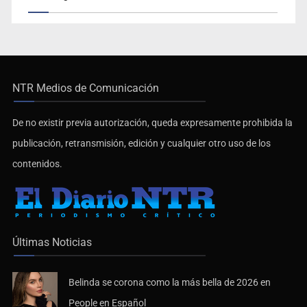
NTR Medios de Comunicación
De no existir previa autorización, queda expresamente prohibida la
publicación, retransmisión, edición y cualquier otro uso de los
contenidos.
Últimas Noticias
Belinda se corona como la más bella de 2026 en
People en Español