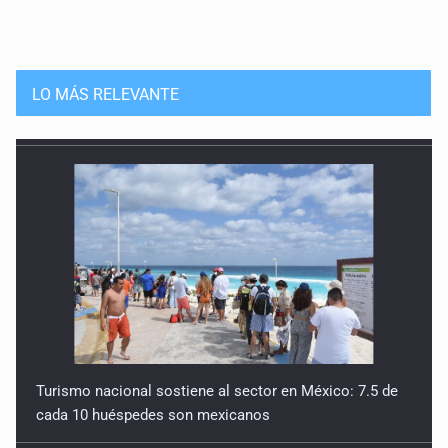
LO MÁS RELEVANTE
Turismo nacional sostiene al sector en México: 7.5 de
cada 10 huéspedes son mexicanos