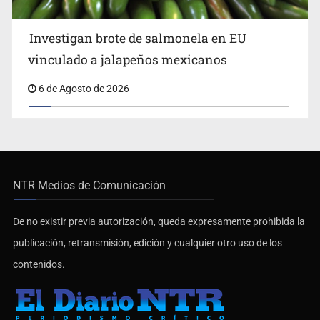
Investigan brote de salmonela en EU
vinculado a jalapeños mexicanos
6 de Agosto de 2026
NTR Medios de Comunicación
De no existir previa autorización, queda expresamente prohibida la
publicación, retransmisión, edición y cualquier otro uso de los
contenidos.