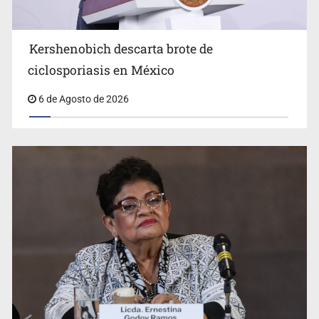
Kershenobich descarta brote de
ciclosporiasis en México
6 de Agosto de 2026
Jalisco mantiene la búsqueda de 21 adolescentes
desaparecidos durante julio