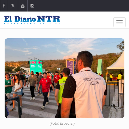
(Foto: Especial)