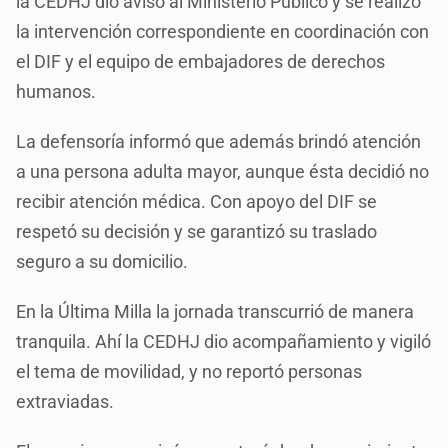
la CEDHJ dio aviso al Ministerio Público y se realizó
la intervención correspondiente en coordinación con
el DIF y el equipo de embajadores de derechos
humanos.
La defensoría informó que además brindó atención
a una persona adulta mayor, aunque ésta decidió no
recibir atención médica. Con apoyo del DIF se
respetó su decisión y se garantizó su traslado
seguro a su domicilio.
En la Última Milla la jornada transcurrió de manera
tranquila. Ahí la CEDHJ dio acompañamiento y vigiló
el tema de movilidad, y no reportó personas
extraviadas.