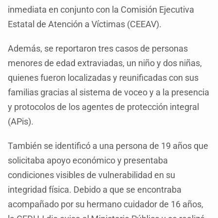
inmediata en conjunto con la Comisión Ejecutiva
Estatal de Atención a Víctimas (CEEAV).
Además, se reportaron tres casos de personas
menores de edad extraviadas, un niño y dos niñas,
quienes fueron localizadas y reunificadas con sus
familias gracias al sistema de voceo y a la presencia
y protocolos de los agentes de protección integral
(APis).
También se identificó a una persona de 19 años que
solicitaba apoyo económico y presentaba
condiciones visibles de vulnerabilidad en su
integridad física. Debido a que se encontraba
acompañado por su hermano cuidador de 16 años,