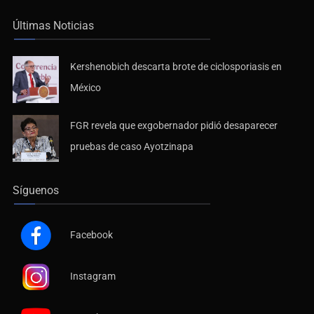
Últimas Noticias
Kershenobich descarta brote de ciclosporiasis en
México
FGR revela que exgobernador pidió desaparecer
pruebas de caso Ayotzinapa
Síguenos
Facebook
Instagram