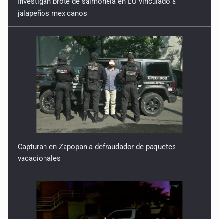
jalapeños mexicanos
Capturan en Zapopan a defraudador de paquetes
vacacionales