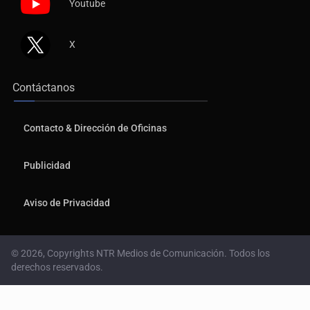
Youtube
X
Contáctanos
Contacto & Dirección de Oficinas
Publicidad
Aviso de Privacidad
© 2026, Copyrights NTR Medios de Comunicación. Todos los
derechos reservados.