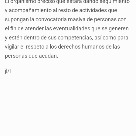
El organismo precisó que estará dando seguimiento
y acompañamiento al resto de actividades que
supongan la convocatoria masiva de personas con
el fin de atender las eventualidades que se generen
y estén dentro de sus competencias, así como para
vigilar el respeto a los derechos humanos de las
personas que acudan.
jl/I