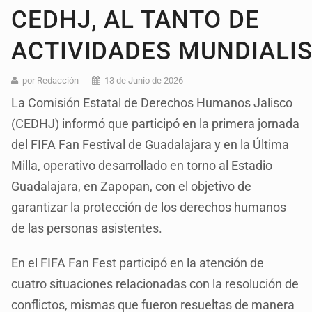
CEDHJ, AL TANTO DE
ACTIVIDADES MUNDIALI
por Redacción
13 de Junio de 2026
La Comisión Estatal de Derechos Humanos Jalisco
(CEDHJ) informó que participó en la primera jornada
del FIFA Fan Festival de Guadalajara y en la Última
Milla, operativo desarrollado en torno al Estadio
Guadalajara, en Zapopan, con el objetivo de
garantizar la protección de los derechos humanos
de las personas asistentes.
En el FIFA Fan Fest participó en la atención de
cuatro situaciones relacionadas con la resolución de
conflictos, mismas que fueron resueltas de manera