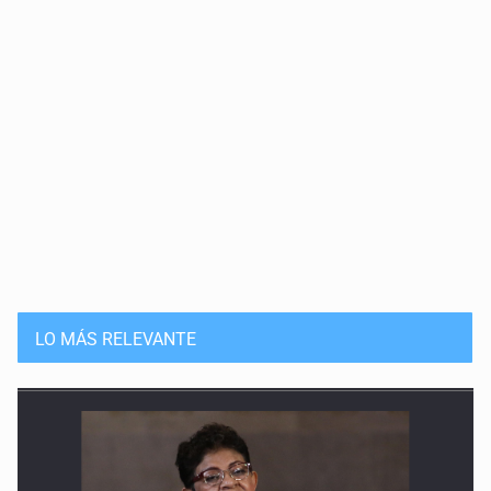
LO MÁS RELEVANTE