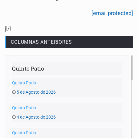
[email protected]
jl/I
COLUMNAS ANTERIORES
Quinto Patio
Quinto Patio
5 de Agosto de 2026
Quinto Patio
4 de Agosto de 2026
Quinto Patio