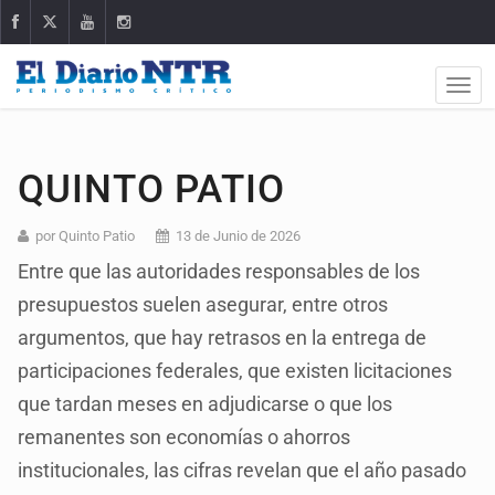
QUINTO PATIO
por Quinto Patio
13 de Junio de 2026
Entre que las autoridades responsables de los
presupuestos suelen asegurar, entre otros
argumentos, que hay retrasos en la entrega de
participaciones federales, que existen licitaciones
que tardan meses en adjudicarse o que los
remanentes son economías o ahorros
institucionales, las cifras revelan que el año pasado