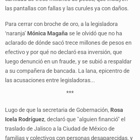
las pantallas con fallas y las curules ya con daños.
Para cerrar con broche de oro, a la legisladora
‘naranja’
Mónica Magaña
se le olvidó que no ha
aclarado de dónde sacó trece millones de pesos en
efectivo y por qué no declaró esa inversión, que
luego denunció en un fraude, y se subió a respaldar
a su compañera de bancada. La lana, epicentro de
las acusaciones entre legisladoras...
***
Lugo de que la secretaria de Gobernación,
Rosa
Icela Rodríguez
, declaró que "alguien financió" el
traslado de Jalisco a la Ciudad de México de
familias y colectivos con personas desaparecidas, y