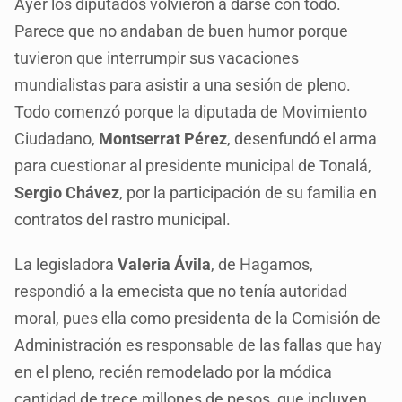
Ayer los diputados volvieron a darse con todo.
Parece que no andaban de buen humor porque
tuvieron que interrumpir sus vacaciones
mundialistas para asistir a una sesión de pleno.
Todo comenzó porque la diputada de Movimiento
Ciudadano,
Montserrat Pérez
, desenfundó el arma
para cuestionar al presidente municipal de Tonalá,
Sergio Chávez
, por la participación de su familia en
contratos del rastro municipal.
La legisladora
Valeria Ávila
, de Hagamos,
respondió a la emecista que no tenía autoridad
moral, pues ella como presidenta de la Comisión de
Administración es responsable de las fallas que hay
en el pleno, recién remodelado por la módica
cantidad de trece millones de pesos, que incluyen