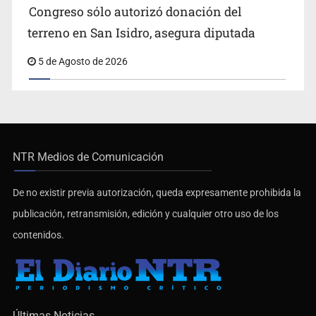
Congreso sólo autorizó donación del
terreno en San Isidro, asegura diputada
5 de Agosto de 2026
NTR Medios de Comunicación
De no existir previa autorización, queda expresamente prohibida la
publicación, retransmisión, edición y cualquier otro uso de los
contenidos.
Últimas Noticias