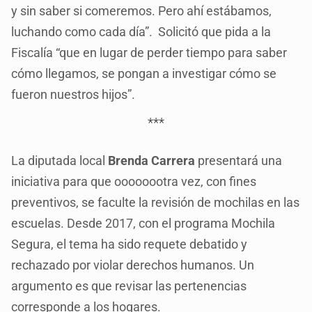
y sin saber si comeremos. Pero ahí estábamos,
luchando como cada día”. Solicitó que pida a la
Fiscalía “que en lugar de perder tiempo para saber
cómo llegamos, se pongan a investigar cómo se
fueron nuestros hijos”.
***
La diputada local
Brenda Carrera
presentará una
iniciativa para que oooooootra vez, con fines
preventivos, se faculte la revisión de mochilas en las
escuelas. Desde 2017, con el programa Mochila
Segura, el tema ha sido requete debatido y
rechazado por violar derechos humanos. Un
argumento es que revisar las pertenencias
corresponde a los hogares.