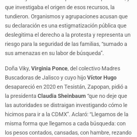
que investigaba el origen de esos recursos, la
tundieron. Organismos y agrupaciones acusan que
su declaración es una estigmatización pública que
deslegitima el derecho a la protesta y representa un
riesgo para la seguridad de las familias, “sumado a
sus amenazas en su labor de búsqueda”.
Doña Viky,
Virginia Ponce
, del colectivo Madres
Buscadoras de Jalisco y cuyo hijo
Víctor Hugo
desapareció en 2020 en Tesistán, Zapopan, pidió a
la presidenta
Claudia Sheinbaum
“que no deje que
las autoridades se distraigan investigando cómo le
hicimos para ir a la CDMX”. Aclaró: “Llegamos de la
misma forma que llegamos a cada búsqueda: con
los pesos contados, cansadas, con hambre, rezando