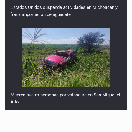
Estados Unidos suspende actividades en Michoacán y
frena importación de aguacate
Mueren cuatro personas por volcadura en San Miguel el
Alto