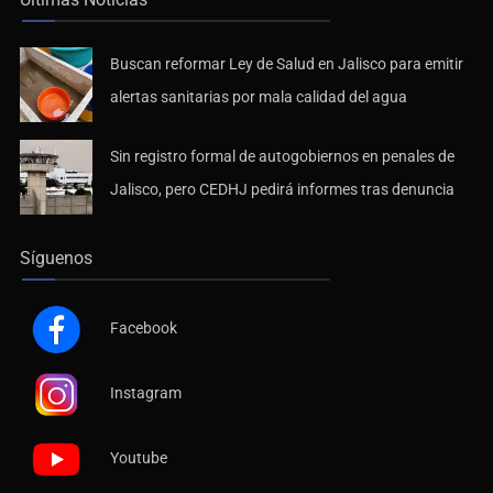
Buscan reformar Ley de Salud en Jalisco para emitir
alertas sanitarias por mala calidad del agua
Sin registro formal de autogobiernos en penales de
Jalisco, pero CEDHJ pedirá informes tras denuncia
Síguenos
Facebook
Instagram
Youtube