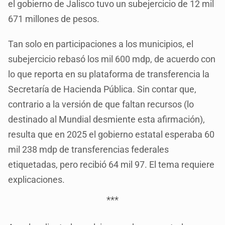
el gobierno de Jalisco tuvo un subejercicio de 12 mil
671 millones de pesos.
Tan solo en participaciones a los municipios, el
subejercicio rebasó los mil 600 mdp, de acuerdo con
lo que reporta en su plataforma de transferencia la
Secretaría de Hacienda Pública. Sin contar que,
contrario a la versión de que faltan recursos (lo
destinado al Mundial desmiente esta afirmación),
resulta que en 2025 el gobierno estatal esperaba 60
mil 238 mdp de transferencias federales
etiquetadas, pero recibió 64 mil 97. El tema requiere
explicaciones.
***