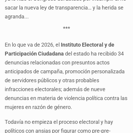
sacar la nueva ley de transparencia… y la herida se
agranda...
***
En lo que va de 2026, el
Instituto Electoral y de
Participación Ciudadana
del estado ha recibido 34
denuncias relacionadas con presuntos actos
anticipados de campaña, promoción personalizada
de servidores públicos y otras probables
infracciones electorales; además de nueve
denuncias en materia de violencia política contra las
mujeres en razón de género.
Todavía no empieza el proceso electoral y hay
políticos con ansias por figurar como pre-pre-