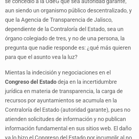
se concedió a la UdeG que sea autoridad garante,
aun siendo un organismo público descentralizado, y
que la Agencia de Transparencia de Jalisco,
dependiente de la Contraloría del Estado, sea un
órgano colegiado de tres, y no de una persona, la
pregunta que nadie responde es: ¿qué más quieren
para que el asunto vea la luz?
Mientas la indecisión y negociaciones en el
Congreso del Estado
deja en la incertidumbre
jurídica en materia de transparencia, la carga de
recursos por ayuntamientos se acumula en la
Contraloría del Estado (autoridad garante), pues no
atienden solicitudes de información y no publican
información fundamental en sus sitios web. El daño
ya lo hizo el Congreso del Estado por incumplir al no