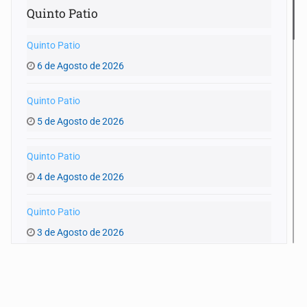
Quinto Patio
Quinto Patio
6 de Agosto de 2026
Quinto Patio
5 de Agosto de 2026
Quinto Patio
4 de Agosto de 2026
Quinto Patio
3 de Agosto de 2026
Quinto Patio
1 de Agosto de 2026