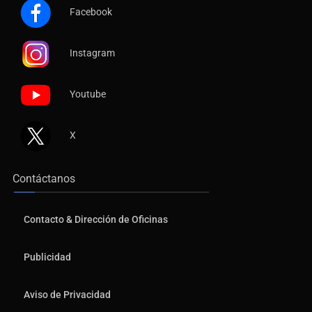
Facebook
Instagram
Youtube
X
Contáctanos
Contacto & Dirección de Oficinas
Publicidad
Aviso de Privacidad