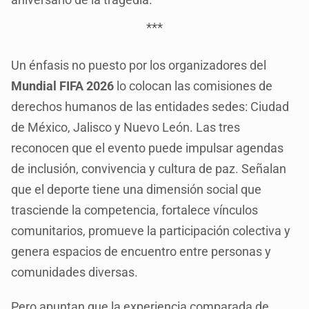
***
Un énfasis no puesto por los organizadores del
Mundial FIFA 2026
lo colocan las comisiones de
derechos humanos de las entidades sedes: Ciudad
de México, Jalisco y Nuevo León. Las tres
reconocen que el evento puede impulsar agendas
de inclusión, convivencia y cultura de paz. Señalan
que el deporte tiene una dimensión social que
trasciende la competencia, fortalece vínculos
comunitarios, promueve la participación colectiva y
genera espacios de encuentro entre personas y
comunidades diversas.
Pero apuntan que la experiencia comparada de