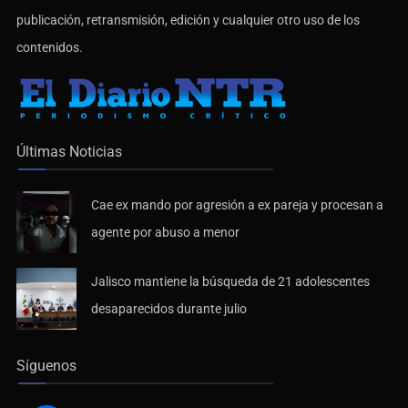
publicación, retransmisión, edición y cualquier otro uso de los
contenidos.
Últimas Noticias
Cae ex mando por agresión a ex pareja y procesan a
agente por abuso a menor
Jalisco mantiene la búsqueda de 21 adolescentes
desaparecidos durante julio
Síguenos