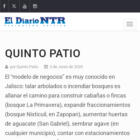
QUINTO PATIO
por Quinto Patio
2 de Junio de 2026
El “modelo de negocios” es muy conocido en
Jalisco: talar arbolados o incendiar bosques es
allanar el camino para construir cabañas o fincas
(bosque La Primavera), expandir fraccionamientos
(bosque Nixticuil, en Zapopan), aumentar huertas
de aguacate (San Gabriel), sembrar agave (en
cualquier municipio), contar con estacionamientos