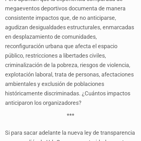
megaeventos deportivos documenta de manera
consistente impactos que, de no anticiparse,
agudizan desigualdades estructurales, enmarcadas
en desplazamiento de comunidades,
reconfiguración urbana que afecta el espacio
público, restricciones a libertades civiles,
criminalización de la pobreza, riesgos de violencia,
explotación laboral, trata de personas, afectaciones
ambientales y exclusión de poblaciones
históricamente discriminadas. ¿Cuántos impactos
anticiparon los organizadores?
***
Si para sacar adelante la nueva ley de transparencia