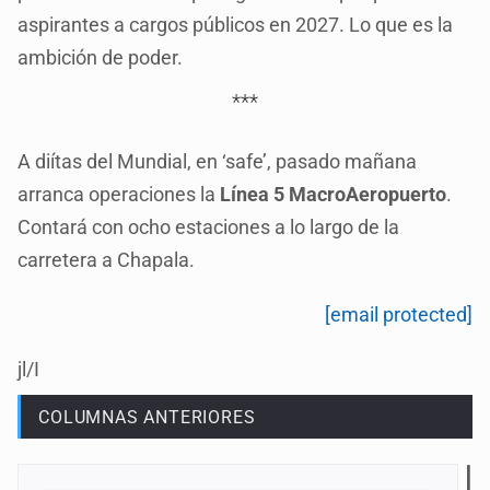
aspirantes a cargos públicos en 2027. Lo que es la
ambición de poder.
***
A diítas del Mundial, en ‘safe’, pasado mañana
arranca operaciones la
Línea 5 MacroAeropuerto
.
Contará con ocho estaciones a lo largo de la
carretera a Chapala.
[email protected]
jl/I
COLUMNAS ANTERIORES