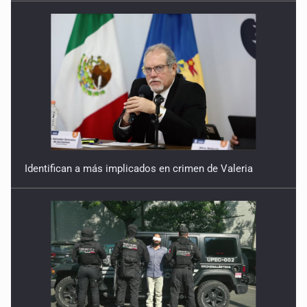
Identifican a más implicados en crimen de Valeria