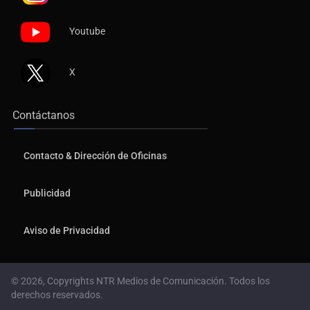
Youtube
X
Contáctanos
Contacto & Dirección de Oficinas
Publicidad
Aviso de Privacidad
© 2026, Copyrights NTR Medios de Comunicación. Todos los
derechos reservados.