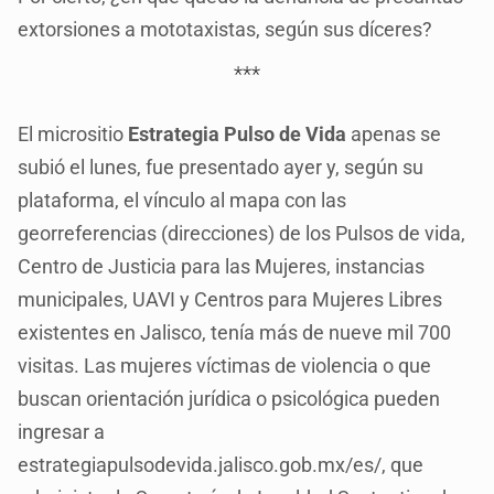
extorsiones a mototaxistas, según sus díceres?
***
El micrositio
Estrategia Pulso de Vida
apenas se
subió el lunes, fue presentado ayer y, según su
plataforma, el vínculo al mapa con las
georreferencias (direcciones) de los Pulsos de vida,
Centro de Justicia para las Mujeres, instancias
municipales, UAVI y Centros para Mujeres Libres
existentes en Jalisco, tenía más de nueve mil 700
visitas. Las mujeres víctimas de violencia o que
buscan orientación jurídica o psicológica pueden
ingresar a
estrategiapulsodevida.jalisco.gob.mx/es/, que