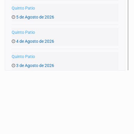
Quinto Patio
5 de Agosto de 2026
Quinto Patio
4 de Agosto de 2026
Quinto Patio
3 de Agosto de 2026
Quinto Patio
1 de Agosto de 2026
Quinto Patio
31 de Julio de 2026
Quinto Patio