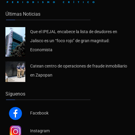
Últimas Noticias
Que el IPEJAL encabece la lista de deudores en
Jalisco es un “foco rojo” de gran magnitud:
Economista
Catean centro de operaciones de fraude inmobiliario
en Zapopan
Síguenos
Facebook
Instagram