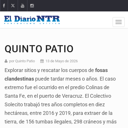
QUINTO PATIO
por Quinto Patio
13 de Mayo de 2026
Explorar sitios y rescatar los cuerpos de
fosas
clandestinas
puede tardar meses o años. El caso
extremo fue el ocurrido en el predio Colinas de
Santa Fe, en el puerto de Veracruz. El Colectivo
Solecito trabajó tres años completos en diez
hectáreas, entre 2016 y 2019, para extraer de la
tierra, de 156 tumbas ilegales, 298 cráneos y más