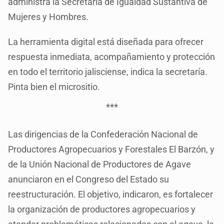
administra la Secretaría de Igualdad Sustantiva de
Mujeres y Hombres.
La herramienta digital está diseñada para ofrecer
respuesta inmediata, acompañamiento y protección
en todo el territorio jalisciense, indica la secretaría.
Pinta bien el micrositio.
***
Las dirigencias de la Confederación Nacional de
Productores Agropecuarios y Forestales El Barzón, y
de la Unión Nacional de Productores de Agave
anunciaron en el Congreso del Estado su
reestructuración. El objetivo, indicaron, es fortalecer
la organización de productores agropecuarios y