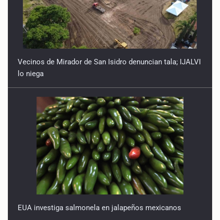
Vecinos de Mirador de San Isidro denuncian tala; IJALVI
lo niega
EUA investiga salmonela en jalapeños mexicanos