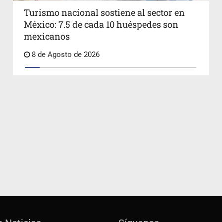
Turismo nacional sostiene al sector en
México: 7.5 de cada 10 huéspedes son
mexicanos
8 de Agosto de 2026