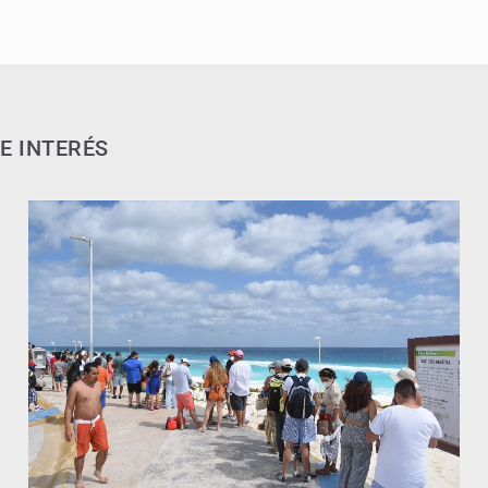
E INTERÉS