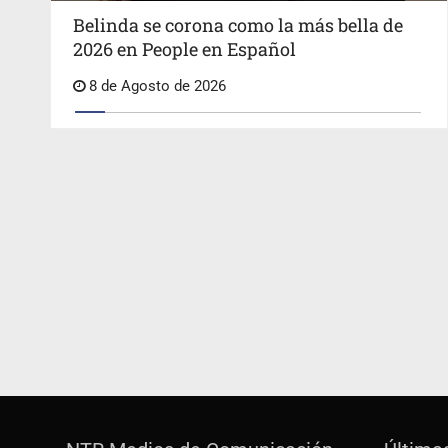
Belinda se corona como la más bella de
2026 en People en Español
8 de Agosto de 2026