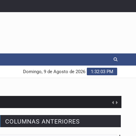
Domingo, 9 de Agosto de 2026
1:32:04 PM
COLUMNAS ANTERIORES