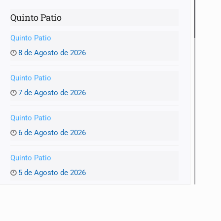
Quinto Patio
Quinto Patio
8 de Agosto de 2026
Quinto Patio
7 de Agosto de 2026
Quinto Patio
6 de Agosto de 2026
Quinto Patio
5 de Agosto de 2026
Quinto Patio
4 de Agosto de 2026