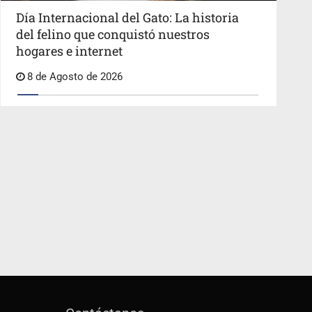
Día Internacional del Gato: La historia
del felino que conquistó nuestros
hogares e internet
8 de Agosto de 2026