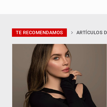
TE RECOMENDAMOS
ARTÍCULOS D