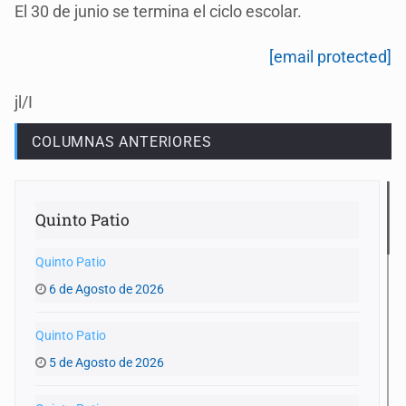
El 30 de junio se termina el ciclo escolar.
[email protected]
jl/I
COLUMNAS ANTERIORES
Quinto Patio
Quinto Patio
6 de Agosto de 2026
Quinto Patio
5 de Agosto de 2026