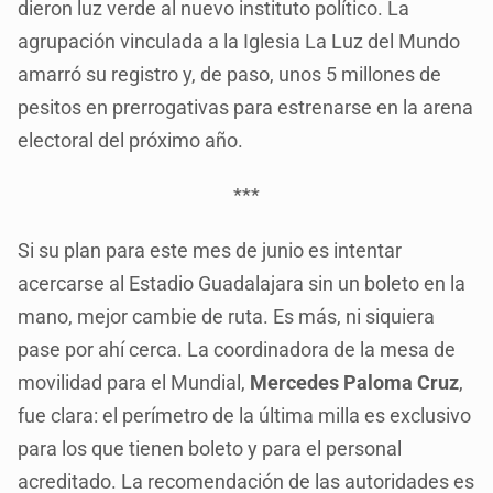
dieron luz verde al nuevo instituto político. La
agrupación vinculada a la Iglesia La Luz del Mundo
amarró su registro y, de paso, unos 5 millones de
pesitos en prerrogativas para estrenarse en la arena
electoral del próximo año.
***
Si su plan para este mes de junio es intentar
acercarse al Estadio Guadalajara sin un boleto en la
mano, mejor cambie de ruta. Es más, ni siquiera
pase por ahí cerca. La coordinadora de la mesa de
movilidad para el Mundial,
Mercedes Paloma Cruz
,
fue clara: el perímetro de la última milla es exclusivo
para los que tienen boleto y para el personal
acreditado. La recomendación de las autoridades es