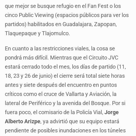
que mejor se busque refugio en el Fan Fest o los
cinco Public Viewing (espacios públicos para ver los
partidos) habilitados en Guadalajara, Zapopan,
Tlaquepaque y Tlajomulco.
En cuanto a las restricciones viales, la cosa se
pondrá más difícil. Mientras que el Circuito JVC
estará cerrado todo el mes, los días de partido (11,
18, 23 y 26 de junio) el cierre será total siete horas
antes y siete después del encuentro en puntos
críticos como el cruce de Vallarta y Aviación, la
lateral de Periférico y la avenida del Bosque. Por si
fuera poco, el comisario de la Policía Vial,
Jorge
Alberto Arizpe
, ya advirtió que su equipo estará
pendiente de posibles inundaciones en los túneles