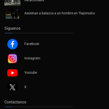
vacacionales
Asesinan a balazos a un hombre en Tlajomulco
Síguenos
Facebook
Instagram
Youtube
X
Contáctanos