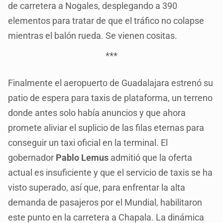
de carretera a Nogales, desplegando a 390
elementos para tratar de que el tráfico no colapse
mientras el balón rueda. Se vienen cositas.
***
Finalmente el aeropuerto de Guadalajara estrenó su
patio de espera para taxis de plataforma, un terreno
donde antes solo había anuncios y que ahora
promete aliviar el suplicio de las filas eternas para
conseguir un taxi oficial en la terminal. El
gobernador
Pablo Lemus
admitió que la oferta
actual es insuficiente y que el servicio de taxis se ha
visto superado, así que, para enfrentar la alta
demanda de pasajeros por el Mundial, habilitaron
este punto en la carretera a Chapala. La dinámica