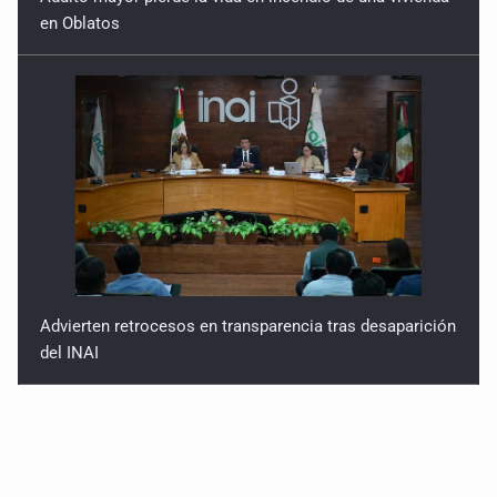
en Oblatos
Advierten retrocesos en transparencia tras desaparición
del INAI