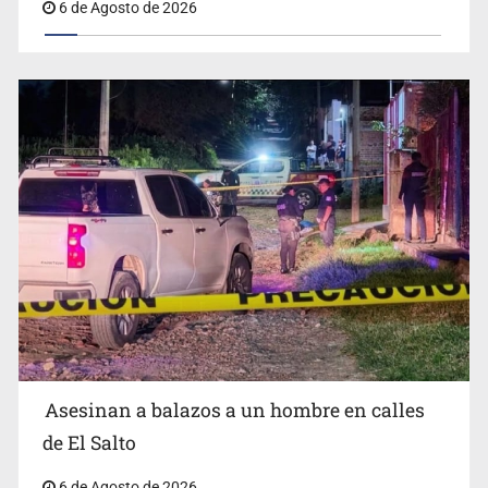
6 de Agosto de 2026
Asesinan a balazos a un hombre en calles
de El Salto
6 de Agosto de 2026