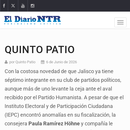
QUINTO PATIO
por Quinto Patio
6 de Junio de 2026
Con la costosa novedad de que Jalisco ya tiene
séptimo integrante en su club de partidos políticos,
aunque más de uno levante la ceja ante el aval
recibido por el Partido Humanista. A pesar de que el
Instituto Electoral y de Participación Ciudadana
(IEPC) encontró anomalías en su fiscalización, la
consejera
Paula Ramírez Höhne
y compañía le