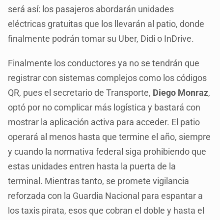
será así: los pasajeros abordarán unidades
eléctricas gratuitas que los llevarán al patio, donde
finalmente podrán tomar su Uber, Didi o InDrive.
Finalmente los conductores ya no se tendrán que
registrar con sistemas complejos como los códigos
QR, pues el secretario de Transporte,
Diego Monraz
,
optó por no complicar más logística y bastará con
mostrar la aplicación activa para acceder. El patio
operará al menos hasta que termine el año, siempre
y cuando la normativa federal siga prohibiendo que
estas unidades entren hasta la puerta de la
terminal. Mientras tanto, se promete vigilancia
reforzada con la Guardia Nacional para espantar a
los taxis pirata, esos que cobran el doble y hasta el