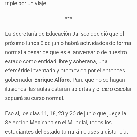
triple por un viaje.
***
La Secretaría de Educación Jalisco decidió que el
próximo lunes 8 de junio habrá actividades de forma
normal a pesar de que es el aniversario de nuestro
estado como entidad libre y soberana, una
efeméride inventada y promovida por el entonces
gobernador
Enrique Alfaro
. Para que no se hagan
ilusiones, las aulas estarán abiertas y el ciclo escolar
seguirá su curso normal.
Eso sí, los días 11, 18, 23 y 26 de junio que juega la
Selección Mexicana en el Mundial, todos los
estudiantes del estado tomarán clases a distancia.