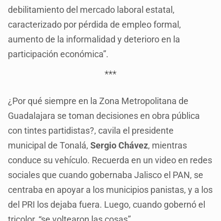
debilitamiento del mercado laboral estatal,
caracterizado por pérdida de empleo formal,
aumento de la informalidad y deterioro en la
participación económica”.
***
¿Por qué siempre en la Zona Metropolitana de
Guadalajara se toman decisiones en obra pública
con tintes partidistas?, cavila el presidente
municipal de Tonalá,
Sergio Chávez
, mientras
conduce su vehículo. Recuerda en un video en redes
sociales que cuando gobernaba Jalisco el PAN, se
centraba en apoyar a los municipios panistas, y a los
del PRI los dejaba fuera. Luego, cuando gobernó el
tricolor, “se voltearon las cosas”.