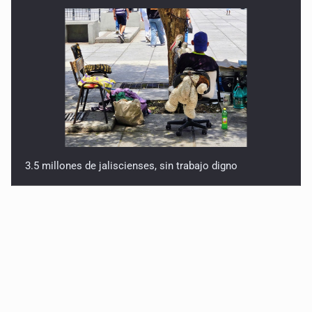
3.5 millones de jaliscienses, sin trabajo digno