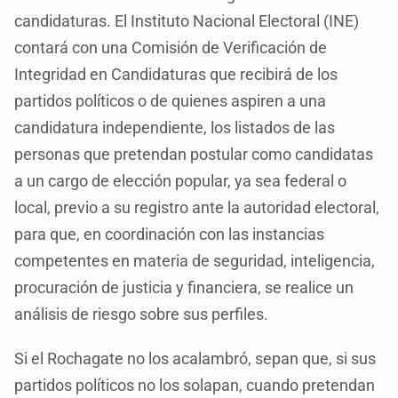
candidaturas. El Instituto Nacional Electoral (INE)
contará con una Comisión de Verificación de
Integridad en Candidaturas que recibirá de los
partidos políticos o de quienes aspiren a una
candidatura independiente, los listados de las
personas que pretendan postular como candidatas
a un cargo de elección popular, ya sea federal o
local, previo a su registro ante la autoridad electoral,
para que, en coordinación con las instancias
competentes en materia de seguridad, inteligencia,
procuración de justicia y financiera, se realice un
análisis de riesgo sobre sus perfiles.
Si el Rochagate no los acalambró, sepan que, si sus
partidos políticos no los solapan, cuando pretendan