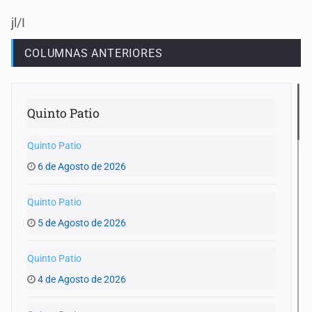
jl/I
COLUMNAS ANTERIORES
Quinto Patio
Quinto Patio
6 de Agosto de 2026
Quinto Patio
5 de Agosto de 2026
Quinto Patio
4 de Agosto de 2026