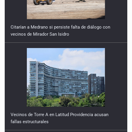
Citarían a Medrano si persiste falta de diálogo con
vecinos de Mirador San Isidro
Vecinos de Torre A en Latitud Providencia acusan
fallas estructurales