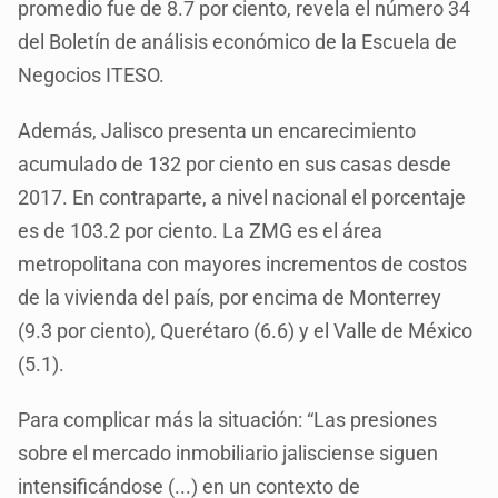
promedio fue de 8.7 por ciento, revela el número 34
del Boletín de análisis económico de la Escuela de
Negocios ITESO.
Además, Jalisco presenta un encarecimiento
acumulado de 132 por ciento en sus casas desde
2017. En contraparte, a nivel nacional el porcentaje
es de 103.2 por ciento. La ZMG es el área
metropolitana con mayores incrementos de costos
de la vivienda del país, por encima de Monterrey
(9.3 por ciento), Querétaro (6.6) y el Valle de México
(5.1).
Para complicar más la situación: “Las presiones
sobre el mercado inmobiliario jalisciense siguen
intensificándose (...) en un contexto de