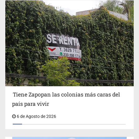
Impulsan jornada informativa sobre epilepsia en Six
Flags
Tiene Zapopan las colonias más caras del
país para vivir
6 de Agosto de 2026