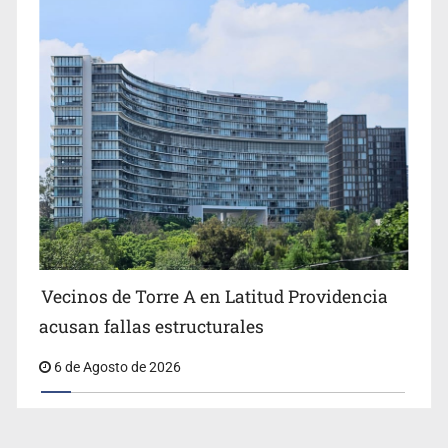
Vecinos de Torre A en Latitud Providencia
acusan fallas estructurales
6 de Agosto de 2026