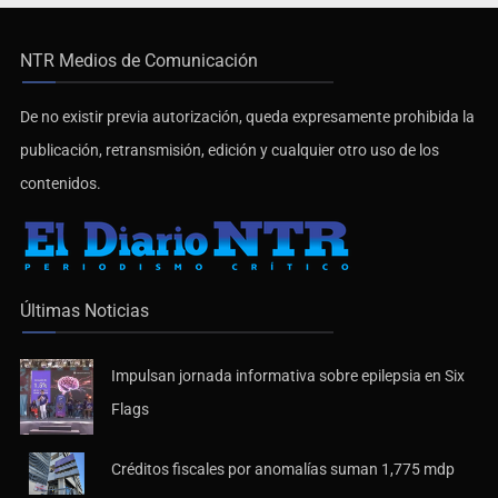
NTR Medios de Comunicación
De no existir previa autorización, queda expresamente prohibida la
publicación, retransmisión, edición y cualquier otro uso de los
contenidos.
Últimas Noticias
Impulsan jornada informativa sobre epilepsia en Six
Flags
Créditos fiscales por anomalías suman 1,775 mdp