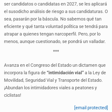
ser candidatos o candidatas en 2027, se les aplicará
el susodicho análisis de riesgo a sus candidaturas. O
sea, pasarán por la báscula. No sabemos qué tan
eficiente y qué tanta voluntad política se tendrá para
atrapar a quienes tengan narcoperfil. Pero, por lo
menos, aunque cuestionado, se pondrá un valladar.
***
Avanza en el Congreso del Estado un dictamen que
incorpora la figura de
“intimidación vial”
a la Ley de
Movilidad, Seguridad Vial y Transporte del Estado.
¡Abundan los intimidadores viales a peatones y
ciclistas!
[email protected]