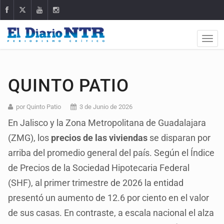
QUINTO PATIO
por Quinto Patio
3 de Junio de 2026
En Jalisco y la Zona Metropolitana de Guadalajara
(ZMG), los
precios de las viviendas
se disparan por
arriba del promedio general del país. Según el Índice
de Precios de la Sociedad Hipotecaria Federal
(SHF), al primer trimestre de 2026 la entidad
presentó un aumento de 12.6 por ciento en el valor
de sus casas. En contraste, a escala nacional el alza