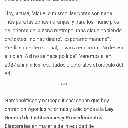
Hoy, acusa, “sigue lo mismo: las obras son nada
más para las zonas naranjas, y para los municipios
del oriente de la zona metropolitana sigue habiendo
pretextos: ‘no hay dinero’, ‘espérame mañana’”.
Predice que, “en su mal, lo van a encontrar. No les va
a ir bien. Así no se hace política”. Veremos si en
2027 atina a los resultados electorales el oráculo del
edil.
***
Narcopolíticos y narcopolíticas: sepan que hoy
entran en vigor las reformas y adiciones a la
Ley
General de Instituciones y Procedimientos
Electorales
en materia de integridad de