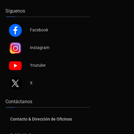
Síguenos
Facebook
Instagram
Youtube
X
Contáctanos
Contacto & Dirección de Oficinas