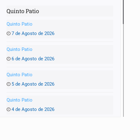
Quinto Patio
Quinto Patio
7 de Agosto de 2026
Quinto Patio
6 de Agosto de 2026
Quinto Patio
5 de Agosto de 2026
Quinto Patio
4 de Agosto de 2026
Quinto Patio
3 de Agosto de 2026