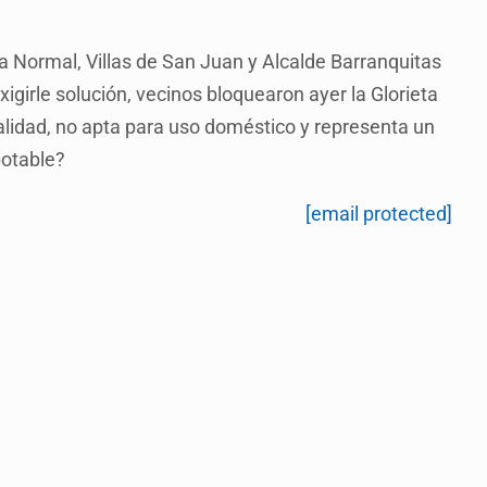
 Normal, Villas de San Juan y Alcalde Barranquitas
xigirle solución, vecinos bloquearon ayer la Glorieta
alidad, no apta para uso doméstico y representa un
potable?
[email protected]