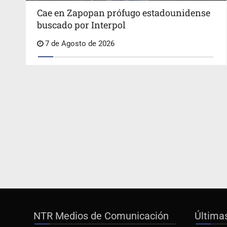
Cae en Zapopan prófugo estadounidense
buscado por Interpol
7 de Agosto de 2026
NTR Medios de Comunicación
Última