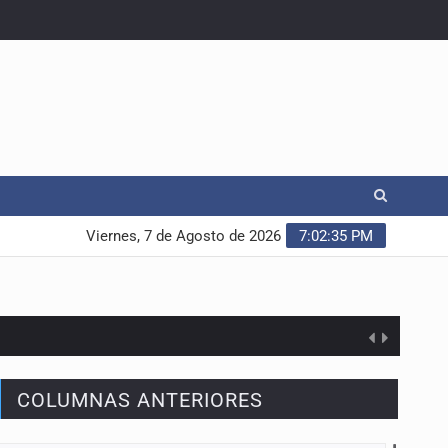
Viernes, 7 de Agosto de 2026
7:02:36 PM
COLUMNAS ANTERIORES