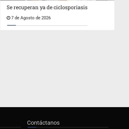
Se recuperan ya de ciclosporiasis
7 de Agosto de 2026
Contáctanos