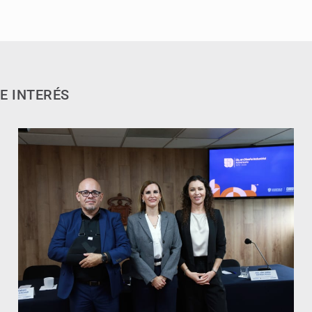
E INTERÉS