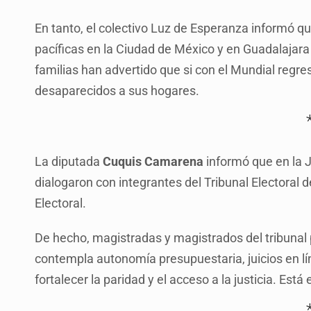
En tanto, el colectivo Luz de Esperanza informó qu
pacíficas en la Ciudad de México y en Guadalajara p
familias han advertido que si con el Mundial regre
desaparecidos a sus hogares.
La diputada
Cuquis Camarena
informó que en la J
dialogaron con integrantes del Tribunal Electoral d
Electoral.
De hecho, magistradas y magistrados del tribunal
contempla autonomía presupuestaria, juicios en lí
fortalecer la paridad y el acceso a la justicia. Está