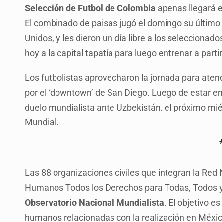
Selección de Futbol de Colombia
apenas llegará e
El combinado de paisas jugó el domingo su último 
Unidos, y les dieron un día libre a los seleccionado
hoy a la capital tapatía para luego entrenar a part
Los futbolistas aprovecharon la jornada para aten
por el ‘downtown’ de San Diego. Luego de estar e
duelo mundialista ante Uzbekistán, el próximo miér
Mundial.
Las 88 organizaciones civiles que integran la Red
Humanos Todos los Derechos para Todas, Todos y
Observatorio Nacional Mundialista
. El objetivo 
humanos relacionadas con la realización en Méxic