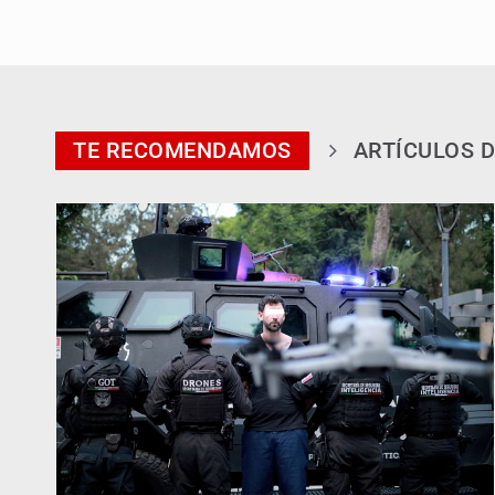
TE RECOMENDAMOS
ARTÍCULOS D