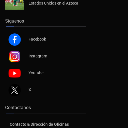
Estados Unidos en el Azteca
Síguenos
Facebook
Instagram
Youtube
X
Contáctanos
Contacto & Dirección de Oficinas