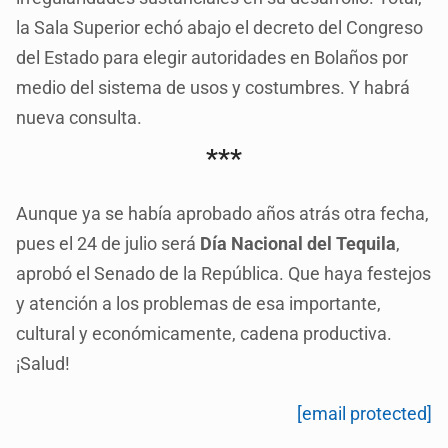
la Sala Superior echó abajo el decreto del Congreso
del Estado para elegir autoridades en Bolaños por
medio del sistema de usos y costumbres. Y habrá
nueva consulta.
***
Aunque ya se había aprobado años atrás otra fecha,
pues el 24 de julio será
Día Nacional del Tequila
,
aprobó el Senado de la República. Que haya festejos
y atención a los problemas de esa importante,
cultural y económicamente, cadena productiva.
¡Salud!
[email protected]