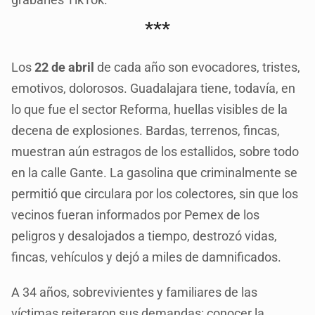
***
Los
22 de abril
de cada año son evocadores, tristes,
emotivos, dolorosos. Guadalajara tiene, todavía, en
lo que fue el sector Reforma, huellas visibles de la
decena de explosiones. Bardas, terrenos, fincas,
muestran aún estragos de los estallidos, sobre todo
en la calle Gante. La gasolina que criminalmente se
permitió que circulara por los colectores, sin que los
vecinos fueran informados por Pemex de los
peligros y desalojados a tiempo, destrozó vidas,
fincas, vehículos y dejó a miles de damnificados.
A 34 años, sobrevivientes y familiares de las
víctimas reiteraron sus demandas: conocer la