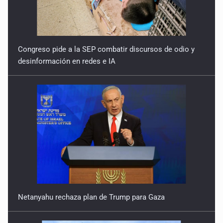
Congreso pide a la SEP combatir discursos de odio y
desinformación en redes e IA
Netanyahu rechaza plan de Trump para Gaza