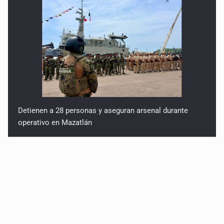
Detienen a 28 personas y aseguran arsenal durante
operativo en Mazatlán