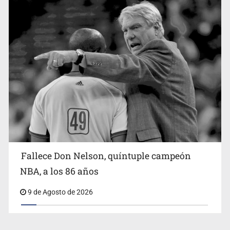
Fallece Don Nelson, quíntuple campeón
NBA, a los 86 años
9 de Agosto de 2026