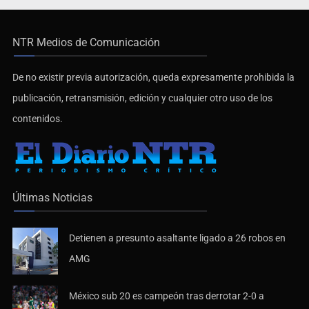
NTR Medios de Comunicación
De no existir previa autorización, queda expresamente prohibida la
publicación, retransmisión, edición y cualquier otro uso de los
contenidos.
Últimas Noticias
Detienen a presunto asaltante ligado a 26 robos en
AMG
México sub 20 es campeón tras derrotar 2-0 a