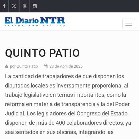
QUINTO PATIO
por Quinto Patio
23 de Abril de 2026
La cantidad de trabajadores de que disponen los
diputados locales es inversamente proporcional al
trabajo legislativo en temas importantes, como la
reforma en materia de transparencia y la del Poder
Judicial. Los legisladores del Congreso del Estado
disponen de más de 400 colaboradores directos, ya
sea sentados en sus oficinas, integrando las