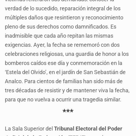
verdad de lo sucedido, reparación integral de los
múltiples daños que resintieron y reconocimiento
pleno de sus derechos como damnificados. Es
inadmisible que cada año repitan las mismas
exigencias. Ayer, la fecha se rememoró con dos
celebraciones religiosas, una guardia de honor a los
bomberos caídos ese día y conmemoración en la
‘Estela del Olvido’, en el jardín de San Sebastián de
Analco. Para cientos de familias han sido más de
tres décadas de resistir y de mantener viva la fecha,
para que no vuelva a ocurrir una tragedia similar.
***
La Sala Superior del
Tribunal Electoral del Poder