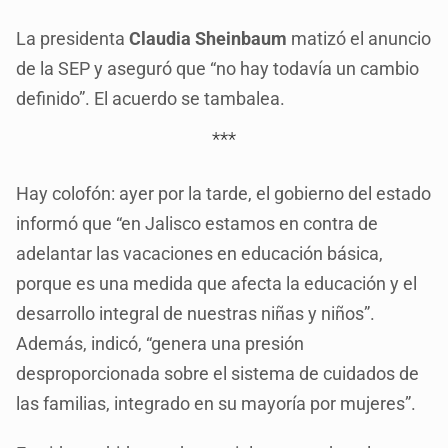
La presidenta
Claudia Sheinbaum
matizó el anuncio
de la SEP y aseguró que “no hay todavía un cambio
definido”. El acuerdo se tambalea.
***
Hay colofón: ayer por la tarde, el gobierno del estado
informó que “en Jalisco estamos en contra de
adelantar las vacaciones en educación básica,
porque es una medida que afecta la educación y el
desarrollo integral de nuestras niñas y niños”.
Además, indicó, “genera una presión
desproporcionada sobre el sistema de cuidados de
las familias, integrado en su mayoría por mujeres”.