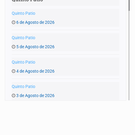
Quinto Patio
6 de Agosto de 2026
Quinto Patio
5 de Agosto de 2026
Quinto Patio
4 de Agosto de 2026
Quinto Patio
3 de Agosto de 2026
Quinto Patio
1 de Agosto de 2026