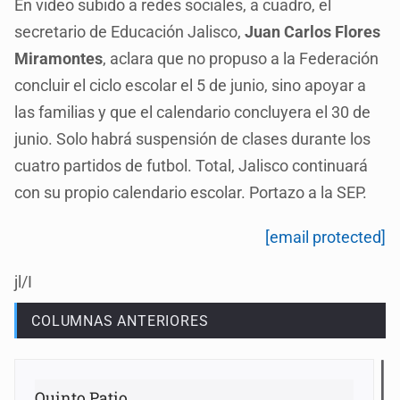
En video subido a redes sociales, a cuadro, el
secretario de Educación Jalisco,
Juan Carlos Flores
Miramontes
, aclara que no propuso a la Federación
concluir el ciclo escolar el 5 de junio, sino apoyar a
las familias y que el calendario concluyera el 30 de
junio. Solo habrá suspensión de clases durante los
cuatro partidos de futbol. Total, Jalisco continuará
con su propio calendario escolar. Portazo a la SEP.
[email protected]
jl/I
COLUMNAS ANTERIORES
Quinto Patio