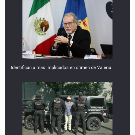
Identifican a más implicados en crimen de Valeria