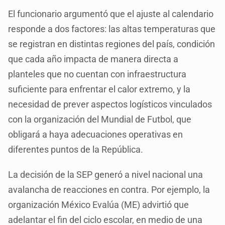
El funcionario argumentó que el ajuste al calendario
responde a dos factores: las altas temperaturas que
se registran en distintas regiones del país, condición
que cada año impacta de manera directa a
planteles que no cuentan con infraestructura
suficiente para enfrentar el calor extremo, y la
necesidad de prever aspectos logísticos vinculados
con la organización del Mundial de Futbol, que
obligará a haya adecuaciones operativas en
diferentes puntos de la República.
La decisión de la SEP generó a nivel nacional una
avalancha de reacciones en contra. Por ejemplo, la
organización México Evalúa (ME) advirtió que
adelantar el fin del ciclo escolar, en medio de una