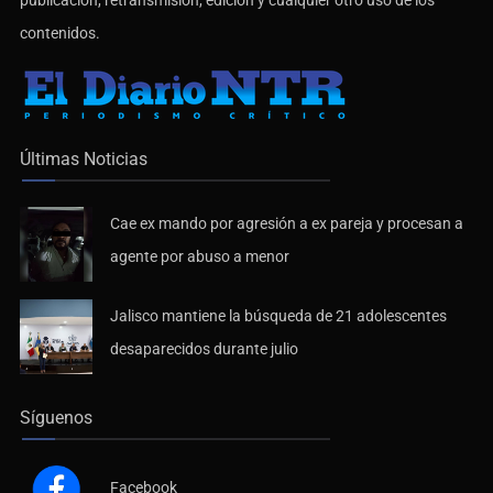
publicación, retransmisión, edición y cualquier otro uso de los
contenidos.
Últimas Noticias
Cae ex mando por agresión a ex pareja y procesan a
agente por abuso a menor
Jalisco mantiene la búsqueda de 21 adolescentes
desaparecidos durante julio
Síguenos
Facebook