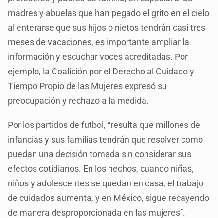
madres y abuelas que han pegado el grito en el cielo
al enterarse que sus hijos o nietos tendrán casi tres
meses de vacaciones, es importante ampliar la
información y escuchar voces acreditadas. Por
ejemplo, la Coalición por el Derecho al Cuidado y
Tiempo Propio de las Mujeres expresó su
preocupación y rechazo a la medida.
Por los partidos de futbol, “resulta que millones de
infancias y sus familias tendrán que resolver como
puedan una decisión tomada sin considerar sus
efectos cotidianos. En los hechos, cuando niñas,
niños y adolescentes se quedan en casa, el trabajo
de cuidados aumenta, y en México, sigue recayendo
de manera desproporcionada en las mujeres”.