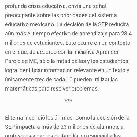
profunda crisis educativa, envía una señal
preocupante sobre las prioridades del sistema
educativo mexicano. La decisión de la SEP reducirá
aún más el tiempo efectivo de aprendizaje para 23.4
millones de estudiantes. Esto ocurre en un contexto
en el que, de acuerdo con la iniciativa Aprender
Parejo de ME, sólo la mitad de las y los estudiantes
logra identificar información relevante en un texto y
únicamente tres de cada 10 pueden utilizar las
matemáticas para resolver problemas.
***
El tema incendió los ánimos. Como la decisión de la
SEP impacta a más de 23 millones de alumnos, a
profesores y padres de familia, en especial a las