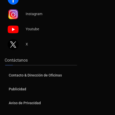
Instagram
Youtube
X
Contáctanos
Contacto & Dirección de Oficinas
Publicidad
Aviso de Privacidad