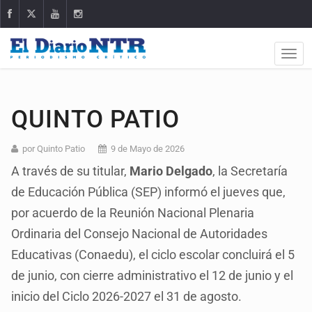
QUINTO PATIO
por Quinto Patio
9 de Mayo de 2026
A través de su titular,
Mario Delgado
, la Secretaría
de Educación Pública (SEP) informó el jueves que,
por acuerdo de la Reunión Nacional Plenaria
Ordinaria del Consejo Nacional de Autoridades
Educativas (Conaedu), el ciclo escolar concluirá el 5
de junio, con cierre administrativo el 12 de junio y el
inicio del Ciclo 2026-2027 el 31 de agosto.