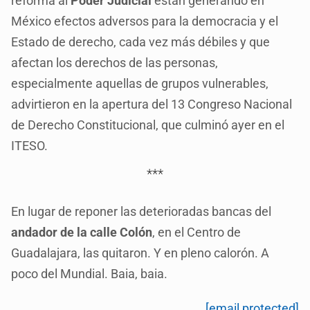
reforma al
Poder Judicial
están generando en
México efectos adversos para la democracia y el
Estado de derecho, cada vez más débiles y que
afectan los derechos de las personas,
especialmente aquellas de grupos vulnerables,
advirtieron en la apertura del 13 Congreso Nacional
de Derecho Constitucional, que culminó ayer en el
ITESO.
***
En lugar de reponer las deterioradas bancas del
andador de la calle Colón
, en el Centro de
Guadalajara, las quitaron. Y en pleno calorón. A
poco del Mundial. Baia, baia.
[email protected]