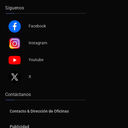
Síguenos
Facebook
Instagram
Youtube
X
Contáctanos
Contacto & Dirección de Oficinas
Publicidad