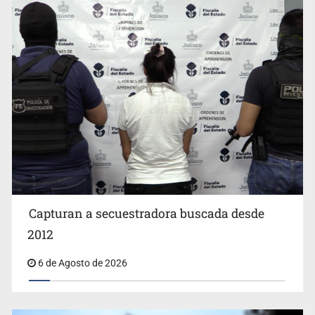
EUA investiga salmonela en jalapeños mexicanos
Capturan a secuestradora buscada desde
2012
6 de Agosto de 2026