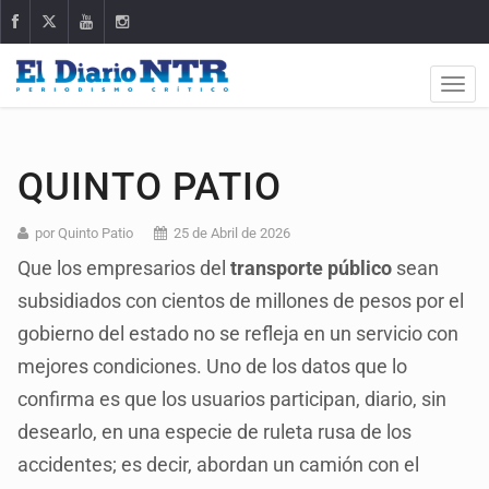
QUINTO PATIO
por Quinto Patio
25 de Abril de 2026
Que los empresarios del
transporte público
sean
subsidiados con cientos de millones de pesos por el
gobierno del estado no se refleja en un servicio con
mejores condiciones. Uno de los datos que lo
confirma es que los usuarios participan, diario, sin
desearlo, en una especie de ruleta rusa de los
accidentes; es decir, abordan un camión con el