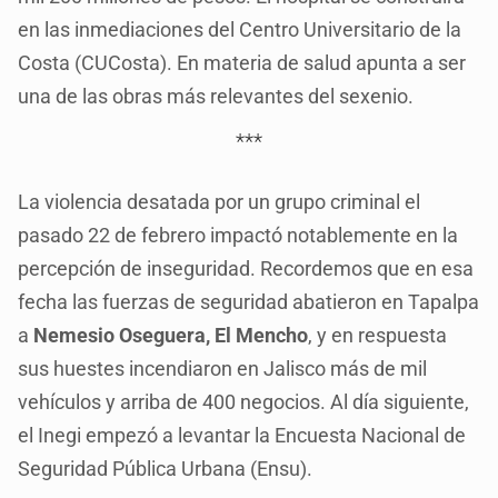
en las inmediaciones del Centro Universitario de la
Costa (CUCosta). En materia de salud apunta a ser
una de las obras más relevantes del sexenio.
***
La violencia desatada por un grupo criminal el
pasado 22 de febrero impactó notablemente en la
percepción de inseguridad. Recordemos que en esa
fecha las fuerzas de seguridad abatieron en Tapalpa
a
Nemesio Oseguera, El Mencho
, y en respuesta
sus huestes incendiaron en Jalisco más de mil
vehículos y arriba de 400 negocios. Al día siguiente,
el Inegi empezó a levantar la Encuesta Nacional de
Seguridad Pública Urbana (Ensu).