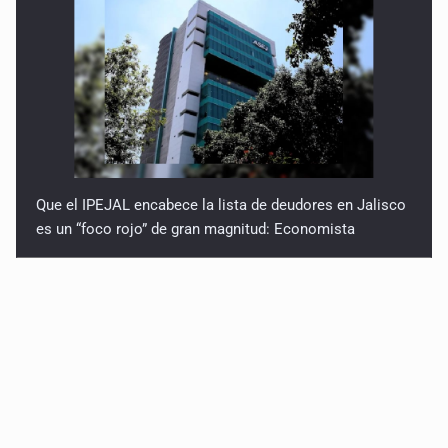
Que el IPEJAL encabece la lista de deudores en Jalisco
es un “foco rojo” de gran magnitud: Economista