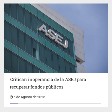
Critican inoperancia de la ASEJ para
recuperar fondos públicos
6 de Agosto de 2026