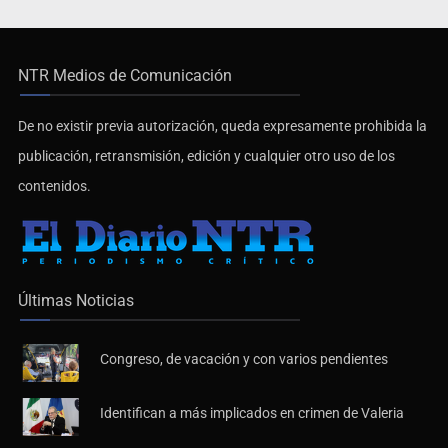
NTR Medios de Comunicación
De no existir previa autorización, queda expresamente prohibida la
publicación, retransmisión, edición y cualquier otro uso de los
contenidos.
Últimas Noticias
Congreso, de vacación y con varios pendientes
Identifican a más implicados en crimen de Valeria