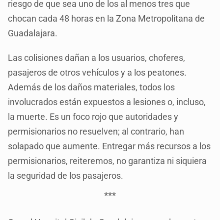
riesgo de que sea uno de los al menos tres que
chocan cada 48 horas en la Zona Metropolitana de
Guadalajara.
Las colisiones dañan a los usuarios, choferes,
pasajeros de otros vehículos y a los peatones.
Además de los daños materiales, todos los
involucrados están expuestos a lesiones o, incluso,
la muerte. Es un foco rojo que autoridades y
permisionarios no resuelven; al contrario, han
solapado que aumente. Entregar más recursos a los
permisionarios, reiteremos, no garantiza ni siquiera
la seguridad de los pasajeros.
***