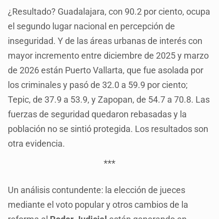
¿Resultado? Guadalajara, con 90.2 por ciento, ocupa
el segundo lugar nacional en percepción de
inseguridad. Y de las áreas urbanas de interés con
mayor incremento entre diciembre de 2025 y marzo
de 2026 están Puerto Vallarta, que fue asolada por
los criminales y pasó de 32.0 a 59.9 por ciento;
Tepic, de 37.9 a 53.9, y Zapopan, de 54.7 a 70.8. Las
fuerzas de seguridad quedaron rebasadas y la
población no se sintió protegida. Los resultados son
otra evidencia.
***
Un análisis contundente: la elección de jueces
mediante el voto popular y otros cambios de la