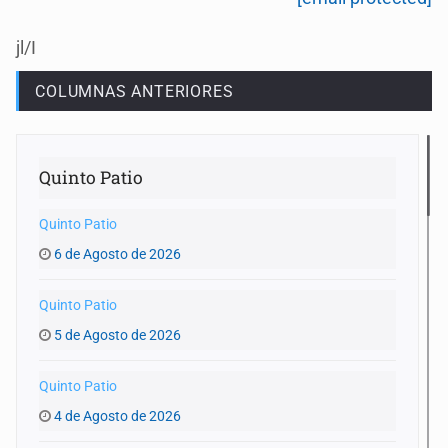
jl/I
COLUMNAS ANTERIORES
Quinto Patio
Quinto Patio
6 de Agosto de 2026
Quinto Patio
5 de Agosto de 2026
Quinto Patio
4 de Agosto de 2026