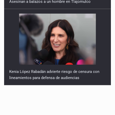
Asesinan a balazos a un hombre en Tlajomulco
Kenia López Rabadán advierte riesgo de censura con
lineamientos para defensa de audiencias