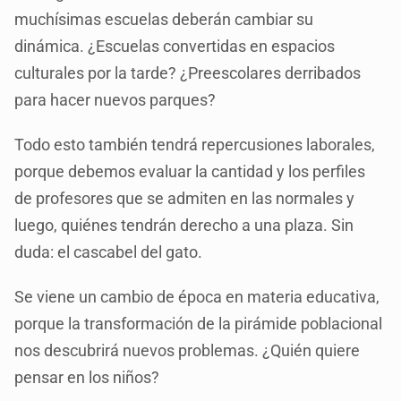
muchísimas escuelas deberán cambiar su
dinámica. ¿Escuelas convertidas en espacios
culturales por la tarde? ¿Preescolares derribados
para hacer nuevos parques?
Todo esto también tendrá repercusiones laborales,
porque debemos evaluar la cantidad y los perfiles
de profesores que se admiten en las normales y
luego, quiénes tendrán derecho a una plaza. Sin
duda: el cascabel del gato.
Se viene un cambio de época en materia educativa,
porque la transformación de la pirámide poblacional
nos descubrirá nuevos problemas. ¿Quién quiere
pensar en los niños?