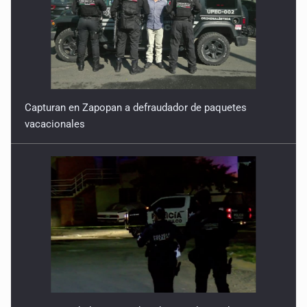
4 de Febrero de 2026
Capturan en Zapopan a defraudador de paquetes
vacacionales