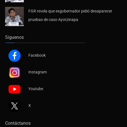
FGR revela que exgobernador pidió desaparecer
pruebas de caso Ayotzinapa
Síguenos
Facebook
Instagram
Youtube
X
Contáctanos