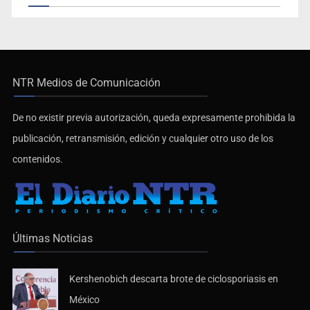
NTR Medios de Comunicación
De no existir previa autorización, queda expresamente prohibida la
publicación, retransmisión, edición y cualquier otro uso de los
contenidos.
Últimas Noticias
Kershenobich descarta brote de ciclosporiasis en
México