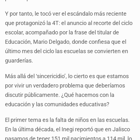
Y por tanto, le tocó ver el escándalo más reciente
que protagonizó la 4T: el anuncio al recorte del ciclo
escolar, acompañado por la frase del titular de
Educación, Mario Delgado, donde confiesa que el
último mes del ciclo las escuelas se convierten en
guarderías.
Más allá del ‘sincericidio’, lo cierto es que estamos
por vivir un verdadero problema que deberíamos
discutir públicamente. ¿Qué hacemos con la
educación y las comunidades educativas?
El primer tema es la falta de niños en las escuelas.
En la última década, el Inegi reportó que en Jalisco
pasamos de tener 151 mil nacimientos a 114 mil, lo