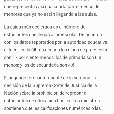
que representa casi una cuarta parte menos de
menores que ya no están llegando a las aulas.
La caída más acelerada es el número de
estudiantes que llegan al preescolar. De acuerdo
con los datos reportados por la autoridad educativa
al Inegi, en la última década los niños de preescolar
son 17 por ciento menos, los de primaria son 6.3
menos; y los de secundaria son 4.6.
El segundo tema interesante de la semana: la
decisión de la Suprema Corte de Justicia de la
Nación sobre la prohibición de reprobar a
estudiantes de educación básica. Los ministros
sostienen que las calificaciones numéricas o las