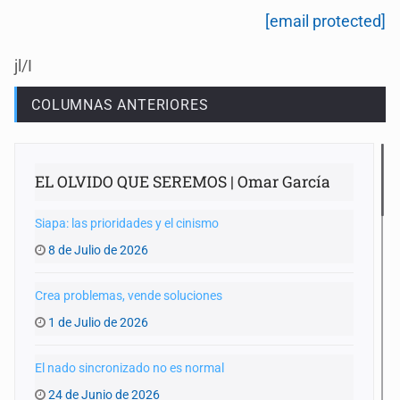
[email protected]
jl/I
COLUMNAS ANTERIORES
EL OLVIDO QUE SEREMOS | Omar García
Siapa: las prioridades y el cinismo
8 de Julio de 2026
Crea problemas, vende soluciones
1 de Julio de 2026
El nado sincronizado no es normal
24 de Junio de 2026