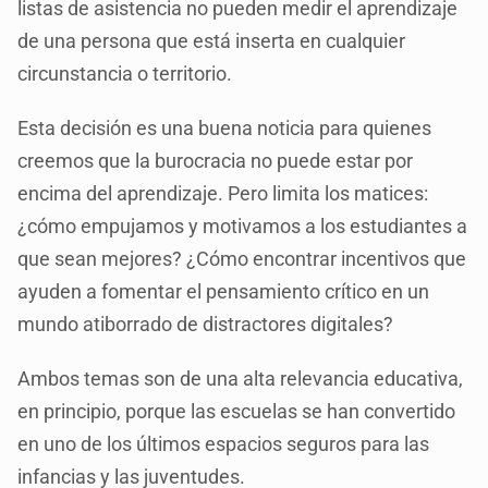
listas de asistencia no pueden medir el aprendizaje
de una persona que está inserta en cualquier
circunstancia o territorio.
Esta decisión es una buena noticia para quienes
creemos que la burocracia no puede estar por
encima del aprendizaje. Pero limita los matices:
¿cómo empujamos y motivamos a los estudiantes a
que sean mejores? ¿Cómo encontrar incentivos que
ayuden a fomentar el pensamiento crítico en un
mundo atiborrado de distractores digitales?
Ambos temas son de una alta relevancia educativa,
en principio, porque las escuelas se han convertido
en uno de los últimos espacios seguros para las
infancias y las juventudes.