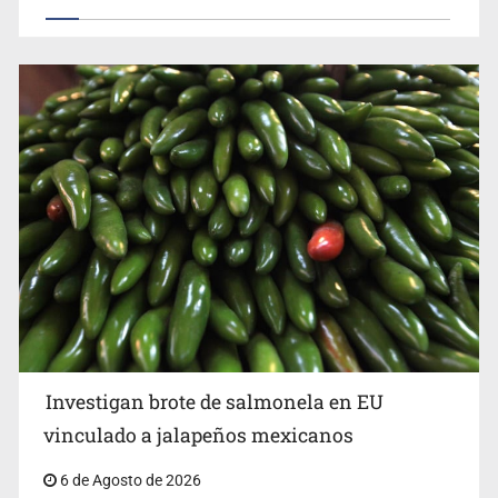
Investigan brote de salmonela en EU
vinculado a jalapeños mexicanos
6 de Agosto de 2026