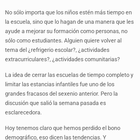
No sólo importa que los niños estén más tiempo en
la escuela, sino que lo hagan de una manera que les
ayude a mejorar su formación como personas, no
sólo como estudiantes. Alguien quiere volver al
tema del ¿refrigerio escolar?, ¿actividades
extracurriculares?, ¿actividades comunitarias?
La idea de cerrar las escuelas de tiempo completo y
limitar las estancias infantiles fue uno de los
grandes fracasos del sexenio anterior. Pero la
discusión que salió la semana pasada es
esclarecedora.
Hoy tenemos claro que hemos perdido el bono
demográfico, eso dicen las tendencias. Y