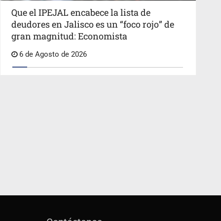
Que el IPEJAL encabece la lista de
deudores en Jalisco es un “foco rojo” de
gran magnitud: Economista
6 de Agosto de 2026