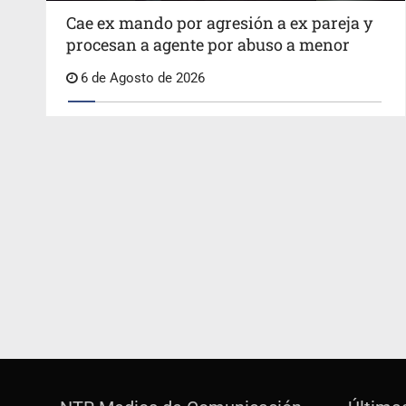
Cae ex mando por agresión a ex pareja y
procesan a agente por abuso a menor
6 de Agosto de 2026