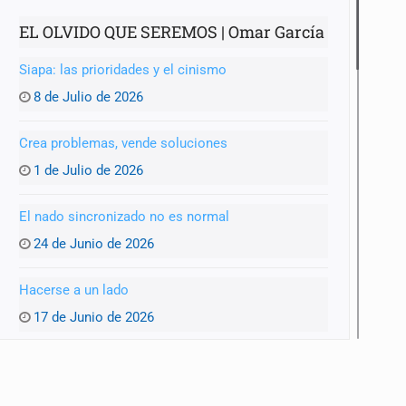
EL OLVIDO QUE SEREMOS | Omar García
Siapa: las prioridades y el cinismo
8 de Julio de 2026
Crea problemas, vende soluciones
1 de Julio de 2026
El nado sincronizado no es normal
24 de Junio de 2026
Hacerse a un lado
17 de Junio de 2026
Pinchar la burbuja
10 de Junio de 2026