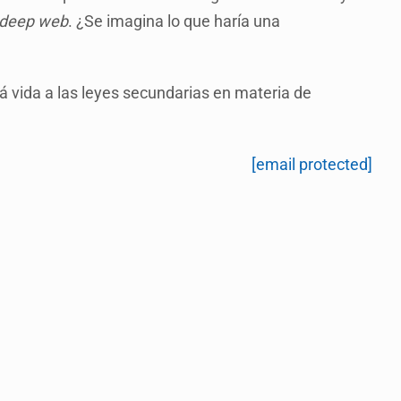
deep web
. ¿Se imagina lo que haría una
 vida a las leyes secundarias en materia de
[email protected]