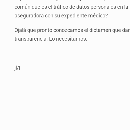
común que es el tráfico de datos personales en la
aseguradora con su expediente médico?
Ojalá que pronto conozcamos el dictamen que dará
transparencia. Lo necesitamos.
jl/I