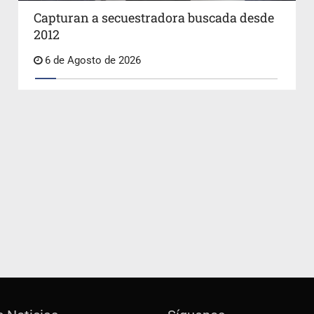
Capturan a secuestradora buscada desde
2012
6 de Agosto de 2026