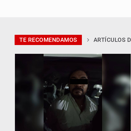
TE RECOMENDAMOS
ARTÍCULOS D