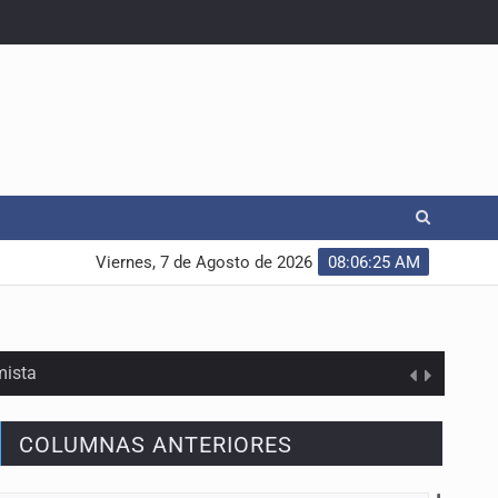
Viernes, 7 de Agosto de 2026
08:06:26 AM
mista
COLUMNAS ANTERIORES