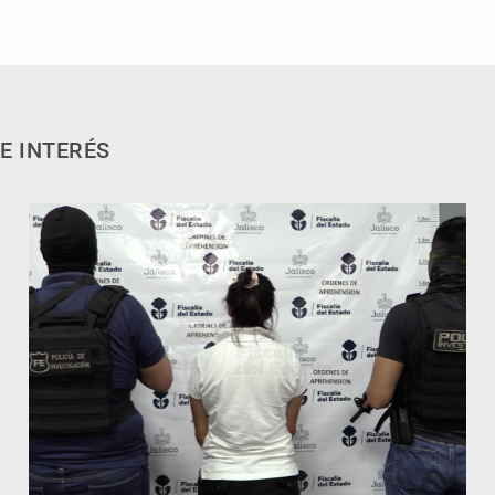
E INTERÉS