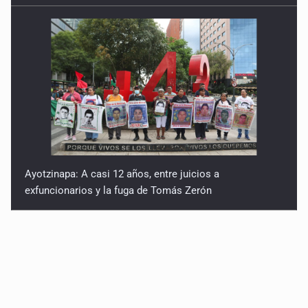
Ayotzinapa: A casi 12 años, entre juicios a
exfuncionarios y la fuga de Tomás Zerón