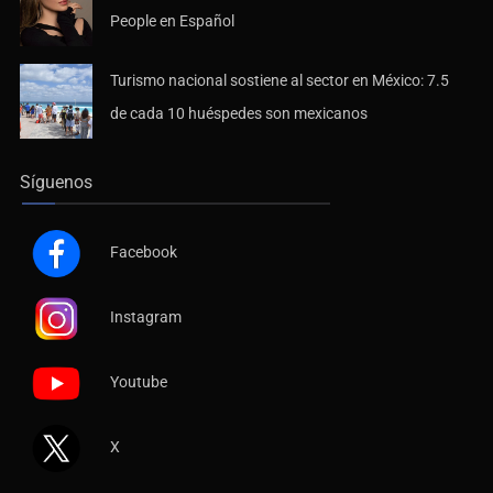
People en Español
Turismo nacional sostiene al sector en México: 7.5
de cada 10 huéspedes son mexicanos
Síguenos
Facebook
Instagram
Youtube
X