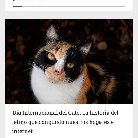
Día Internacional del Gato: La historia del
felino que conquistó nuestros hogares e
internet