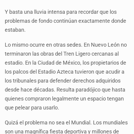
Y basta una lluvia intensa para recordar que los
problemas de fondo continúan exactamente donde
estaban.
Lo mismo ocurre en otras sedes. En Nuevo León no
terminaron las obras del Tren Ligero cercanas al
estadio. En la Ciudad de México, los propietarios de
los palcos del Estadio Azteca tuvieron que acudir a
los tribunales para defender derechos adquiridos
desde hace décadas. Resulta paradójico que hasta
quienes compraron legalmente un espacio tengan
que pelear para usarlo.
Quizá el problema no sea el Mundial. Los mundiales
son una magnífica fiesta deportiva y millones de