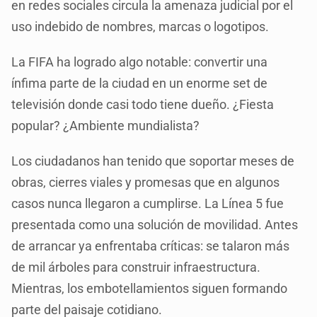
en redes sociales circula la amenaza judicial por el
uso indebido de nombres, marcas o logotipos.
La FIFA ha logrado algo notable: convertir una
ínfima parte de la ciudad en un enorme set de
televisión donde casi todo tiene dueño. ¿Fiesta
popular? ¿Ambiente mundialista?
Los ciudadanos han tenido que soportar meses de
obras, cierres viales y promesas que en algunos
casos nunca llegaron a cumplirse. La Línea 5 fue
presentada como una solución de movilidad. Antes
de arrancar ya enfrentaba críticas: se talaron más
de mil árboles para construir infraestructura.
Mientras, los embotellamientos siguen formando
parte del paisaje cotidiano.