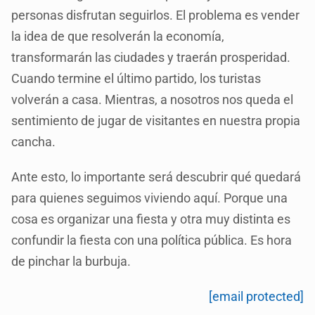
personas disfrutan seguirlos. El problema es vender
la idea de que resolverán la economía,
transformarán las ciudades y traerán prosperidad.
Cuando termine el último partido, los turistas
volverán a casa. Mientras, a nosotros nos queda el
sentimiento de jugar de visitantes en nuestra propia
cancha.
Ante esto, lo importante será descubrir qué quedará
para quienes seguimos viviendo aquí. Porque una
cosa es organizar una fiesta y otra muy distinta es
confundir la fiesta con una política pública. Es hora
de pinchar la burbuja.
[email protected]