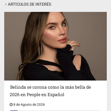
ARTÍCULOS DE INTERÉS
Ciclosporiasis no representa un riesgo epidemiológico
masivo
Belinda se corona como la más bella de
2026 en People en Español
8 de Agosto de 2026