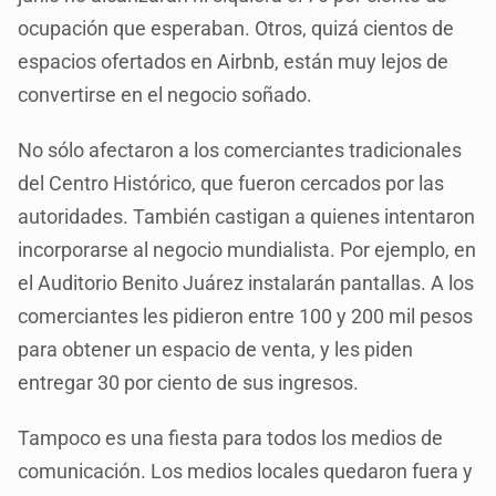
ocupación que esperaban. Otros, quizá cientos de
espacios ofertados en Airbnb, están muy lejos de
convertirse en el negocio soñado.
No sólo afectaron a los comerciantes tradicionales
del Centro Histórico, que fueron cercados por las
autoridades. También castigan a quienes intentaron
incorporarse al negocio mundialista. Por ejemplo, en
el Auditorio Benito Juárez instalarán pantallas. A los
comerciantes les pidieron entre 100 y 200 mil pesos
para obtener un espacio de venta, y les piden
entregar 30 por ciento de sus ingresos.
Tampoco es una fiesta para todos los medios de
comunicación. Los medios locales quedaron fuera y