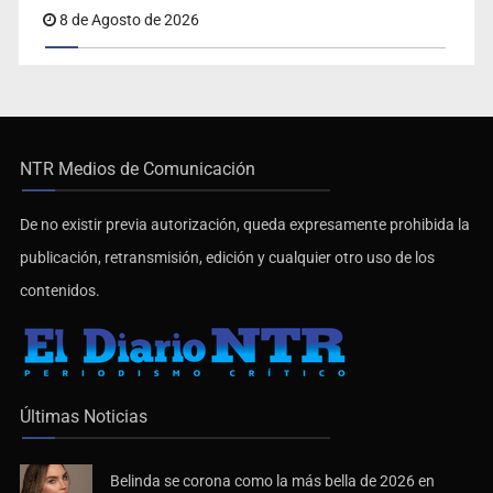
8 de Agosto de 2026
NTR Medios de Comunicación
De no existir previa autorización, queda expresamente prohibida la
publicación, retransmisión, edición y cualquier otro uso de los
contenidos.
Últimas Noticias
Belinda se corona como la más bella de 2026 en