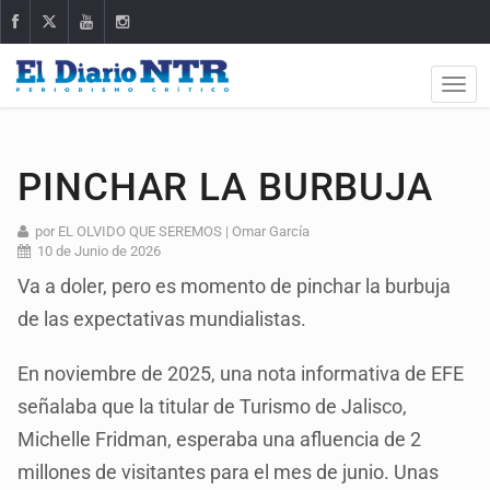
PINCHAR LA BURBUJA
por EL OLVIDO QUE SEREMOS | Omar García
10 de Junio de 2026
Va a doler, pero es momento de pinchar la burbuja
de las expectativas mundialistas.
En noviembre de 2025, una nota informativa de EFE
señalaba que la titular de Turismo de Jalisco,
Michelle Fridman, esperaba una afluencia de 2
millones de visitantes para el mes de junio. Unas