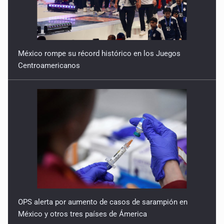
México rompe su récord histórico en los Juegos
Centroamericanos
OPS alerta por aumento de casos de sarampión en
México y otros tres países de Ámerica