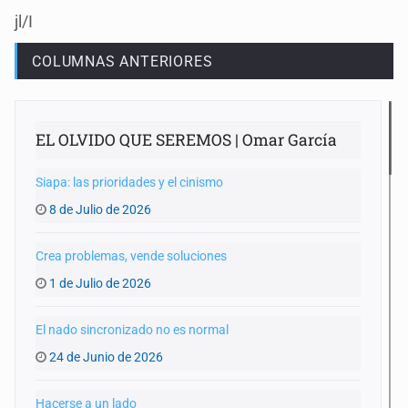
jl/I
COLUMNAS ANTERIORES
EL OLVIDO QUE SEREMOS | Omar García
Siapa: las prioridades y el cinismo
8 de Julio de 2026
Crea problemas, vende soluciones
1 de Julio de 2026
El nado sincronizado no es normal
24 de Junio de 2026
Hacerse a un lado