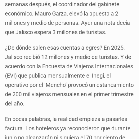
semanas después, el coordinador del gabinete
económico, Mauro Garza, elevó la apuesta a 2
millones y medio de personas. Ayer una nota decía
que Jalisco espera 3 millones de turistas.
¿De dónde salen esas cuentas alegres? En 2025,
Jalisco recibió 12 millones y medio de turistas. Y de
acuerdo con la Encuesta de Viajeros Internacionales
(EVI) que publica mensualmente el Inegi, el
operativo por el ‘Mencho’ provocó un estancamiento
de 200 mil viajeros mensuales en el primer trimestre
del año.
En pocas palabras, la realidad empieza a pasarles
factura. Los hoteleros ya reconocieron que durante
junio no alcanzarán ni siquiera el 70 por ciento de