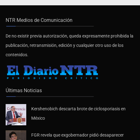
NTR Medios de Comunicación
De no existir previa autorización, queda expresamente prohibida la
publicación, retransmisión, edición y cualquier otro uso de los
contenidos.
Últimas Noticias
Kershenobich descarta brote de ciclosporiasis en
México
FGR revela que exgobernador pidió desaparecer