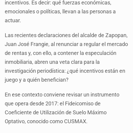
incentivos. Es decir: qué fuerzas económicas,
emocionales o políticas, llevan a las personas a
actuar.
Las recientes declaraciones del alcalde de Zapopan,
Juan José Frangie, al renunciar a regular el mercado
de rentas y, con ello, a contener la especulación
inmobiliaria, abren una veta clara para la
investigación periodística: ¿qué incentivos están en
juego y a quién benefician?
En ese contexto conviene revisar un instrumento
que opera desde 2017: el Fideicomiso de
Coeficiente de Utilización de Suelo Máximo
Optativo, conocido como CUSMAX.