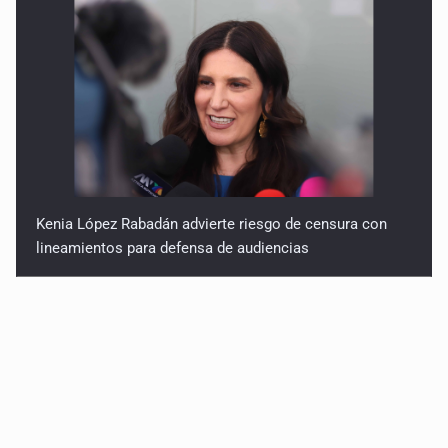
Kenia López Rabadán advierte riesgo de censura con
lineamientos para defensa de audiencias