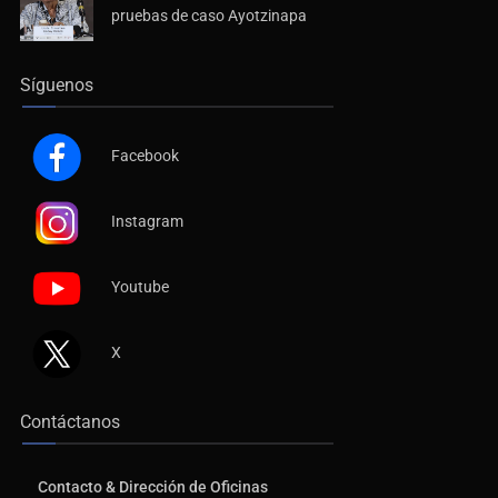
pruebas de caso Ayotzinapa
Síguenos
Facebook
Instagram
Youtube
X
Contáctanos
Contacto & Dirección de Oficinas