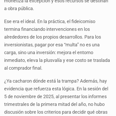
monetiza la excepción y esos recursos se destinan
a obra pública.
Ese era el ideal. En la práctica, el fideicomiso
termina financiando intervenciones en los
alrededores de los propios desarrollos. Para los
inversionistas, pagar por esa “multa” no es una
carga, sino una inversión: mejora el entorno
inmediato, eleva la plusvalía y ese costo se traslada
al comprador final.
¿Ya cacharon dónde está la trampa? Además, hay
evidencia que refuerza esta lógica. En la sesión del
5 de noviembre de 2025, al presentar los informes
trimestrales de la primera mitad del año, no hubo
discusión sobre los criterios para decidir qué obras