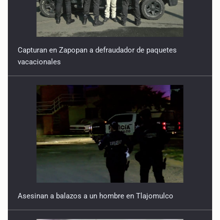
Capturan en Zapopan a defraudador de paquetes
vacacionales
Asesinan a balazos a un hombre en Tlajomulco