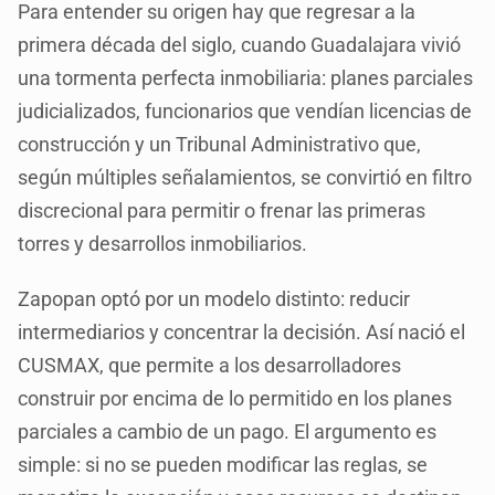
Para entender su origen hay que regresar a la
primera década del siglo, cuando Guadalajara vivió
una tormenta perfecta inmobiliaria: planes parciales
judicializados, funcionarios que vendían licencias de
construcción y un Tribunal Administrativo que,
según múltiples señalamientos, se convirtió en filtro
discrecional para permitir o frenar las primeras
torres y desarrollos inmobiliarios.
Zapopan optó por un modelo distinto: reducir
intermediarios y concentrar la decisión. Así nació el
CUSMAX, que permite a los desarrolladores
construir por encima de lo permitido en los planes
parciales a cambio de un pago. El argumento es
simple: si no se pueden modificar las reglas, se