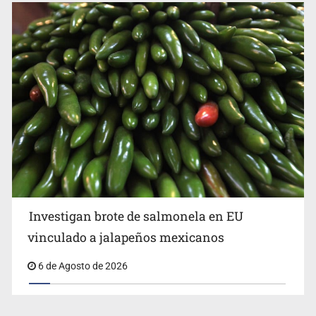
Investigan brote de salmonela en EU
vinculado a jalapeños mexicanos
6 de Agosto de 2026