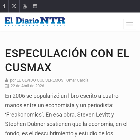
ESPECULACIÓN CON EL
CUSMAX
por EL OLVIDO QUE SEREMOS | Omar García
22 de Abril de 2026
En 2006 se popularizó un libro escrito a cuatro
manos entre un economista y un periodista:
‘Freakonomics’. En esa obra, Steven Levitt y
Stephen Dubner sostienen que la economía, en el
fondo, es el descubrimiento y estudio de los