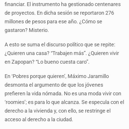
financiar. El instrumento ha gestionado centenares
de proyectos. En dicha sesión se reportaron 276
millones de pesos para ese año. ¿Cómo se
gastaron? Misterio.
A esto se suma el discurso político que se repite:
¿Quieren una casa? “Trabajen más”. ¿Quieren vivir
en Zapopan? “Lo bueno cuesta caro”.
En ‘Pobres porque quieren’, Máximo Jaramillo
desmonta el argumento de que los jóvenes
prefieren la vida nómada. No es una moda vivir con
‘roomies’; es para lo que alcanza. Se especula con el
derecho a la vivienda y, con ello, se restringe el
acceso al derecho a la ciudad.