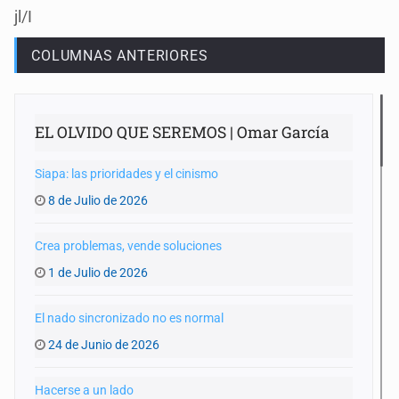
jl/I
COLUMNAS ANTERIORES
EL OLVIDO QUE SEREMOS | Omar García
Siapa: las prioridades y el cinismo
8 de Julio de 2026
Crea problemas, vende soluciones
1 de Julio de 2026
El nado sincronizado no es normal
24 de Junio de 2026
Hacerse a un lado