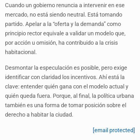
Cuando un gobierno renuncia a intervenir en ese
mercado, no está siendo neutral. Está tomando
partido. Apelar a la “oferta y la demanda” como
principio rector equivale a validar un modelo que,
por acción u omisión, ha contribuido a la crisis
habitacional.
Desmontar la especulación es posible, pero exige
identificar con claridad los incentivos. Ahí está la
clave: entender quién gana con el modelo actual y
quién queda fuera. Porque, al final, la política urbana
también es una forma de tomar posición sobre el
derecho a habitar la ciudad.
[email protected]