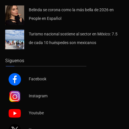
Belinda se corona como la más bella de 2026 en
People en Español
Turismo nacional sostiene al sector en México: 7.5
de cada 10 huéspedes son mexicanos
Síguenos
Facebook
Instagram
Youtube