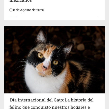
mexicanos
en Español
8 de Agosto de 2026
Día Internacional del Gato: La historia del
felino que conquistó nuestros hogares e