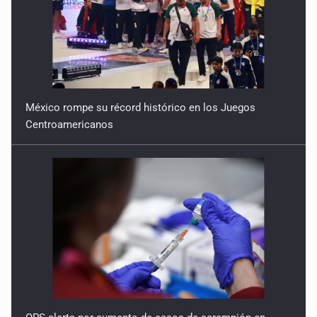
4 de Febrero de 2026
México rompe su récord histórico en los Juegos
Centroamericanos