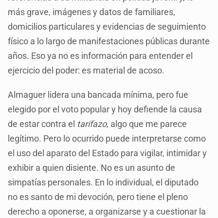
más grave, imágenes y datos de familiares,
domicilios particulares y evidencias de seguimiento
físico a lo largo de manifestaciones públicas durante
años. Eso ya no es información para entender el
ejercicio del poder: es material de acoso.
Almaguer lidera una bancada mínima, pero fue
elegido por el voto popular y hoy defiende la causa
de estar contra el
tarifazo
, algo que me parece
legítimo. Pero lo ocurrido puede interpretarse como
el uso del aparato del Estado para vigilar, intimidar y
exhibir a quien disiente. No es un asunto de
simpatías personales. En lo individual, el diputado
no es santo de mi devoción, pero tiene el pleno
derecho a oponerse, a organizarse y a cuestionar la