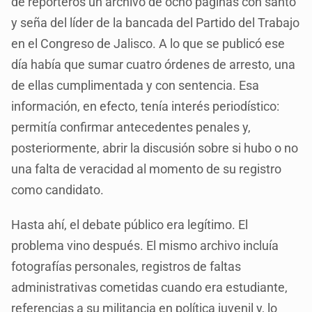
de reporteros un archivo de ocho páginas con santo
y seña del líder de la bancada del Partido del Trabajo
en el Congreso de Jalisco. A lo que se publicó ese
día había que sumar cuatro órdenes de arresto, una
de ellas cumplimentada y con sentencia. Esa
información, en efecto, tenía interés periodístico:
permitía confirmar antecedentes penales y,
posteriormente, abrir la discusión sobre si hubo o no
una falta de veracidad al momento de su registro
como candidato.
Hasta ahí, el debate público era legítimo. El
problema vino después. El mismo archivo incluía
fotografías personales, registros de faltas
administrativas cometidas cuando era estudiante,
referencias a su militancia en política juvenil y, lo