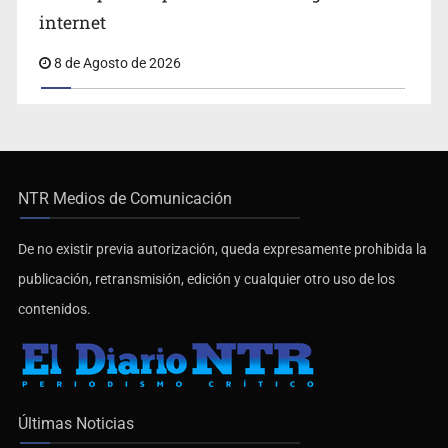
internet
8 de Agosto de 2026
NTR Medios de Comunicación
De no existir previa autorización, queda expresamente prohibida la
publicación, retransmisión, edición y cualquier otro uso de los
contenidos.
Últimas Noticias