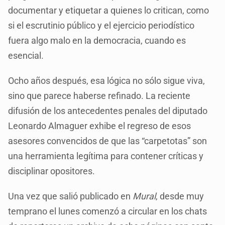
documentar y etiquetar a quienes lo critican, como
si el escrutinio público y el ejercicio periodístico
fuera algo malo en la democracia, cuando es
esencial.
Ocho años después, esa lógica no sólo sigue viva,
sino que parece haberse refinado. La reciente
difusión de los antecedentes penales del diputado
Leonardo Almaguer exhibe el regreso de esos
asesores convencidos de que las “carpetotas” son
una herramienta legítima para contener críticas y
disciplinar opositores.
Una vez que salió publicado en
Mural
, desde muy
temprano el lunes comenzó a circular en los chats