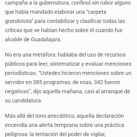
campaña a la gubernatura, confesó sin rubor alguno
que había mandado elaborar una “carpeta
grandotota” para contabilizar y clasificar todas las
críticas que se habían hecho sobre él cuando fue
alcalde de Guadalajara.
No era una metáfora: hablaba del uso de recursos
públicos para leer, sistematizar y evaluar menciones
periodísticas. “Ustedes hicieron menciones sobre un
servidor en 385 programas; de esas, 342 fueron
negativas”, dijo aquella mañana, casi al arranque de
su candidatura.
Más allá del tono anecdótico, aquella declaración
encendía una alerta temprana sobre una práctica
peligrosa: la tentación del poder de vigilar,