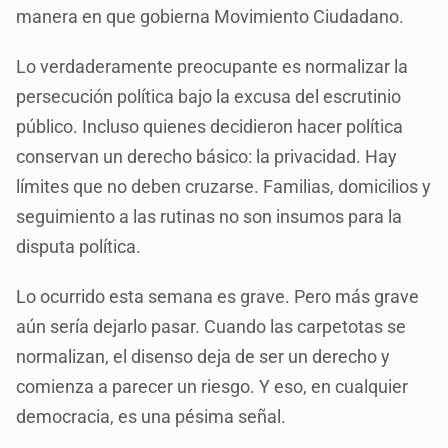
manera en que gobierna Movimiento Ciudadano.
Lo verdaderamente preocupante es normalizar la
persecución política bajo la excusa del escrutinio
público. Incluso quienes decidieron hacer política
conservan un derecho básico: la privacidad. Hay
límites que no deben cruzarse. Familias, domicilios y
seguimiento a las rutinas no son insumos para la
disputa política.
Lo ocurrido esta semana es grave. Pero más grave
aún sería dejarlo pasar. Cuando las carpetotas se
normalizan, el disenso deja de ser un derecho y
comienza a parecer un riesgo. Y eso, en cualquier
democracia, es una pésima señal.