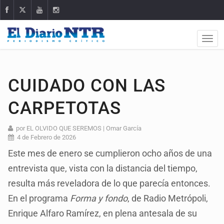
CUIDADO CON LAS
CARPETOTAS
por EL OLVIDO QUE SEREMOS | Omar García
4 de Febrero de 2026
Este mes de enero se cumplieron ocho años de una
entrevista que, vista con la distancia del tiempo,
resulta más reveladora de lo que parecía entonces.
En el programa
Forma y fondo
, de Radio Metrópoli,
Enrique Alfaro Ramírez, en plena antesala de su