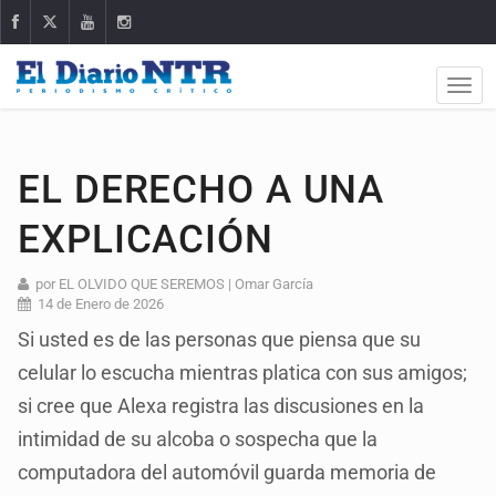
EL DERECHO A UNA
EXPLICACIÓN
por EL OLVIDO QUE SEREMOS | Omar García
14 de Enero de 2026
Si usted es de las personas que piensa que su
celular lo escucha mientras platica con sus amigos;
si cree que Alexa registra las discusiones en la
intimidad de su alcoba o sospecha que la
computadora del automóvil guarda memoria de