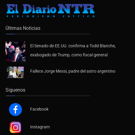
Últimas Noticias
El Senado de EE.UU. confirma a Todd Blanche,
exabogado de Trump, como fiscal general
Fallece Jorge Messi, padre del astro argentino
Síguenos
Facebook
Instagram