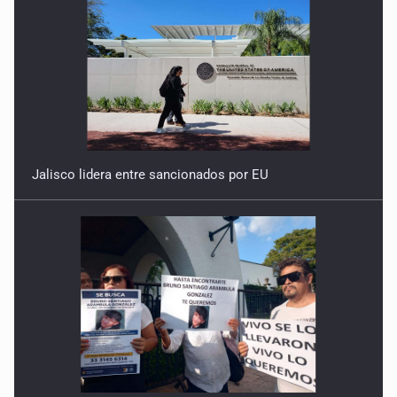
Jalisco lidera entre sancionados por EU