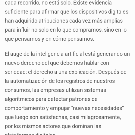
cada recorrido, no está solo. Existe evidencia
suficiente para afirmar que los dispositivos digitales
han adquirido atribuciones cada vez más amplias
para influir no solo en lo que compramos, sino en lo
que pensamos y en cómo pensamos.
El auge de la inteligencia artificial está generando un
nuevo derecho del que debemos hablar con
seriedad: el derecho a una explicación. Después de
la automatización de los registros de nuestros
consumos, las empresas utilizan sistemas
algorítmicos para detectar patrones de
comportamiento y empujar “nuevas necesidades”
que luego son satisfechas, casi milagrosamente,
por los mismos actores que dominan las