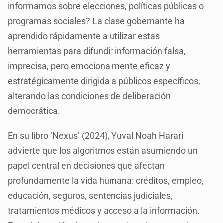
informamos sobre elecciones, políticas públicas o
programas sociales? La clase gobernante ha
aprendido rápidamente a utilizar estas
herramientas para difundir información falsa,
imprecisa, pero emocionalmente eficaz y
estratégicamente dirigida a públicos específicos,
alterando las condiciones de deliberación
democrática.
En su libro ‘Nexus’ (2024), Yuval Noah Harari
advierte que los algoritmos están asumiendo un
papel central en decisiones que afectan
profundamente la vida humana: créditos, empleo,
educación, seguros, sentencias judiciales,
tratamientos médicos y acceso a la información.