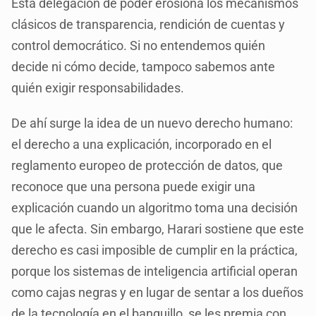
Esta delegación de poder erosiona los mecanismos
clásicos de transparencia, rendición de cuentas y
control democrático. Si no entendemos quién
decide ni cómo decide, tampoco sabemos ante
quién exigir responsabilidades.
De ahí surge la idea de un nuevo derecho humano:
el derecho a una explicación, incorporado en el
reglamento europeo de protección de datos, que
reconoce que una persona puede exigir una
explicación cuando un algoritmo toma una decisión
que le afecta. Sin embargo, Harari sostiene que este
derecho es casi imposible de cumplir en la práctica,
porque los sistemas de inteligencia artificial operan
como cajas negras y en lugar de sentar a los dueños
de la tecnología en el banquillo, se les premia con