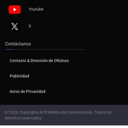
Youtube
X
Contáctanos
Contacto & Dirección de Oficinas
Publicidad
Aviso de Privacidad
© 2026, Copyrights NTR Medios de Comunicación. Todos los
derechos reservados.