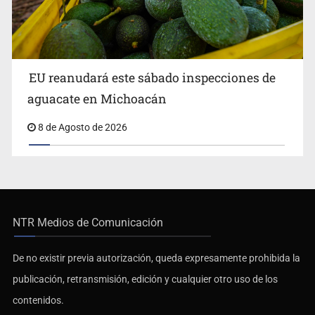
EU reanudará este sábado inspecciones de
aguacate en Michoacán
8 de Agosto de 2026
NTR Medios de Comunicación
De no existir previa autorización, queda expresamente prohibida la
publicación, retransmisión, edición y cualquier otro uso de los
contenidos.