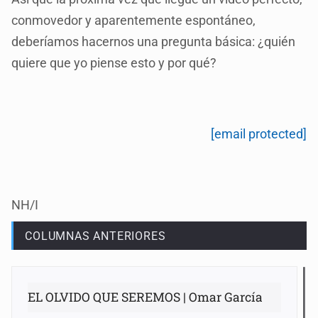
conmovedor y aparentemente espontáneo,
deberíamos hacernos una pregunta básica: ¿quién
quiere que yo piense esto y por qué?
[email protected]
NH/I
COLUMNAS ANTERIORES
EL OLVIDO QUE SEREMOS | Omar García