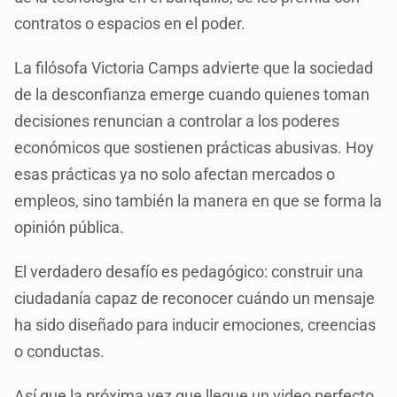
contratos o espacios en el poder.
La filósofa Victoria Camps advierte que la sociedad
de la desconfianza emerge cuando quienes toman
decisiones renuncian a controlar a los poderes
económicos que sostienen prácticas abusivas. Hoy
esas prácticas ya no solo afectan mercados o
empleos, sino también la manera en que se forma la
opinión pública.
El verdadero desafío es pedagógico: construir una
ciudadanía capaz de reconocer cuándo un mensaje
ha sido diseñado para inducir emociones, creencias
o conductas.
Así que la próxima vez que llegue un video perfecto,