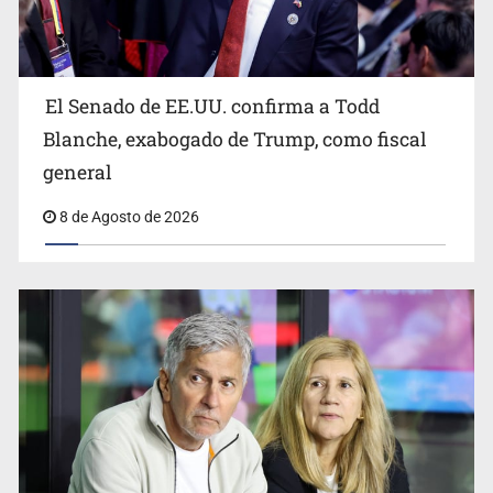
El Senado de EE.UU. confirma a Todd
Blanche, exabogado de Trump, como fiscal
general
8 de Agosto de 2026
Realizan primera boda de personas sordas en Zapopan