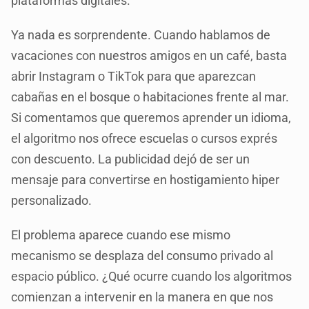
plataformas digitales.
Ya nada es sorprendente. Cuando hablamos de
vacaciones con nuestros amigos en un café, basta
abrir Instagram o TikTok para que aparezcan
cabañas en el bosque o habitaciones frente al mar.
Si comentamos que queremos aprender un idioma,
el algoritmo nos ofrece escuelas o cursos exprés
con descuento. La publicidad dejó de ser un
mensaje para convertirse en hostigamiento hiper
personalizado.
El problema aparece cuando ese mismo
mecanismo se desplaza del consumo privado al
espacio público. ¿Qué ocurre cuando los algoritmos
comienzan a intervenir en la manera en que nos