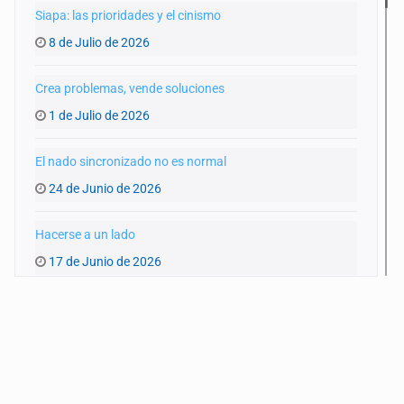
Siapa: las prioridades y el cinismo
8 de Julio de 2026
Crea problemas, vende soluciones
1 de Julio de 2026
El nado sincronizado no es normal
24 de Junio de 2026
Hacerse a un lado
17 de Junio de 2026
Pinchar la burbuja
10 de Junio de 2026
Extrañas coincidencias