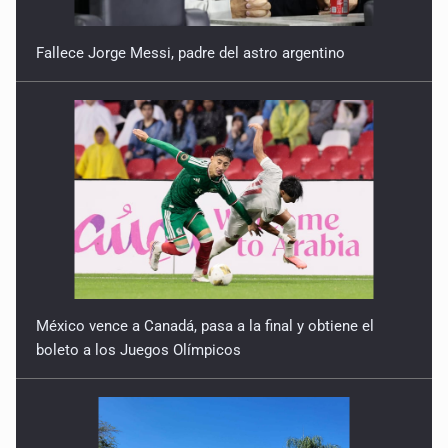
Fallece Jorge Messi, padre del astro argentino
México vence a Canadá, pasa a la final y obtiene el
boleto a los Juegos Olímpicos