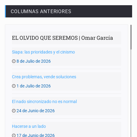
COLUMNAS ANTERIORES
EL OLVIDO QUE SEREMOS | Omar García
Siapa: las prioridades y el cinismo
8 de Julio de 2026
Crea problemas, vende soluciones
1 de Julio de 2026
El nado sincronizado no es normal
24 de Junio de 2026
Hacerse a un lado
17 de Junio de 2026