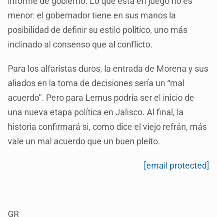
informe de gobierno. Lo que está en juego no es
menor: el gobernador tiene en sus manos la
posibilidad de definir su estilo político, uno más
inclinado al consenso que al conflicto.
Para los alfaristas duros, la entrada de Morena y sus
aliados en la toma de decisiones sería un “mal
acuerdo”. Pero para Lemus podría ser el inicio de
una nueva etapa política en Jalisco. Al final, la
historia confirmará si, como dice el viejo refrán, más
vale un mal acuerdo que un buen pleito.
[email protected]
GR