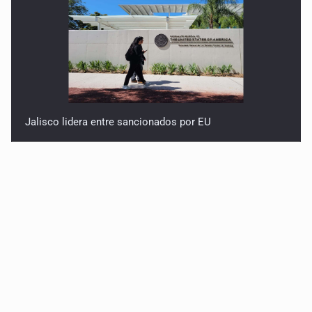
Jalisco lidera entre sancionados por EU