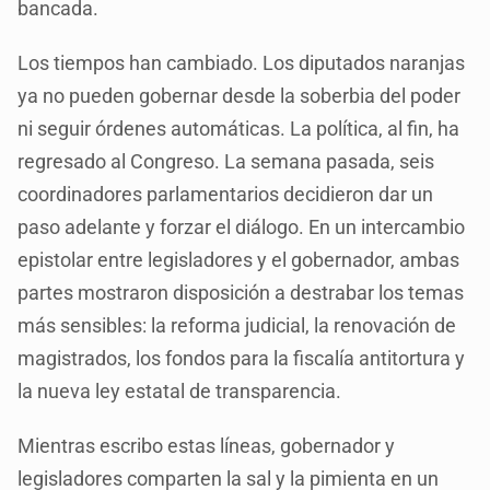
bancada.
Los tiempos han cambiado. Los diputados naranjas
ya no pueden gobernar desde la soberbia del poder
ni seguir órdenes automáticas. La política, al fin, ha
regresado al Congreso. La semana pasada, seis
coordinadores parlamentarios decidieron dar un
paso adelante y forzar el diálogo. En un intercambio
epistolar entre legisladores y el gobernador, ambas
partes mostraron disposición a destrabar los temas
más sensibles: la reforma judicial, la renovación de
magistrados, los fondos para la fiscalía antitortura y
la nueva ley estatal de transparencia.
Mientras escribo estas líneas, gobernador y
legisladores comparten la sal y la pimienta en un