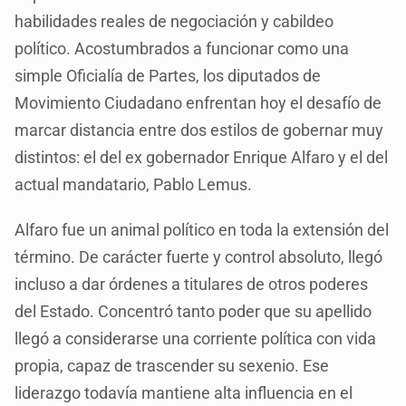
habilidades reales de negociación y cabildeo
político. Acostumbrados a funcionar como una
simple Oficialía de Partes, los diputados de
Movimiento Ciudadano enfrentan hoy el desafío de
marcar distancia entre dos estilos de gobernar muy
distintos: el del ex gobernador Enrique Alfaro y el del
actual mandatario, Pablo Lemus.
Alfaro fue un animal político en toda la extensión del
término. De carácter fuerte y control absoluto, llegó
incluso a dar órdenes a titulares de otros poderes
del Estado. Concentró tanto poder que su apellido
llegó a considerarse una corriente política con vida
propia, capaz de trascender su sexenio. Ese
liderazgo todavía mantiene alta influencia en el