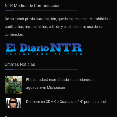
NTR Medios de Comunicación
De no existir previa autorización, queda expresamente prohibida la
publicación, retransmisión, edición y cualquier otro uso de los
contenidos.
Últimas Noticias
EU reanudará este sábado inspecciones de
aguacate en Michoacán
Detienen en CDMX a Guadalupe “N” por huachicol