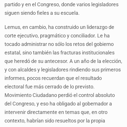
partido y en el Congreso, donde varios legisladores
siguen siendo fieles a su escuela.
Lemus, en cambio, ha construido un liderazgo de
corte ejecutivo, pragmático y conciliador. Le ha
tocado administrar no sólo los retos del gobierno
estatal, sino también las fracturas institucionales
que heredó de su antecesor. A un año de la elección,
y con alcaldes y legisladores rindiendo sus primeros
informes, pocos recuerdan que el resultado
electoral fue más cerrado de lo previsto.
Movimiento Ciudadano perdió el control absoluto
del Congreso, y eso ha obligado al gobernador a
intervenir directamente en temas que, en otro
contexto, habrían sido resueltos por la propia