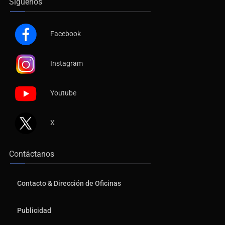
Síguenos
Facebook
Instagram
Youtube
X
Contáctanos
Contacto & Dirección de Oficinas
Publicidad