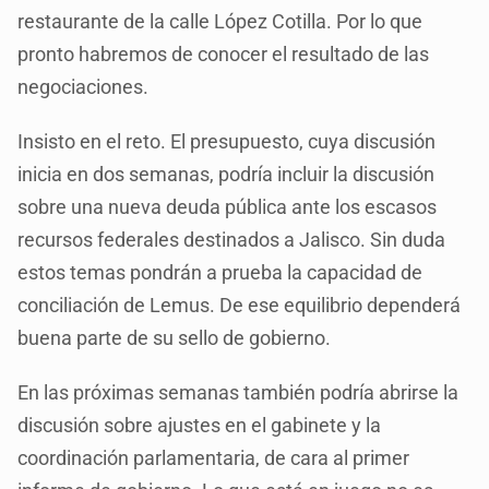
restaurante de la calle López Cotilla. Por lo que
pronto habremos de conocer el resultado de las
negociaciones.
Insisto en el reto. El presupuesto, cuya discusión
inicia en dos semanas, podría incluir la discusión
sobre una nueva deuda pública ante los escasos
recursos federales destinados a Jalisco. Sin duda
estos temas pondrán a prueba la capacidad de
conciliación de Lemus. De ese equilibrio dependerá
buena parte de su sello de gobierno.
En las próximas semanas también podría abrirse la
discusión sobre ajustes en el gabinete y la
coordinación parlamentaria, de cara al primer