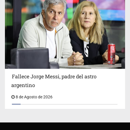
Fallece Jorge Messi, padre del astro
argentino
8 de Agosto de 2026