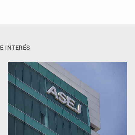
E INTERÉS