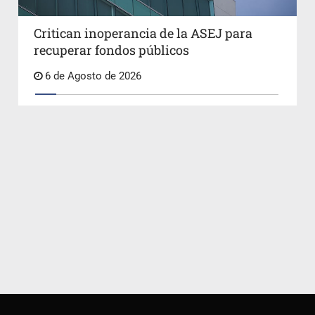
Critican inoperancia de la ASEJ para
recuperar fondos públicos
6 de Agosto de 2026