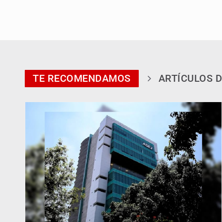
TE RECOMENDAMOS
ARTÍCULOS D