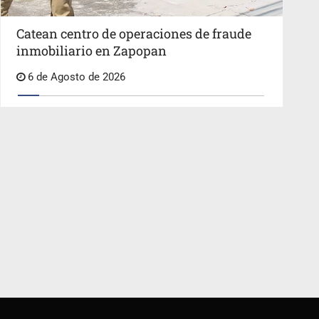
Catean centro de operaciones de fraude
inmobiliario en Zapopan
6 de Agosto de 2026