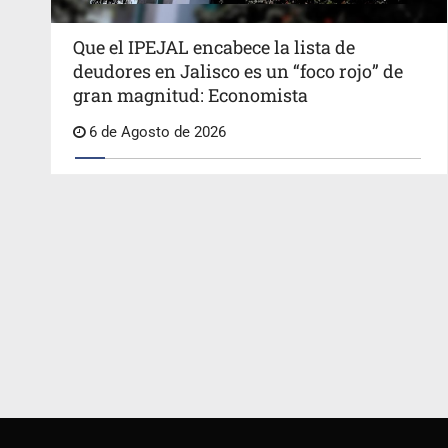
Que el IPEJAL encabece la lista de
deudores en Jalisco es un “foco rojo” de
gran magnitud: Economista
6 de Agosto de 2026