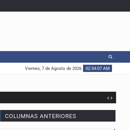
Viernes, 7 de Agosto de 2026
02:54:08 AM
COLUMNAS ANTERIORES