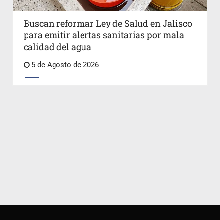
Buscan reformar Ley de Salud en Jalisco
para emitir alertas sanitarias por mala
calidad del agua
5 de Agosto de 2026