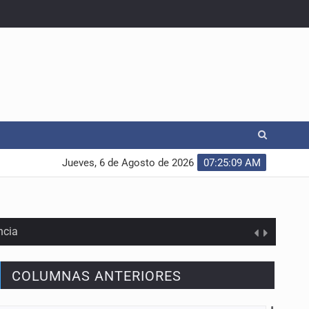
Jueves, 6 de Agosto de 2026
07:25:10 AM
ncia
COLUMNAS ANTERIORES