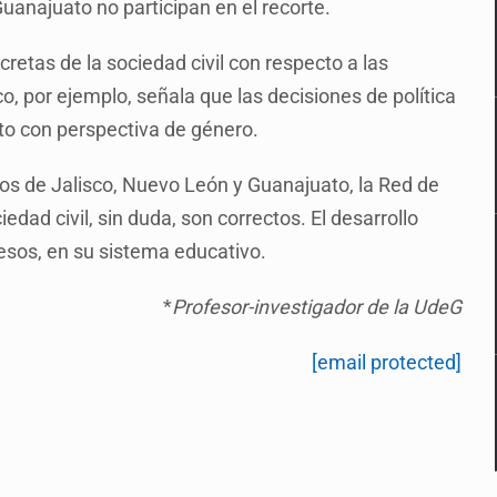
anajuato no participan en el recorte.
etas de la sociedad civil con respecto a las
o, por ejemplo, señala que las decisiones de política
to con perspectiva de género.
nos de Jalisco, Nuevo León y Guanajuato, la Red de
dad civil, sin duda, son correctos. El desarrollo
sos, en su sistema educativo.
*
Profesor-investigador de la UdeG
[email protected]