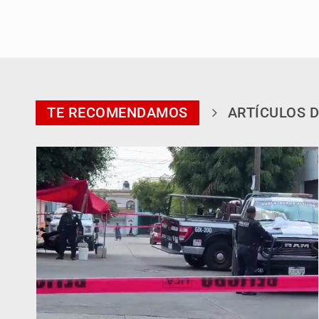
TE RECOMENDAMOS
ARTÍCULOS D