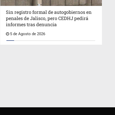
Sin registro formal de autogobiernos en
penales de Jalisco, pero CEDHJ pedirá
informes tras denuncia
5 de Agosto de 2026