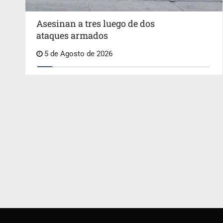
Asesinan a tres luego de dos
ataques armados
5 de Agosto de 2026