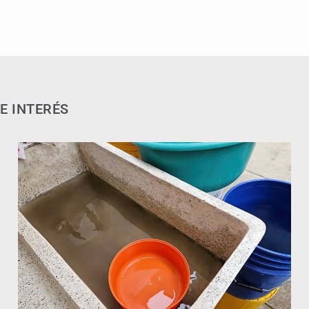
E INTERÉS