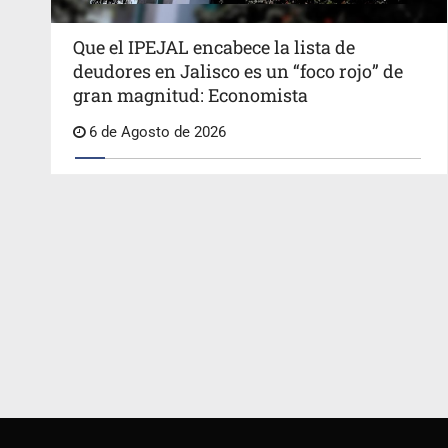
Que el IPEJAL encabece la lista de
deudores en Jalisco es un “foco rojo” de
gran magnitud: Economista
6 de Agosto de 2026