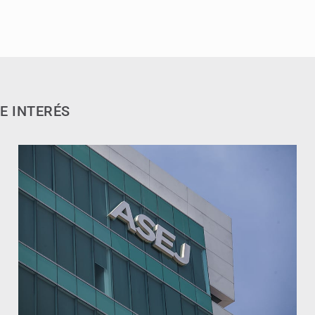
E INTERÉS