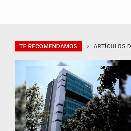
TE RECOMENDAMOS
ARTÍCULOS D