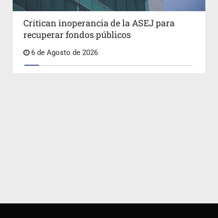
Critican inoperancia de la ASEJ para
recuperar fondos públicos
6 de Agosto de 2026