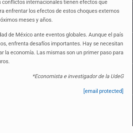
 conflictos internacionales tienen efectos que
ra enfrentar los efectos de estos choques externos
próximos meses y años.
lidad de México ante eventos globales. Aunque el país
os, enfrenta desafíos importantes. Hay se necesitan
izar la economía. Las mismas son un primer paso para
uros.
*Economista e investigador de la UdeG
[email protected]