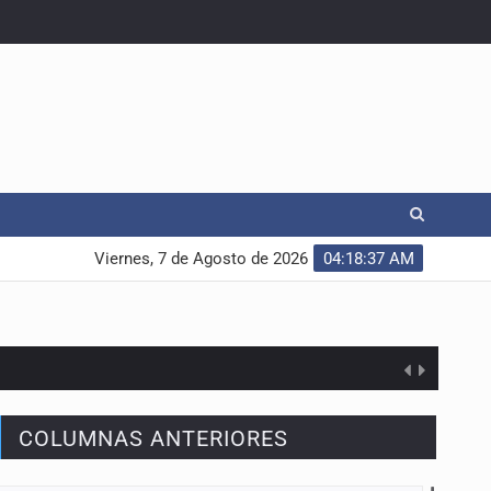
Viernes, 7 de Agosto de 2026
04:18:38 AM
COLUMNAS ANTERIORES