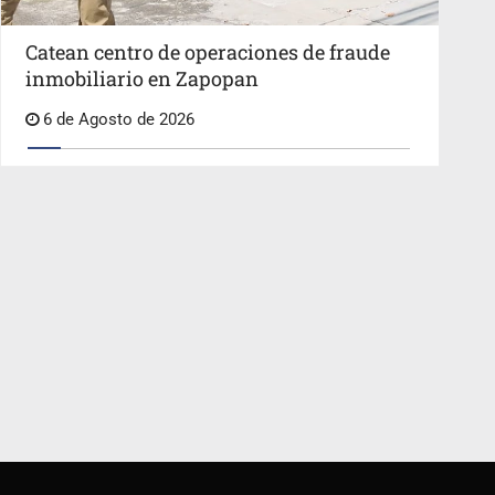
Catean centro de operaciones de fraude
inmobiliario en Zapopan
6 de Agosto de 2026