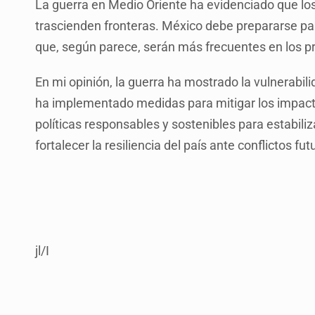
La guerra en Medio Oriente ha evidenciado que los
trascienden fronteras. México debe prepararse pa
que, según parece, serán más frecuentes en los 
En mi opinión, la guerra ha mostrado la vulnerabi
ha implementado medidas para mitigar los impact
políticas responsables y sostenibles para estabil
fortalecer la resiliencia del país ante conflictos fut
jl/I