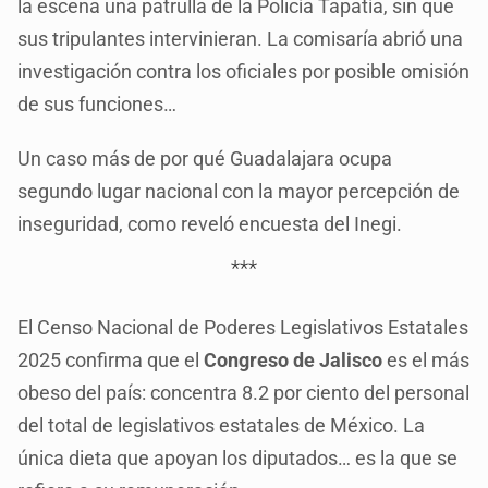
la escena una patrulla de la Policía Tapatía, sin que
sus tripulantes intervinieran. La comisaría abrió una
investigación contra los oficiales por posible omisión
de sus funciones…
Un caso más de por qué Guadalajara ocupa
segundo lugar nacional con la mayor percepción de
inseguridad, como reveló encuesta del Inegi.
***
El Censo Nacional de Poderes Legislativos Estatales
2025 confirma que el
Congreso de Jalisco
es el más
obeso del país: concentra 8.2 por ciento del personal
del total de legislativos estatales de México. La
única dieta que apoyan los diputados… es la que se