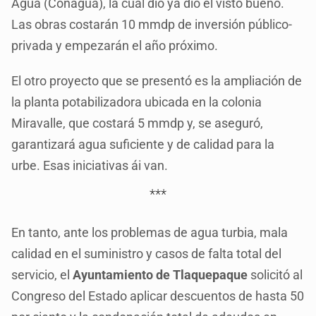
Agua (Conagua), la cual dio ya dio el visto bueno.
Las obras costarán 10 mmdp de inversión público-
privada y empezarán el año próximo.
El otro proyecto que se presentó es la ampliación de
la planta potabilizadora ubicada en la colonia
Miravalle, que costará 5 mmdp y, se aseguró,
garantizará agua suficiente y de calidad para la
urbe. Esas iniciativas ái van.
***
En tanto, ante los problemas de agua turbia, mala
calidad en el suministro y casos de falta total del
servicio, el
Ayuntamiento de Tlaquepaque
solicitó al
Congreso del Estado aplicar descuentos de hasta 50