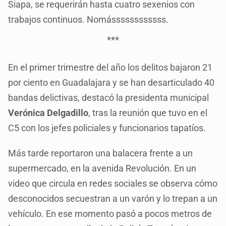
Siapa, se requerirán hasta cuatro sexenios con
trabajos continuos. Nomássssssssssss.
***
En el primer trimestre del año los delitos bajaron 21
por ciento en Guadalajara y se han desarticulado 40
bandas delictivas, destacó la presidenta municipal
Verónica Delgadillo
, tras la reunión que tuvo en el
C5 con los jefes policiales y funcionarios tapatíos.
Más tarde reportaron una balacera frente a un
supermercado, en la avenida Revolución. En un
video que circula en redes sociales se observa cómo
desconocidos secuestran a un varón y lo trepan a un
vehículo. En ese momento pasó a pocos metros de