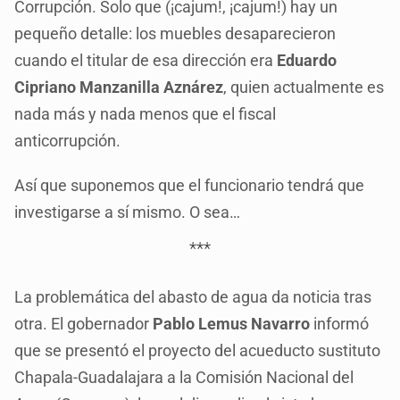
Corrupción. Solo que (¡cajum!, ¡cajum!) hay un
pequeño detalle: los muebles desaparecieron
cuando el titular de esa dirección era
Eduardo
Cipriano Manzanilla Aznárez
, quien actualmente es
nada más y nada menos que el fiscal
anticorrupción.
Así que suponemos que el funcionario tendrá que
investigarse a sí mismo. O sea…
***
La problemática del abasto de agua da noticia tras
otra. El gobernador
Pablo Lemus Navarro
informó
que se presentó el proyecto del acueducto sustituto
Chapala-Guadalajara a la Comisión Nacional del