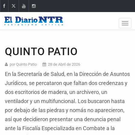
QUINTO PATIO
por Quinto Patio
28 de Abril de 2026
En la Secretaría de Salud, en la Dirección de Asuntos
Jurídicos, se percataron que faltan dos credenzas y
dos escritorios de madera, un archivero, un
ventilador y un multifuncional. Los buscaron hasta
por debajo de las piedras y nomás no aparecieron,
así que decidieron presentar una denuncia penal
ante la Fiscalía Especializada en Combate a la