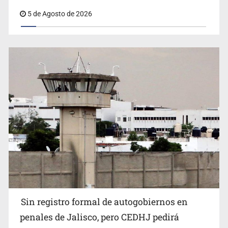
5 de Agosto de 2026
Sin registro formal de autogobiernos en
penales de Jalisco, pero CEDHJ pedirá