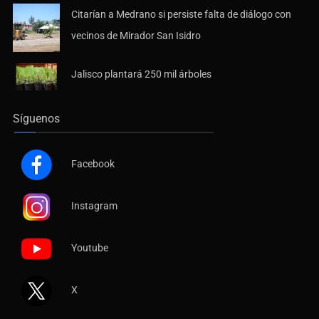
Citarían a Medrano si persiste falta de diálogo con
vecinos de Mirador San Isidro
Jalisco plantará 250 mil árboles
Síguenos
Facebook
Instagram
Youtube
X