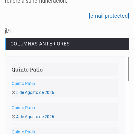
refiere a su remuneración.
[email protected]
jl/I
COLUMNAS ANTERIORES
Quinto Patio
Quinto Patio
5 de Agosto de 2026
Quinto Patio
4 de Agosto de 2026
Quinto Patio