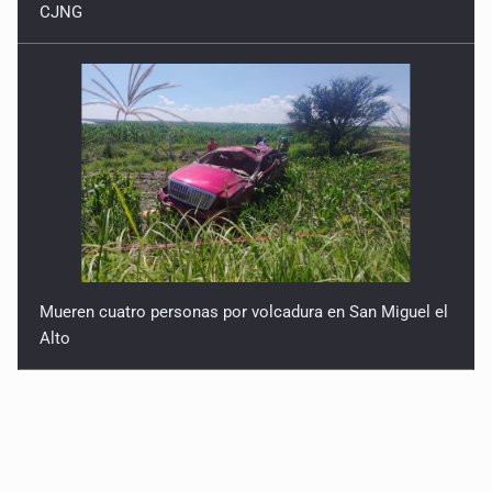
CJNG
Mueren cuatro personas por volcadura en San Miguel el
Alto