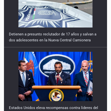
Quinto Patio
14 de Julio de 2026
Detienen a presunto reclutador de 17 años y salvan a
dos adolescentes en la Nueva Central Camionera
Estados Unidos eleva recompensas contra líderes del