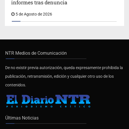
informes tras denuncia
5 de Agosto de 2026
NTR Medios de Comunicación
De no existir previa autorización, queda expresamente prohibida la
publicación, retransmisión, edición y cualquier otro uso de los
contenidos.
Últimas Noticias