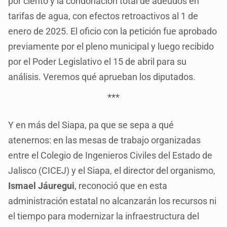
por ciento y la condonación total de adeudos en
tarifas de agua, con efectos retroactivos al 1 de
enero de 2025. El oficio con la petición fue aprobado
previamente por el pleno municipal y luego recibido
por el Poder Legislativo el 15 de abril para su
análisis. Veremos qué aprueban los diputados.
***
Y en más del Siapa, pa que se sepa a qué
atenernos: en las mesas de trabajo organizadas
entre el Colegio de Ingenieros Civiles del Estado de
Jalisco (CICEJ) y el Siapa, el director del organismo,
Ismael Jáuregui
, reconoció que en esta
administración estatal no alcanzarán los recursos ni
el tiempo para modernizar la infraestructura del