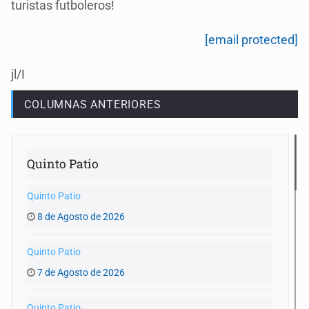
turistas futboleros!
[email protected]
jl/I
COLUMNAS ANTERIORES
Quinto Patio
Quinto Patio
8 de Agosto de 2026
Quinto Patio
7 de Agosto de 2026
Quinto Patio