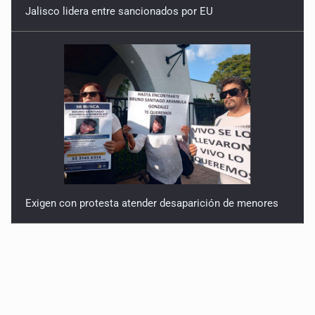
Jalisco lidera entre sancionados por EU
Exigen con protesta atender desaparición de menores