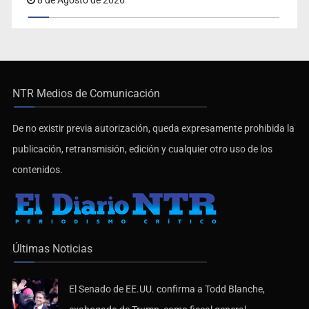
8 de Agosto de 2026
NTR Medios de Comunicación
De no existir previa autorización, queda expresamente prohibida la
publicación, retransmisión, edición y cualquier otro uso de los
contenidos.
Últimas Noticias
El Senado de EE.UU. confirma a Todd Blanche,