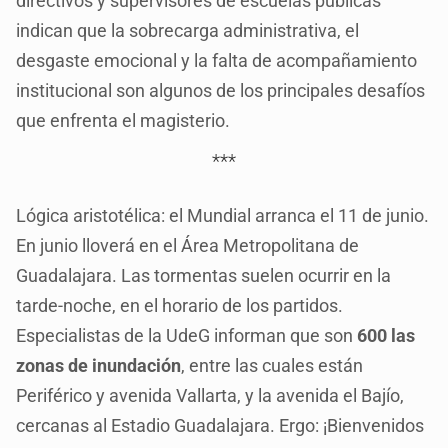
directivos y supervisores de escuelas públicas
indican que la sobrecarga administrativa, el
desgaste emocional y la falta de acompañamiento
institucional son algunos de los principales desafíos
que enfrenta el magisterio.
***
Lógica aristotélica: el Mundial arranca el 11 de junio.
En junio lloverá en el Área Metropolitana de
Guadalajara. Las tormentas suelen ocurrir en la
tarde-noche, en el horario de los partidos.
Especialistas de la UdeG informan que son
600 las
zonas de inundación
, entre las cuales están
Periférico y avenida Vallarta, y la avenida el Bajío,
cercanas al Estadio Guadalajara. Ergo: ¡Bienvenidos