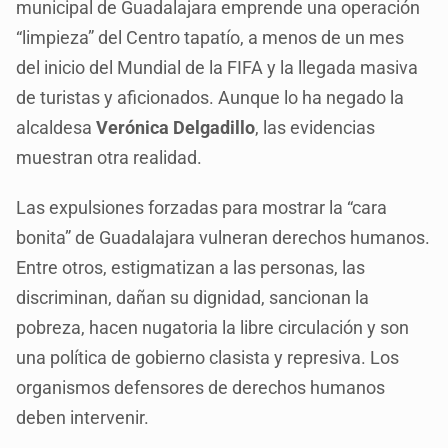
municipal de Guadalajara emprende una operación
“limpieza” del Centro tapatío, a menos de un mes
del inicio del Mundial de la FIFA y la llegada masiva
de turistas y aficionados. Aunque lo ha negado la
alcaldesa
Verónica Delgadillo
, las evidencias
muestran otra realidad.
Las expulsiones forzadas para mostrar la “cara
bonita” de Guadalajara vulneran derechos humanos.
Entre otros, estigmatizan a las personas, las
discriminan, dañan su dignidad, sancionan la
pobreza, hacen nugatoria la libre circulación y son
una política de gobierno clasista y represiva. Los
organismos defensores de derechos humanos
deben intervenir.