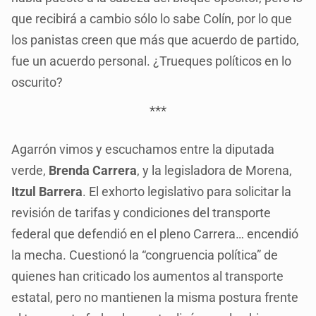
que recibirá a cambio sólo lo sabe Colín, por lo que
los panistas creen que más que acuerdo de partido,
fue un acuerdo personal. ¿Trueques políticos en lo
oscurito?
***
Agarrón vimos y escuchamos entre la diputada
verde,
Brenda Carrera
, y la legisladora de Morena,
Itzul Barrera
. El exhorto legislativo para solicitar la
revisión de tarifas y condiciones del transporte
federal que defendió en el pleno Carrera… encendió
la mecha. Cuestionó la “congruencia política” de
quienes han criticado los aumentos al transporte
estatal, pero no mantienen la misma postura frente