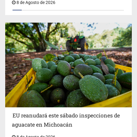
8 de Agosto de 2026
EU reanudará este sábado inspecciones de
aguacate en Michoacán