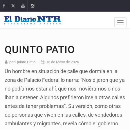
QUINTO PATIO
por Quinto Patio
15 de Mayo de 2026
Un hombre en situación de calle que dormía en la
zona de Palacio Federal lo narra: “Nos dijeron que ya
no podíamos estar ahí, que nos moviéramos o nos
iban a detener. Algunos prefirieron irse a otras calles
antes de tener problemas”. Su versión, como otras
de personas que viven en las calles, de vendedores
ambulantes y migrantes, revela cómo el gobierno