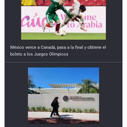
Quinto Patio
17 de Julio de 2026
México vence a Canadá, pasa a la final y obtiene el
boleto a los Juegos Olímpicos