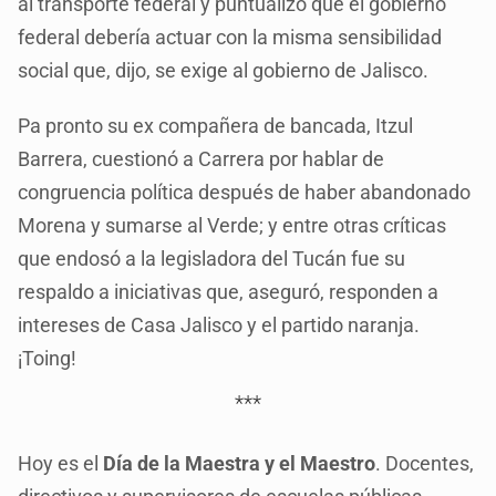
al transporte federal y puntualizó que el gobierno
federal debería actuar con la misma sensibilidad
social que, dijo, se exige al gobierno de Jalisco.
Pa pronto su ex compañera de bancada, Itzul
Barrera, cuestionó a Carrera por hablar de
congruencia política después de haber abandonado
Morena y sumarse al Verde; y entre otras críticas
que endosó a la legisladora del Tucán fue su
respaldo a iniciativas que, aseguró, responden a
intereses de Casa Jalisco y el partido naranja.
¡Toing!
***
Hoy es el
Día de la Maestra y el Maestro
. Docentes,