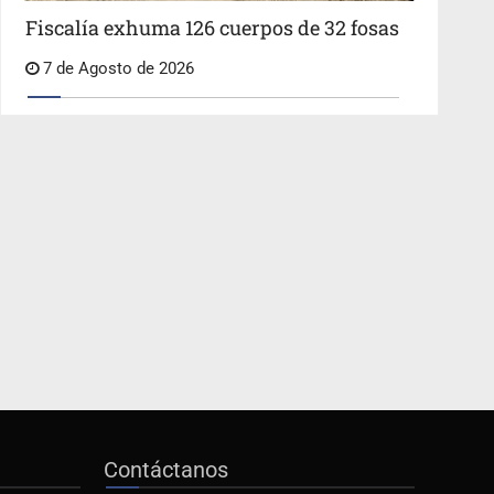
Fiscalía exhuma 126 cuerpos de 32 fosas
7 de Agosto de 2026
Contáctanos