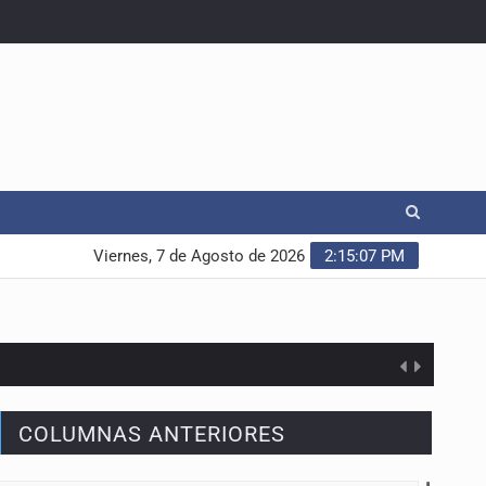
Viernes, 7 de Agosto de 2026
2:15:08 PM
COLUMNAS ANTERIORES