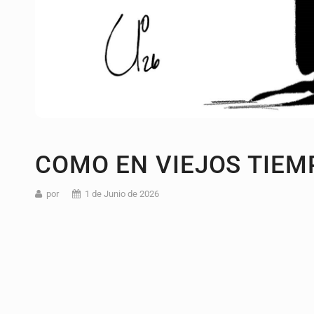
COMO EN VIEJOS TIEM
por
1 de Junio de 2026