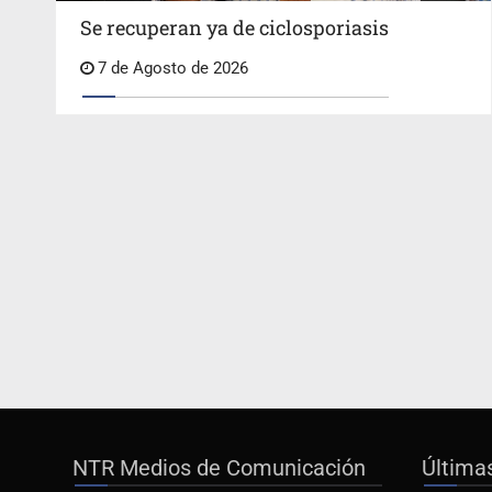
Se recuperan ya de ciclosporiasis
7 de Agosto de 2026
NTR Medios de Comunicación
Última