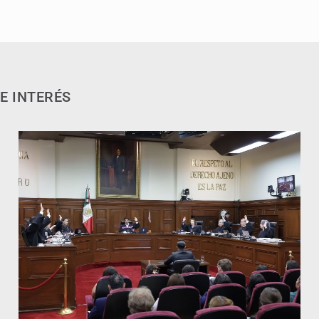
E INTERÉS