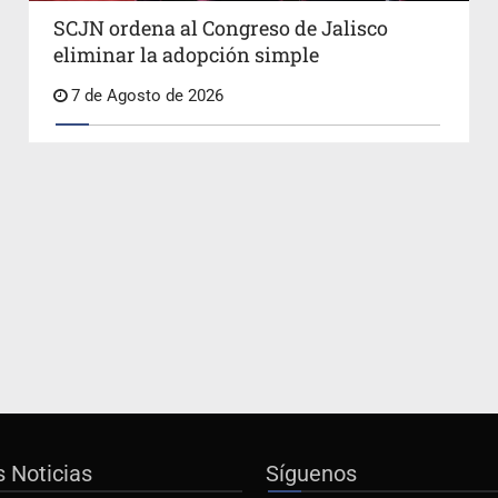
SCJN ordena al Congreso de Jalisco
eliminar la adopción simple
7 de Agosto de 2026
s Noticias
Síguenos