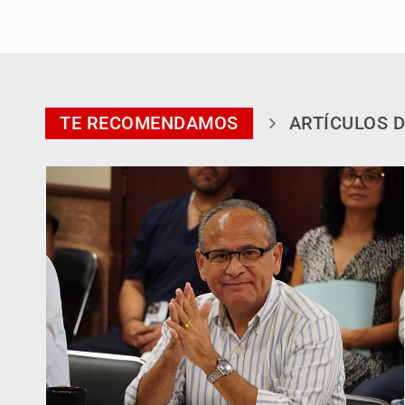
TE RECOMENDAMOS
ARTÍCULOS D