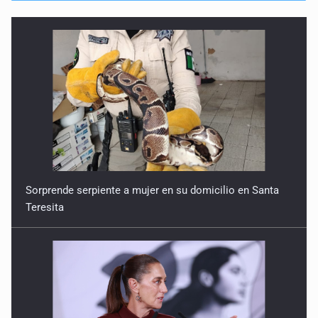
26 de Enero de 2026
Corta visión ambiental desde el inicio
12 de Enero de 2026
Sorprende serpiente a mujer en su domicilio en Santa
Teresita