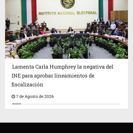
Lamenta Carla Humphrey la negativa del
INE para aprobar lineamientos de
fiscalización
7 de Agosto de 2026