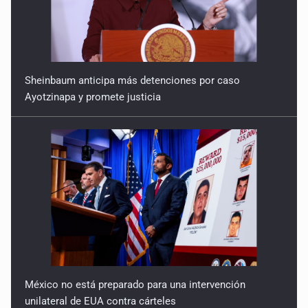
Sheinbaum anticipa más detenciones por caso
Ayotzinapa y promete justicia
México no está preparado para una intervención
unilateral de EUA contra cárteles