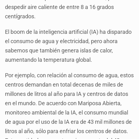
despedir aire caliente de entre 8 a 16 grados
centígrados.
El boom de la inteligencia artificial (IA) ha disparado
el consumo de agua y electricidad, pero ahora
sabemos que también genera islas de calor,
aumentando la temperatura global.
Por ejemplo, con relación al consumo de agua, estos
centros demandan en total decenas de miles de
millones de litros al año para IA y centros de datos
en el mundo. De acuerdo con Mariposa Abierta,
monitoreo ambiental de la IA, el consumo mundial
de agua por el uso de la IA era de 43 mil millones de
litros al año, sólo para enfriar los centros de datos.