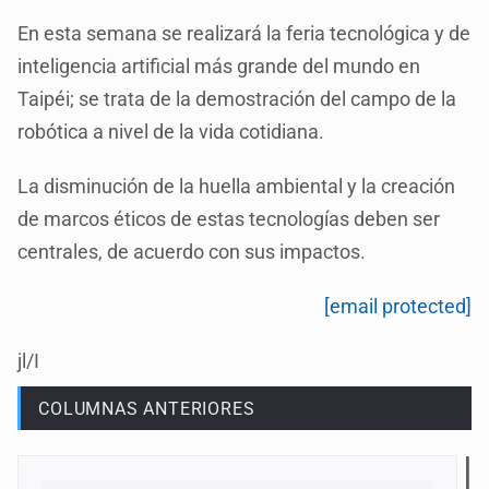
En esta semana se realizará la feria tecnológica y de
inteligencia artificial más grande del mundo en
Taipéi; se trata de la demostración del campo de la
robótica a nivel de la vida cotidiana.
La disminución de la huella ambiental y la creación
de marcos éticos de estas tecnologías deben ser
centrales, de acuerdo con sus impactos.
[email protected]
jl/I
COLUMNAS ANTERIORES