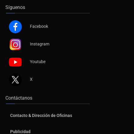
Síguenos
Facebook
Instagram
Youtube
X
Contáctanos
Contacto & Dirección de Oficinas
Publicidad