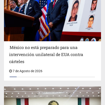
México no está preparado para una
intervención unilateral de EUA contra
Desapariciones en Jalisco, con complicidad de policías,
cárteles
afirma Lazos de Amor
7 de Agosto de 2026