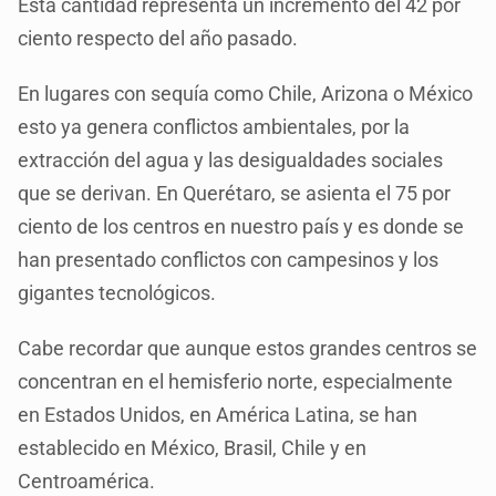
Esta cantidad representa un incremento del 42 por
ciento respecto del año pasado.
En lugares con sequía como Chile, Arizona o México
esto ya genera conflictos ambientales, por la
extracción del agua y las desigualdades sociales
que se derivan. En Querétaro, se asienta el 75 por
ciento de los centros en nuestro país y es donde se
han presentado conflictos con campesinos y los
gigantes tecnológicos.
Cabe recordar que aunque estos grandes centros se
concentran en el hemisferio norte, especialmente
en Estados Unidos, en América Latina, se han
establecido en México, Brasil, Chile y en
Centroamérica.