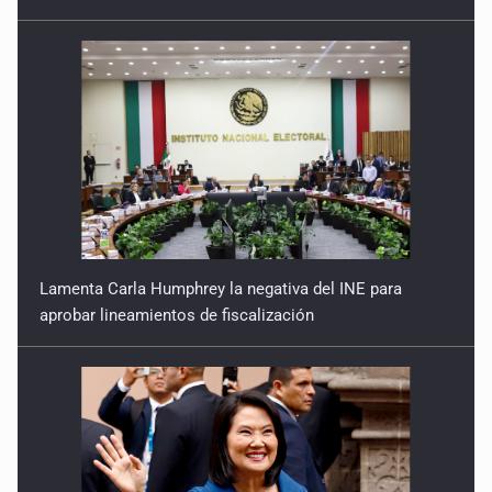
Lamenta Carla Humphrey la negativa del INE para
aprobar lineamientos de fiscalización