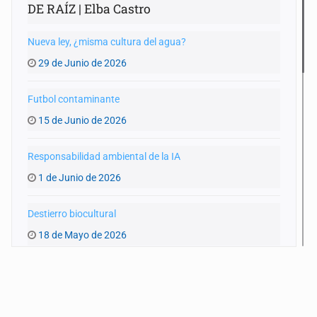
DE RAÍZ | Elba Castro
Nueva ley, ¿misma cultura del agua?
29 de Junio de 2026
Futbol contaminante
15 de Junio de 2026
Responsabilidad ambiental de la IA
1 de Junio de 2026
Destierro biocultural
18 de Mayo de 2026
Agua y entraña
4 de Mayo de 2026