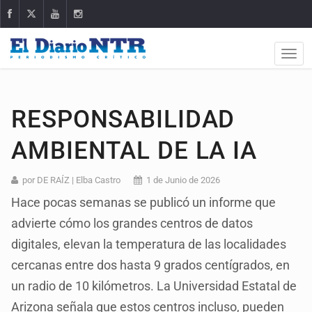
RESPONSABILIDAD
AMBIENTAL DE LA IA
por DE RAÍZ | Elba Castro
1 de Junio de 2026
Hace pocas semanas se publicó un informe que
advierte cómo los grandes centros de datos
digitales, elevan la temperatura de las localidades
cercanas entre dos hasta 9 grados centígrados, en
un radio de 10 kilómetros. La Universidad Estatal de
Arizona señala que estos centros incluso, pueden