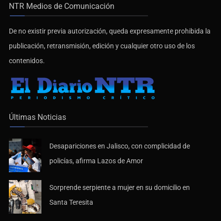
NTR Medios de Comunicación
De no existir previa autorización, queda expresamente prohibida la
publicación, retransmisión, edición y cualquier otro uso de los
contenidos.
Últimas Noticias
Desapariciones en Jalisco, con complicidad de
policías, afirma Lazos de Amor
Sorprende serpiente a mujer en su domicilio en
Santa Teresita