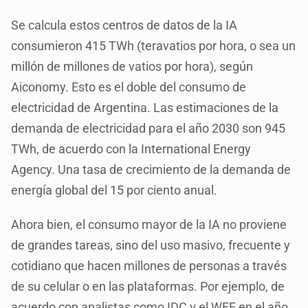
Se calcula estos centros de datos de la IA
consumieron 415 TWh (teravatios por hora, o sea un
millón de millones de vatios por hora), según
Aiconomy. Esto es el doble del consumo de
electricidad de Argentina. Las estimaciones de la
demanda de electricidad para el año 2030 son 945
TWh, de acuerdo con la International Energy
Agency. Una tasa de crecimiento de la demanda de
energía global del 15 por ciento anual.
Ahora bien, el consumo mayor de la IA no proviene
de grandes tareas, sino del uso masivo, frecuente y
cotidiano que hacen millones de personas a través
de su celular o en las plataformas. Por ejemplo, de
acuerdo con analistas como IDC y el WEF en el año