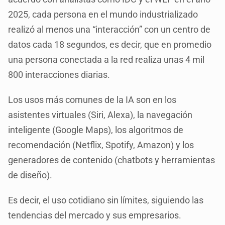
2025, cada persona en el mundo industrializado
realizó al menos una “interacción” con un centro de
datos cada 18 segundos, es decir, que en promedio
una persona conectada a la red realiza unas 4 mil
800 interacciones diarias.
Los usos más comunes de la IA son en los
asistentes virtuales (Siri, Alexa), la navegación
inteligente (Google Maps), los algoritmos de
recomendación (Netflix, Spotify, Amazon) y los
generadores de contenido (chatbots y herramientas
de diseño).
Es decir, el uso cotidiano sin límites, siguiendo las
tendencias del mercado y sus empresarios.