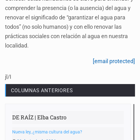
comprender la presencia (o la ausencia) del agua y
renovar el significado de “garantizar el agua para
todos” (no solo humanos) y con ello renovar las
prácticas sociales con relación al agua en nuestra
localidad.
[email protected]
jl/I
COLUMNAS ANTERIORES
DE RAÍZ | Elba Castro
Nueva ley, ¿misma cultura del agua?