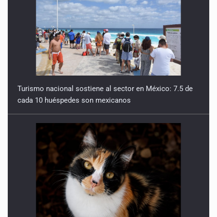
Turismo nacional sostiene al sector en México: 7.5 de
cada 10 huéspedes son mexicanos