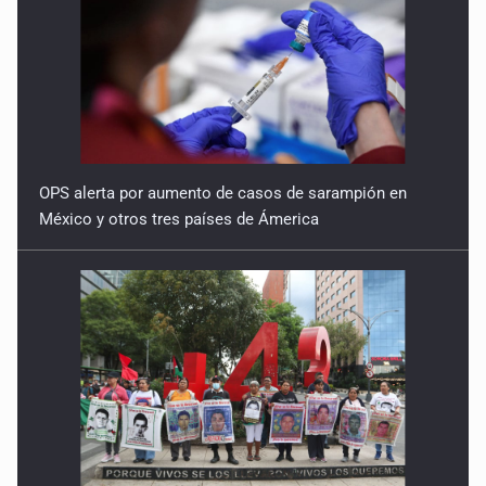
OPS alerta por aumento de casos de sarampión en
México y otros tres países de Ámerica