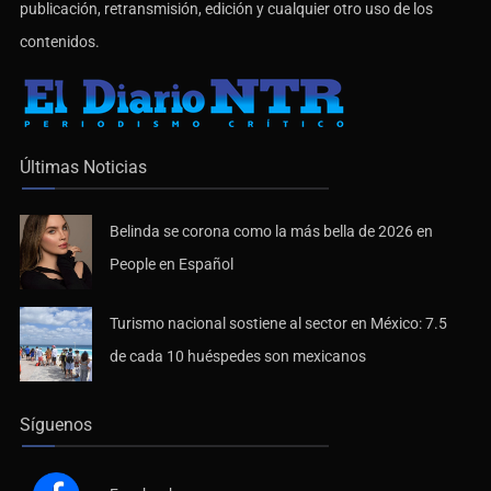
publicación, retransmisión, edición y cualquier otro uso de los
contenidos.
Últimas Noticias
Belinda se corona como la más bella de 2026 en
People en Español
Turismo nacional sostiene al sector en México: 7.5
de cada 10 huéspedes son mexicanos
Síguenos