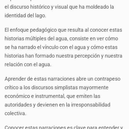
el discurso histórico y visual que ha moldeado la
identidad del lago.
El enfoque pedagógico que resulta al conocer estas
historias múltiples del agua, consiste en ver cómo
se ha narrado el vínculo con el agua y cómo estas
historias han formado nuestra percepción y nuestra
relación con el agua.
Aprender de estas narraciones abre un contrapeso
crítico a los discursos simplistas mayormente
económico e instrumental, que emiten las
autoridades y devienen en la irresponsabilidad
colectiva.
Conocer estas narraciones es clave para entender y