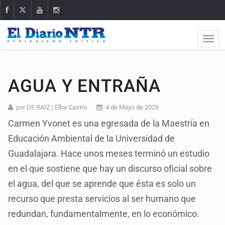
AGUA Y ENTRAÑA
por DE RAÍZ | Elba Castro
4 de Mayo de 2026
Carmen Yvonet es una egresada de la Maestría en
Educación Ambiental de la Universidad de
Guadalajara. Hace unos meses terminó un estudio
en el que sostiene que hay un discurso oficial sobre
el agua, del que se aprende que ésta es solo un
recurso que presta servicios al ser humano que
redundan, fundamentalmente, en lo económico.