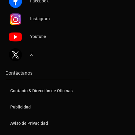
Facebook
Instagram
Youtube
X
Contáctanos
Contacto & Dirección de Oficinas
Publicidad
Aviso de Privacidad