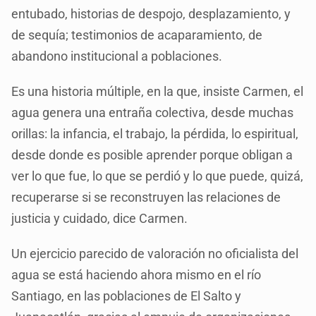
entubado, historias de despojo, desplazamiento, y
de sequía; testimonios de acaparamiento, de
abandono institucional a poblaciones.
Es una historia múltiple, en la que, insiste Carmen, el
agua genera una entraña colectiva, desde muchas
orillas: la infancia, el trabajo, la pérdida, lo espiritual,
desde donde es posible aprender porque obligan a
ver lo que fue, lo que se perdió y lo que puede, quizá,
recuperarse si se reconstruyen las relaciones de
justicia y cuidado, dice Carmen.
Un ejercicio parecido de valoración no oficialista del
agua se está haciendo ahora mismo en el río
Santiago, en las poblaciones de El Salto y