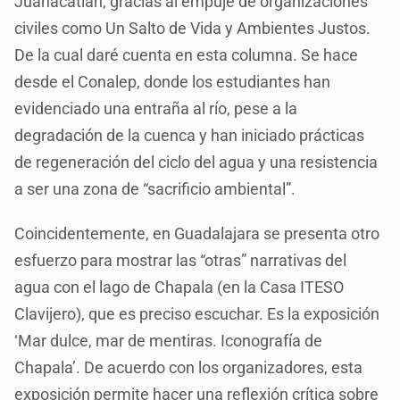
Juanacatlán, gracias al empuje de organizaciones
civiles como Un Salto de Vida y Ambientes Justos.
De la cual daré cuenta en esta columna. Se hace
desde el Conalep, donde los estudiantes han
evidenciado una entraña al río, pese a la
degradación de la cuenca y han iniciado prácticas
de regeneración del ciclo del agua y una resistencia
a ser una zona de “sacrificio ambiental”.
Coincidentemente, en Guadalajara se presenta otro
esfuerzo para mostrar las “otras” narrativas del
agua con el lago de Chapala (en la Casa ITESO
Clavijero), que es preciso escuchar. Es la exposición
‘Mar dulce, mar de mentiras. Iconografía de
Chapala’. De acuerdo con los organizadores, esta
exposición permite hacer una reflexión crítica sobre