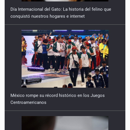
Día Internacional del Gato: La historia del felino que
conquistó nuestros hogares e internet
México rompe su récord histórico en los Juegos
Centroamericanos