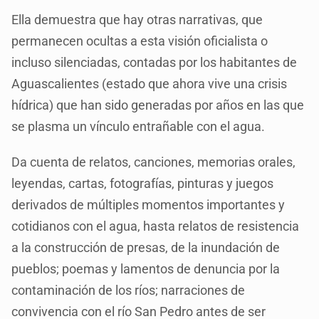
Ella demuestra que hay otras narrativas, que
permanecen ocultas a esta visión oficialista o
incluso silenciadas, contadas por los habitantes de
Aguascalientes (estado que ahora vive una crisis
hídrica) que han sido generadas por años en las que
se plasma un vínculo entrañable con el agua.
Da cuenta de relatos, canciones, memorias orales,
leyendas, cartas, fotografías, pinturas y juegos
derivados de múltiples momentos importantes y
cotidianos con el agua, hasta relatos de resistencia
a la construcción de presas, de la inundación de
pueblos; poemas y lamentos de denuncia por la
contaminación de los ríos; narraciones de
convivencia con el río San Pedro antes de ser