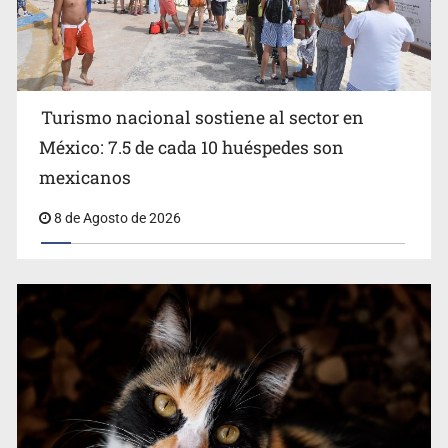
Turismo nacional sostiene al sector en
México: 7.5 de cada 10 huéspedes son
Belinda se corona como la más bella de 2026 en People
mexicanos
en Español
8 de Agosto de 2026