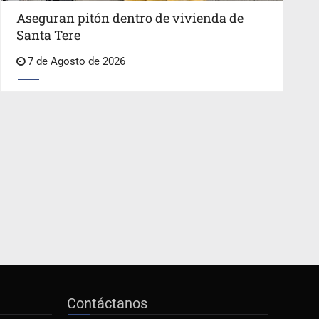
Aseguran pitón dentro de vivienda de
Santa Tere
7 de Agosto de 2026
Contáctanos