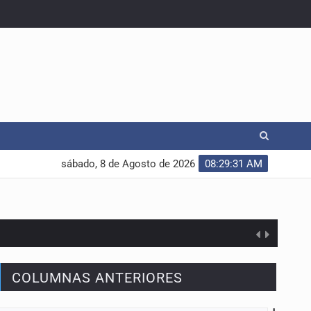
sábado, 8 de Agosto de 2026
08:29:32 AM
COLUMNAS ANTERIORES