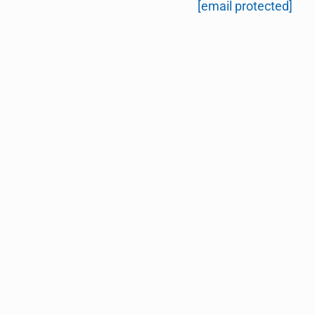
[email protected]