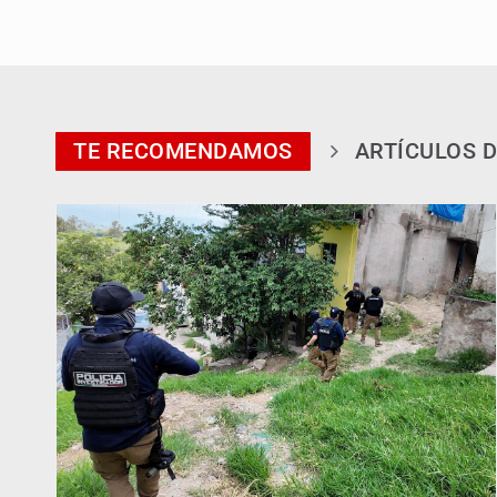
TE RECOMENDAMOS
ARTÍCULOS D