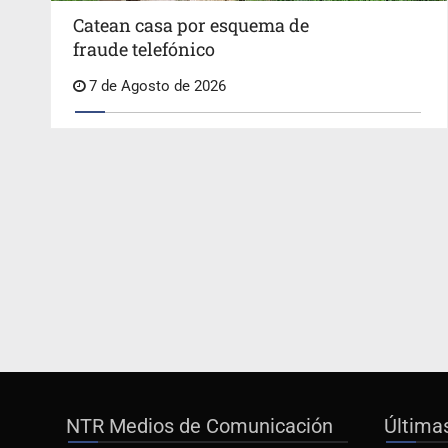
Catean casa por esquema de
fraude telefónico
7 de Agosto de 2026
NTR Medios de Comunicación
Última