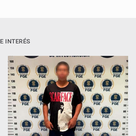
E INTERÉS