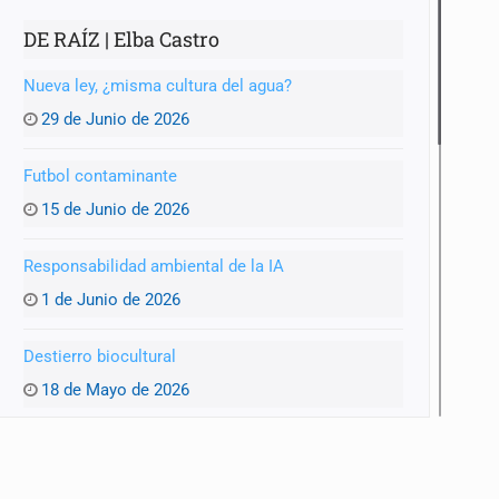
DE RAÍZ | Elba Castro
Nueva ley, ¿misma cultura del agua?
29 de Junio de 2026
Futbol contaminante
15 de Junio de 2026
Responsabilidad ambiental de la IA
1 de Junio de 2026
Destierro biocultural
18 de Mayo de 2026
Agua y entraña
4 de Mayo de 2026