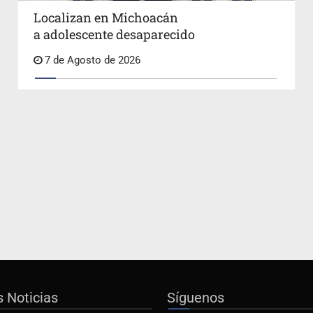
Localizan en Michoacán
a adolescente desaparecido
7 de Agosto de 2026
s Noticias
Síguenos