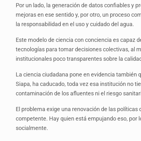
Por un lado, la generación de datos confiables y p
mejoras en ese sentido y, por otro, un proceso com
la responsabilidad en el uso y cuidado del agua.
Este modelo de ciencia con conciencia es capaz de
tecnologías para tomar decisiones colectivas, al
institucionales poco transparentes sobre la calida
La ciencia ciudadana pone en evidencia también q
Siapa, ha caducado, toda vez esa institución no tie
contaminación de los afluentes ni el riesgo sanitar
El problema exige una renovación de las política
competente. Hay quien está empujando eso, por l
socialmente.